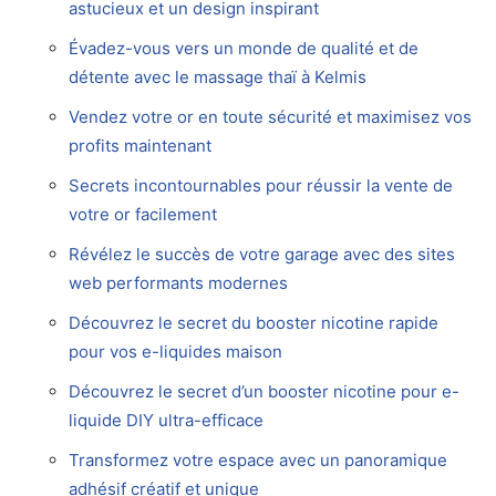
astucieux et un design inspirant
Évadez-vous vers un monde de qualité et de
détente avec le massage thaï à Kelmis
Vendez votre or en toute sécurité et maximisez vos
profits maintenant
Secrets incontournables pour réussir la vente de
votre or facilement
Révélez le succès de votre garage avec des sites
web performants modernes
Découvrez le secret du booster nicotine rapide
pour vos e-liquides maison
Découvrez le secret d’un booster nicotine pour e-
liquide DIY ultra-efficace
Transformez votre espace avec un panoramique
adhésif créatif et unique