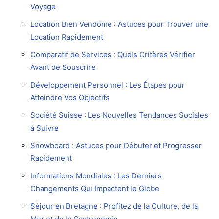
Voyage
Location Bien Vendôme : Astuces pour Trouver une
Location Rapidement
Comparatif de Services : Quels Critères Vérifier
Avant de Souscrire
Développement Personnel : Les Étapes pour
Atteindre Vos Objectifs
Société Suisse : Les Nouvelles Tendances Sociales
à Suivre
Snowboard : Astuces pour Débuter et Progresser
Rapidement
Informations Mondiales : Les Derniers
Changements Qui Impactent le Globe
Séjour en Bretagne : Profitez de la Culture, de la
Mer et de la Gastronomie