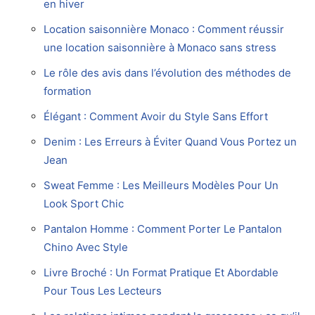
en hiver
Location saisonnière Monaco : Comment réussir
une location saisonnière à Monaco sans stress
Le rôle des avis dans l’évolution des méthodes de
formation
Élégant : Comment Avoir du Style Sans Effort
Denim : Les Erreurs à Éviter Quand Vous Portez un
Jean
Sweat Femme : Les Meilleurs Modèles Pour Un
Look Sport Chic
Pantalon Homme : Comment Porter Le Pantalon
Chino Avec Style
Livre Broché : Un Format Pratique Et Abordable
Pour Tous Les Lecteurs