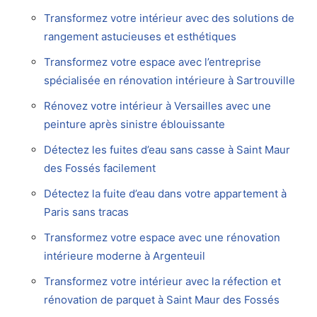
Transformez votre intérieur avec des solutions de
rangement astucieuses et esthétiques
Transformez votre espace avec l’entreprise
spécialisée en rénovation intérieure à Sartrouville
Rénovez votre intérieur à Versailles avec une
peinture après sinistre éblouissante
Détectez les fuites d’eau sans casse à Saint Maur
des Fossés facilement
Détectez la fuite d’eau dans votre appartement à
Paris sans tracas
Transformez votre espace avec une rénovation
intérieure moderne à Argenteuil
Transformez votre intérieur avec la réfection et
rénovation de parquet à Saint Maur des Fossés