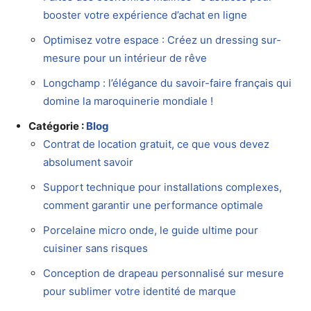
booster votre expérience d’achat en ligne
Optimisez votre espace : Créez un dressing sur-
mesure pour un intérieur de rêve
Longchamp : l’élégance du savoir-faire français qui
domine la maroquinerie mondiale !
Catégorie :
Blog
Contrat de location gratuit, ce que vous devez
absolument savoir
Support technique pour installations complexes,
comment garantir une performance optimale
Porcelaine micro onde, le guide ultime pour
cuisiner sans risques
Conception de drapeau personnalisé sur mesure
pour sublimer votre identité de marque