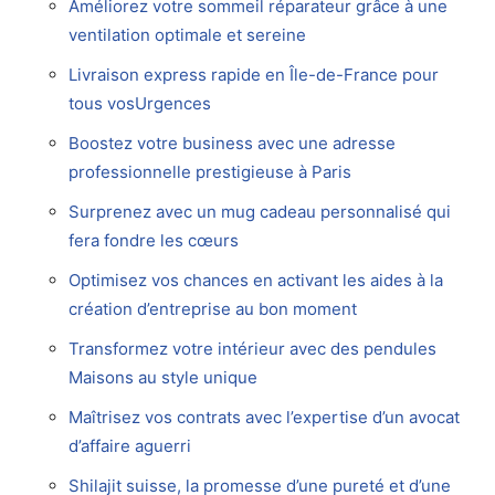
Améliorez votre sommeil réparateur grâce à une
ventilation optimale et sereine
Livraison express rapide en Île-de-France pour
tous vosUrgences
Boostez votre business avec une adresse
professionnelle prestigieuse à Paris
Surprenez avec un mug cadeau personnalisé qui
fera fondre les cœurs
Optimisez vos chances en activant les aides à la
création d’entreprise au bon moment
Transformez votre intérieur avec des pendules
Maisons au style unique
Maîtrisez vos contrats avec l’expertise d’un avocat
d’affaire aguerri
Shilajit suisse, la promesse d’une pureté et d’une