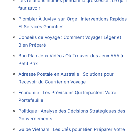
Les relations intimes pendant la grossesse : ce qu’il
faut savoir
Plombier À Juvisy-sur-Orge : Interventions Rapides
Et Services Garanties
Conseils de Voyage : Comment Voyager Léger et
Bien Préparé
Bon Plan Jeux Vidéo : Où Trouver des Jeux AAA à
Petit Prix
Adresse Postale en Australie : Solutions pour
Recevoir du Courrier en Voyage
Économie : Les Prévisions Qui Impactent Votre
Portefeuille
Politique : Analyse des Décisions Stratégiques des
Gouvernements
Guide Vietnam : Les Clés pour Bien Préparer Votre