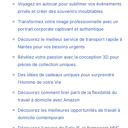
Voyagez en autocar pour sublimer vos événements
privés et créer des souvenirs inoubliables
Transformez votre image professionnelle avec un
portrait corporate captivant et authentique
Découvrez le meilleur service de transport rapide à
Nantes pour vos besoins urgents
Révélez votre passion avec la conception 3D pour
pièces de collection uniques.
Des idées de cadeaux uniques pour surprendre
l’Homme de votre Vie
Découvrez comment tirer parti de la flexibilité du
travail à domicile avec Amazon
Découvrez les meilleures opportunités de travail à
domicile contemporain
Découvrez l’univers de SailsJS, le framework MVC