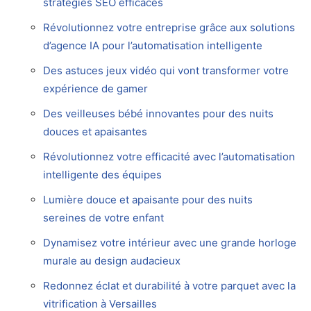
stratégies SEO efficaces
Révolutionnez votre entreprise grâce aux solutions
d’agence IA pour l’automatisation intelligente
Des astuces jeux vidéo qui vont transformer votre
expérience de gamer
Des veilleuses bébé innovantes pour des nuits
douces et apaisantes
Révolutionnez votre efficacité avec l’automatisation
intelligente des équipes
Lumière douce et apaisante pour des nuits
sereines de votre enfant
Dynamisez votre intérieur avec une grande horloge
murale au design audacieux
Redonnez éclat et durabilité à votre parquet avec la
vitrification à Versailles