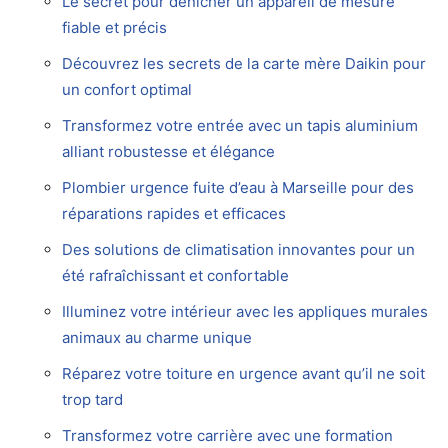
Le secret pour dénicher un appareil de mesure
fiable et précis
Découvrez les secrets de la carte mère Daikin pour
un confort optimal
Transformez votre entrée avec un tapis aluminium
alliant robustesse et élégance
Plombier urgence fuite d’eau à Marseille pour des
réparations rapides et efficaces
Des solutions de climatisation innovantes pour un
été rafraîchissant et confortable
Illuminez votre intérieur avec les appliques murales
animaux au charme unique
Réparez votre toiture en urgence avant qu’il ne soit
trop tard
Transformez votre carrière avec une formation