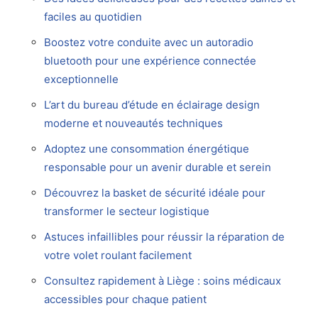
faciles au quotidien
Boostez votre conduite avec un autoradio
bluetooth pour une expérience connectée
exceptionnelle
L’art du bureau d’étude en éclairage design
moderne et nouveautés techniques
Adoptez une consommation énergétique
responsable pour un avenir durable et serein
Découvrez la basket de sécurité idéale pour
transformer le secteur logistique
Astuces infaillibles pour réussir la réparation de
votre volet roulant facilement
Consultez rapidement à Liège : soins médicaux
accessibles pour chaque patient