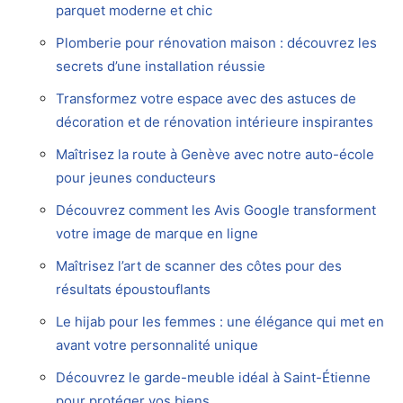
parquet moderne et chic
Plomberie pour rénovation maison : découvrez les
secrets d’une installation réussie
Transformez votre espace avec des astuces de
décoration et de rénovation intérieure inspirantes
Maîtrisez la route à Genève avec notre auto-école
pour jeunes conducteurs
Découvrez comment les Avis Google transforment
votre image de marque en ligne
Maîtrisez l’art de scanner des côtes pour des
résultats époustouflants
Le hijab pour les femmes : une élégance qui met en
avant votre personnalité unique
Découvrez le garde-meuble idéal à Saint-Étienne
pour protéger vos biens