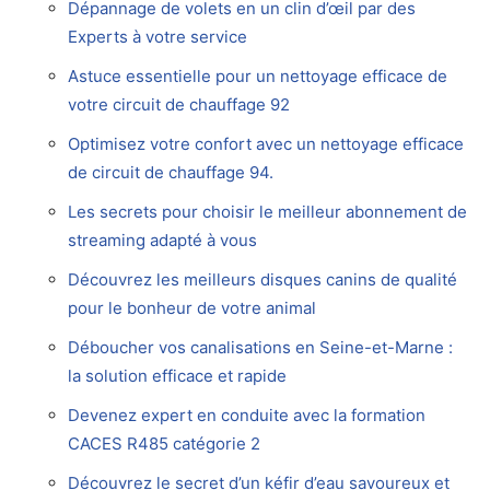
Dépannage de volets en un clin d’œil par des
Experts à votre service
Astuce essentielle pour un nettoyage efficace de
votre circuit de chauffage 92
Optimisez votre confort avec un nettoyage efficace
de circuit de chauffage 94.
Les secrets pour choisir le meilleur abonnement de
streaming adapté à vous
Découvrez les meilleurs disques canins de qualité
pour le bonheur de votre animal
Déboucher vos canalisations en Seine-et-Marne :
la solution efficace et rapide
Devenez expert en conduite avec la formation
CACES R485 catégorie 2
Découvrez le secret d’un kéfir d’eau savoureux et