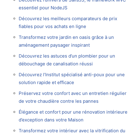
essentiel pour NodeJS
Découvrez les meilleurs comparateurs de prix
fiables pour vos achats en ligne
Transformez votre jardin en oasis grâce à un
aménagement paysager inspirant
Découvrez les astuces d’un plombier pour un
débouchage de canalisation réussi
Découvrez l’Institut spécialisé anti-poux pour une
solution rapide et efficace
Préservez votre confort avec un entretien régulier
de votre chaudière contre les pannes
Élégance et confort pour une rénovation intérieure
d’exception dans votre Maison
Transformez votre intérieur avec la vitrification du