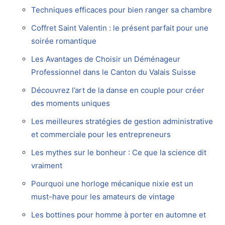
Techniques efficaces pour bien ranger sa chambre
Coffret Saint Valentin : le présent parfait pour une
soirée romantique
Les Avantages de Choisir un Déménageur
Professionnel dans le Canton du Valais Suisse
Découvrez l’art de la danse en couple pour créer
des moments uniques
Les meilleures stratégies de gestion administrative
et commerciale pour les entrepreneurs
Les mythes sur le bonheur : Ce que la science dit
vraiment
Pourquoi une horloge mécanique nixie est un
must-have pour les amateurs de vintage
Les bottines pour homme à porter en automne et