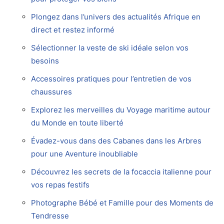
Plongez dans l’univers des actualités Afrique en
direct et restez informé
Sélectionner la veste de ski idéale selon vos
besoins
Accessoires pratiques pour l’entretien de vos
chaussures
Explorez les merveilles du Voyage maritime autour
du Monde en toute liberté
Évadez-vous dans des Cabanes dans les Arbres
pour une Aventure inoubliable
Découvrez les secrets de la focaccia italienne pour
vos repas festifs
Photographe Bébé et Famille pour des Moments de
Tendresse