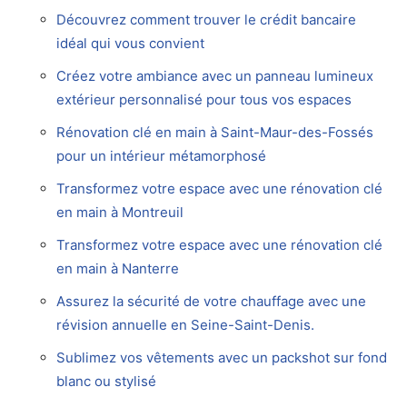
Découvrez comment trouver le crédit bancaire
idéal qui vous convient
Créez votre ambiance avec un panneau lumineux
extérieur personnalisé pour tous vos espaces
Rénovation clé en main à Saint-Maur-des-Fossés
pour un intérieur métamorphosé
Transformez votre espace avec une rénovation clé
en main à Montreuil
Transformez votre espace avec une rénovation clé
en main à Nanterre
Assurez la sécurité de votre chauffage avec une
révision annuelle en Seine-Saint-Denis.
Sublimez vos vêtements avec un packshot sur fond
blanc ou stylisé