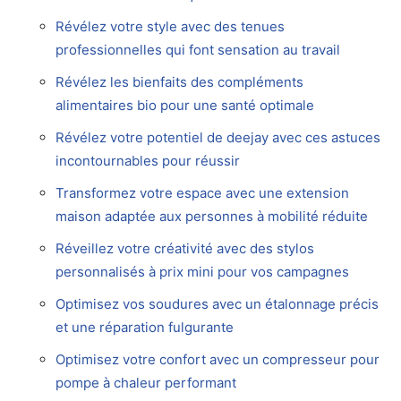
Révélez votre style avec des tenues
professionnelles qui font sensation au travail
Révélez les bienfaits des compléments
alimentaires bio pour une santé optimale
Révélez votre potentiel de deejay avec ces astuces
incontournables pour réussir
Transformez votre espace avec une extension
maison adaptée aux personnes à mobilité réduite
Réveillez votre créativité avec des stylos
personnalisés à prix mini pour vos campagnes
Optimisez vos soudures avec un étalonnage précis
et une réparation fulgurante
Optimisez votre confort avec un compresseur pour
pompe à chaleur performant