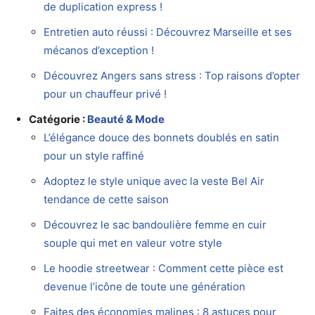
de duplication express !
Entretien auto réussi : Découvrez Marseille et ses
mécanos d’exception !
Découvrez Angers sans stress : Top raisons d’opter
pour un chauffeur privé !
Catégorie :
Beauté & Mode
L’élégance douce des bonnets doublés en satin
pour un style raffiné
Adoptez le style unique avec la veste Bel Air
tendance de cette saison
Découvrez le sac bandoulière femme en cuir
souple qui met en valeur votre style
Le hoodie streetwear : Comment cette pièce est
devenue l’icône de toute une génération
Faites des économies malines : 8 astuces pour