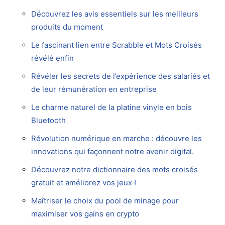
Découvrez les avis essentiels sur les meilleurs
produits du moment
Le fascinant lien entre Scrabble et Mots Croisés
révélé enfin
Révéler les secrets de l’expérience des salariés et
de leur rémunération en entreprise
Le charme naturel de la platine vinyle en bois
Bluetooth
Révolution numérique en marche : découvre les
innovations qui façonnent notre avenir digital.
Découvrez notre dictionnaire des mots croisés
gratuit et améliorez vos jeux !
Maîtriser le choix du pool de minage pour
maximiser vos gains en crypto