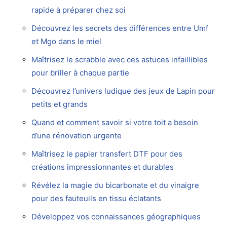
rapide à préparer chez soi
Découvrez les secrets des différences entre Umf
et Mgo dans le miel
Maîtrisez le scrabble avec ces astuces infaillibles
pour briller à chaque partie
Découvrez l’univers ludique des jeux de Lapin pour
petits et grands
Quand et comment savoir si votre toit a besoin
d’une rénovation urgente
Maîtrisez le papier transfert DTF pour des
créations impressionnantes et durables
Révélez la magie du bicarbonate et du vinaigre
pour des fauteuils en tissu éclatants
Développez vos connaissances géographiques