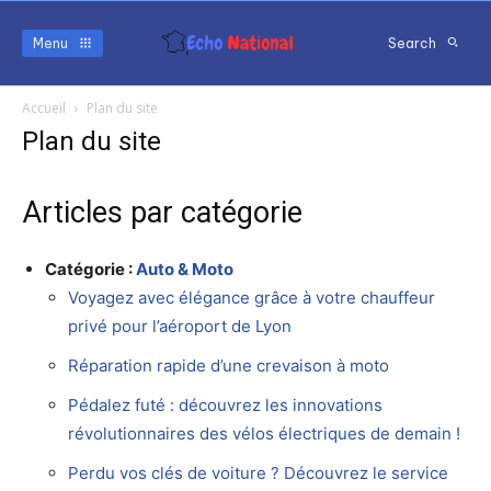
Menu
Search
Accueil
Plan du site
Plan du site
Articles par catégorie
Catégorie :
Auto & Moto
Voyagez avec élégance grâce à votre chauffeur
privé pour l’aéroport de Lyon
Réparation rapide d’une crevaison à moto
Pédalez futé : découvrez les innovations
révolutionnaires des vélos électriques de demain !
Perdu vos clés de voiture ? Découvrez le service