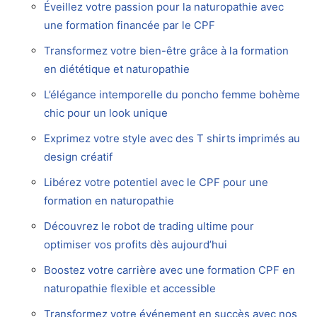
Éveillez votre passion pour la naturopathie avec
une formation financée par le CPF
Transformez votre bien-être grâce à la formation
en diététique et naturopathie
L’élégance intemporelle du poncho femme bohème
chic pour un look unique
Exprimez votre style avec des T shirts imprimés au
design créatif
Libérez votre potentiel avec le CPF pour une
formation en naturopathie
Découvrez le robot de trading ultime pour
optimiser vos profits dès aujourd’hui
Boostez votre carrière avec une formation CPF en
naturopathie flexible et accessible
Transformez votre événement en succès avec nos