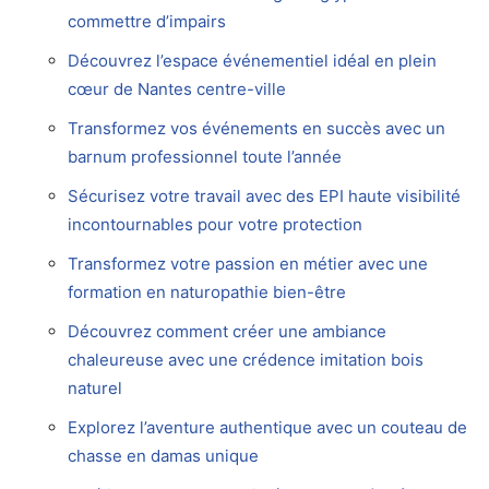
commettre d’impairs
Découvrez l’espace événementiel idéal en plein
cœur de Nantes centre-ville
Transformez vos événements en succès avec un
barnum professionnel toute l’année
Sécurisez votre travail avec des EPI haute visibilité
incontournables pour votre protection
Transformez votre passion en métier avec une
formation en naturopathie bien-être
Découvrez comment créer une ambiance
chaleureuse avec une crédence imitation bois
naturel
Explorez l’aventure authentique avec un couteau de
chasse en damas unique