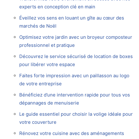
experts en conception clé en main
Éveillez vos sens en louant un gîte au cœur des
marchés de Noël
Optimisez votre jardin avec un broyeur composteur
professionnel et pratique
Découvrez le service sécurisé de location de boxes
pour libérer votre espace
Faites forte impression avec un paillasson au logo
de votre entreprise
Bénéficiez d’une intervention rapide pour tous vos
dépannages de menuiserie
Le guide essentiel pour choisir la volige idéale pour
votre couverture
Rénovez votre cuisine avec des aménagements