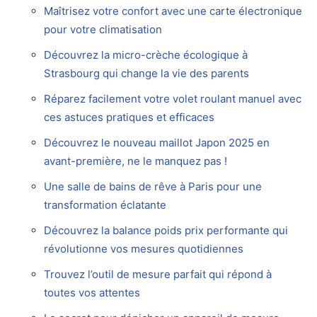
Maîtrisez votre confort avec une carte électronique
pour votre climatisation
Découvrez la micro-crèche écologique à
Strasbourg qui change la vie des parents
Réparez facilement votre volet roulant manuel avec
ces astuces pratiques et efficaces
Découvrez le nouveau maillot Japon 2025 en
avant-première, ne le manquez pas !
Une salle de bains de rêve à Paris pour une
transformation éclatante
Découvrez la balance poids prix performante qui
révolutionne vos mesures quotidiennes
Trouvez l’outil de mesure parfait qui répond à
toutes vos attentes