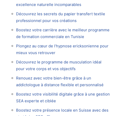
excellence naturelle incomparables
Découvrez les secrets du papier transfert textile
professionnel pour vos créations
Boostez votre carrière avec le meilleur programme
de formation commerciale en Tunisie
Plongez au cœur de l’hypnose ericksonienne pour
mieux vous retrouver
Découvrez le programme de musculation idéal
pour votre corps et vos objectifs
Renouez avec votre bien-être grâce à un
addictologue à distance flexible et personnalisé
Boostez votre visibilité digitale grâce à une gestion
SEA experte et ciblée
Boostez votre présence locale en Suisse avec des