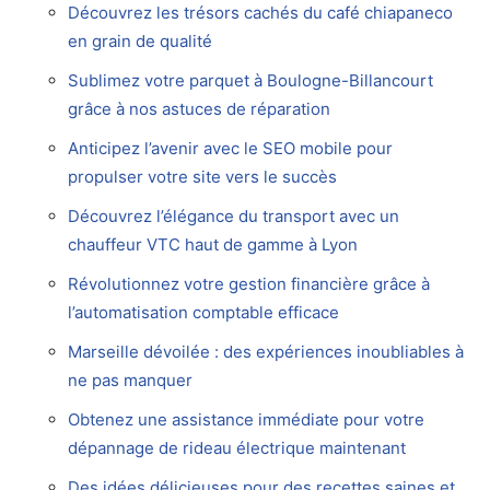
Découvrez les trésors cachés du café chiapaneco
en grain de qualité
Sublimez votre parquet à Boulogne-Billancourt
grâce à nos astuces de réparation
Anticipez l’avenir avec le SEO mobile pour
propulser votre site vers le succès
Découvrez l’élégance du transport avec un
chauffeur VTC haut de gamme à Lyon
Révolutionnez votre gestion financière grâce à
l’automatisation comptable efficace
Marseille dévoilée : des expériences inoubliables à
ne pas manquer
Obtenez une assistance immédiate pour votre
dépannage de rideau électrique maintenant
Des idées délicieuses pour des recettes saines et