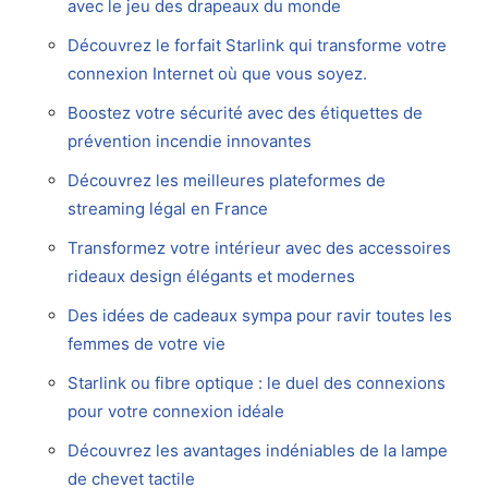
avec le jeu des drapeaux du monde
Découvrez le forfait Starlink qui transforme votre
connexion Internet où que vous soyez.
Boostez votre sécurité avec des étiquettes de
prévention incendie innovantes
Découvrez les meilleures plateformes de
streaming légal en France
Transformez votre intérieur avec des accessoires
rideaux design élégants et modernes
Des idées de cadeaux sympa pour ravir toutes les
femmes de votre vie
Starlink ou fibre optique : le duel des connexions
pour votre connexion idéale
Découvrez les avantages indéniables de la lampe
de chevet tactile