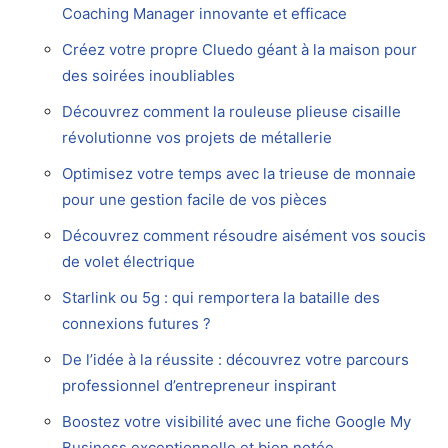
Coaching Manager innovante et efficace
Créez votre propre Cluedo géant à la maison pour
des soirées inoubliables
Découvrez comment la rouleuse plieuse cisaille
révolutionne vos projets de métallerie
Optimisez votre temps avec la trieuse de monnaie
pour une gestion facile de vos pièces
Découvrez comment résoudre aisément vos soucis
de volet électrique
Starlink ou 5g : qui remportera la bataille des
connexions futures ?
De l’idée à la réussite : découvrez votre parcours
professionnel d’entrepreneur inspirant
Boostez votre visibilité avec une fiche Google My
Business exceptionnelle et bien notée