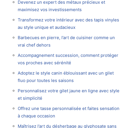
Devenez un expert des métaux précieux et
maximisez vos investissements
Transformez votre intérieur avec des tapis vinyles
au style unique et audacieux
Barbecues en pierre, l’art de cuisiner comme un
vrai chef dehors
Accompagnement succession, comment protéger
vos proches avec sérénité
Adoptez le style canin éblouissant avec un gilet
fluo pour toutes les saisons
Personnalisez votre gilet jaune en ligne avec style
et simplicité
Offrez une tasse personnalisée et faites sensation
à chaque occasion
Maîtrisez l’art du désherbage au glyphosate sans