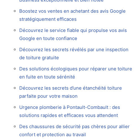
Boostez vos ventes en achetant des avis Google
stratégiquement efficaces
Découvrez le service fiable qui propulse vos avis
Google en toute confiance
Découvrez les secrets révélés par une inspection
de toiture gratuite
Des solutions écologiques pour réparer une toiture
en fuite en toute sérénité
Découvrez les secrets d’une étanchéité toiture
parfaite pour votre maison
Urgence plomberie à Pontault-Combault : des
solutions rapides et efficaces vous attendent
Des chaussures de sécurité pas chères pour allier
confort et protection au travail