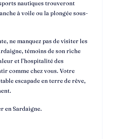
sports nautiques trouveront
anche à voile ou la plongée sous-
te, ne manquez pas de visiter les
Sardaigne, témoins de son riche
leur et l’hospitalité des
sentir comme chez vous. Votre
table escapade en terre de rêve,
ent.
er en Sardaigne.