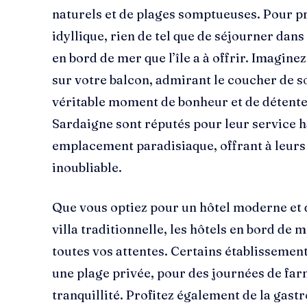
naturels et de plages somptueuses. Pour p
idyllique, rien de tel que de séjourner dan
en bord de mer que l’île a à offrir. Imagin
sur votre balcon, admirant le coucher de s
véritable moment de bonheur et de détente
Sardaigne sont réputés pour leur service 
emplacement paradisiaque, offrant à leurs
inoubliable.
Que vous optiez pour un hôtel moderne et
villa traditionnelle, les hôtels en bord de
toutes vos attentes. Certains établissemen
une plage privée, pour des journées de far
tranquillité. Profitez également de la gas