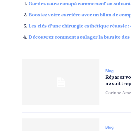
Gardez votre canapé comme neuf en suivant
Boostez votre carrière avec un bilan de com
Les clés d’une chirurgie esthétique réussie :
Découvrez comment soulager la bursite des 
Blog
Réparez vot
ne soit tro
Corinne Arse
Blog