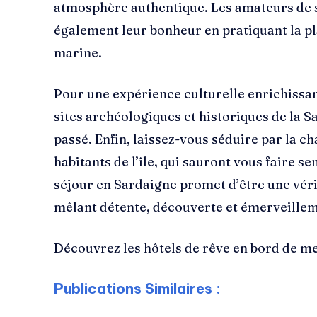
atmosphère authentique. Les amateurs de 
également leur bonheur en pratiquant la pl
marine.
Pour une expérience culturelle enrichissan
sites archéologiques et historiques de la 
passé. Enfin, laissez-vous séduire par la cha
habitants de l’île, qui sauront vous faire 
séjour en Sardaigne promet d’être une véri
mêlant détente, découverte et émerveillem
Découvrez les hôtels de rêve en bord de m
Publications Similaires :