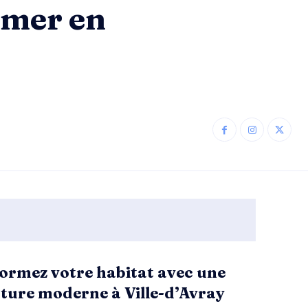
 mer en
ormez votre habitat avec une
ture moderne à Ville-d’Avray