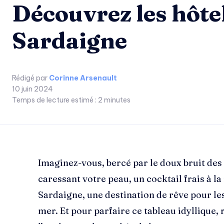
Découvrez les hôtel
Sardaigne
Rédigé par
Corinne Arsenault
10 juin 2024
Temps de lecture estimé :
2
minutes
Imaginez-vous, bercé par le doux bruit des 
caressant votre peau, un cocktail frais à l
Sardaigne, une destination de rêve pour le
mer. Et pour parfaire ce tableau idyllique, 