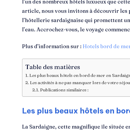
l’un des nombreux hôtels luxueux que cette î
article, nous vous invitons à découvrir les 
l’hôtellerie sardaignaise qui promettent un
l’eau. Accrochez-vous, le voyage commence
Plus d’information sur :
Hotels bord de me
Table des matières
Les plus beaux hôtels en bord de mer en Sardaig
Les activités à ne pas manquer lors de votre séj
Publications similaires :
Les plus beaux hôtels en bo
La Sardaigne, cette magnifique île située en