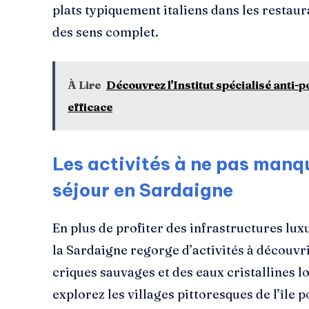
plats typiquement italiens dans les restau
des sens complet.
À Lire
Découvrez l'Institut spécialisé anti-p
efficace
Les activités à ne pas manqu
séjour en Sardaigne
En plus de profiter des infrastructures lux
la Sardaigne regorge d’activités à découvri
criques sauvages et des eaux cristallines l
explorez les villages pittoresques de l’île