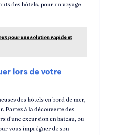
rants des hôtels, pour un voyage
oux pour une solution rapide et
er lors de votre
ueuses des hôtels en bord de mer,
r. Partez à la découverte des
ors d’une excursion en bateau, ou
 pour vous imprégner de son