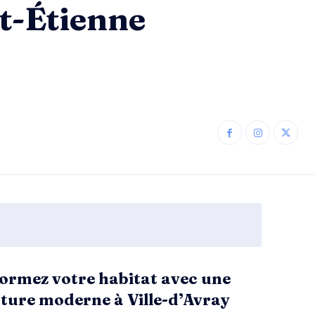
nt-Étienne
ormez votre habitat avec une
ture moderne à Ville-d’Avray