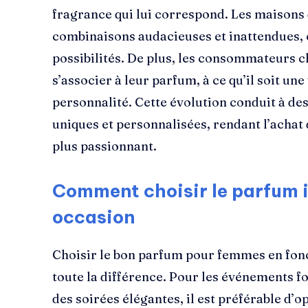
fragrance qui lui correspond. Les maisons
combinaisons audacieuses et inattendues, c
possibilités. De plus, les consommateurs c
s’associer à leur parfum, à ce qu’il soit un
personnalité. Cette évolution conduit à des
uniques et personnalisées, rendant l’acha
plus passionnant.
Comment choisir le parfum 
occasion
Choisir le bon parfum pour femmes en fonct
toute la différence. Pour les événements f
des soirées élégantes, il est préférable d’