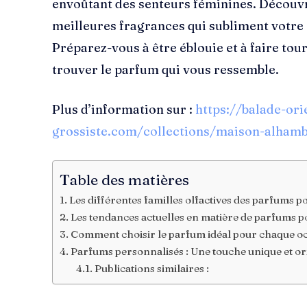
envoûtant des senteurs féminines. Découvr
meilleures fragrances qui subliment votre 
Préparez-vous à être éblouie et à faire tour
trouver le parfum qui vous ressemble.
Plus d’information sur :
https://balade-ori
grossiste.com/collections/maison-alhamb
Table des matières
Les différentes familles olfactives des parfums 
Les tendances actuelles en matière de parfums 
Comment choisir le parfum idéal pour chaque o
Parfums personnalisés : Une touche unique et or
Publications similaires :