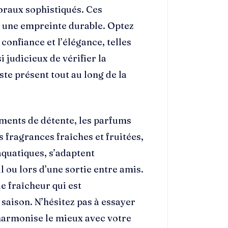
loraux sophistiqués. Ces
t une empreinte durable. Optez
confiance et l’élégance, telles
i judicieux de vérifier la
ste présent tout au long de la
ments de détente, les parfums
fragrances fraîches et fruitées,
aquatiques, s’adaptent
 ou lors d’une sortie entre amis.
e fraîcheur qui est
saison. N’hésitez pas à essayer
’harmonise le mieux avec votre