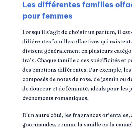
Les différentes familles olf
pour femmes
Lorsqu’il s’agit de choisir un parfum, il es
différentes familles olfactives qui existe
divisent généralement en plusieurs catégorie
frais. Chaque famille a ses spécificités et 
des émotions différentes. Par exemple, les
composés de notes de rose, de jasmin ou d
de douceur et de féminité, idéals pour les 
événements romantiques.
D’un autre côté, les fragrances orientales,
gourmandes, comme la vanille ou la cannel