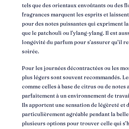
tels que des orientaux envoûtants ou des f
fragrances marquent les esprits et laissen
pour des notes puissantes qui expriment la 
que le patchouli ou l’ylang-ylang. Il est auss
longévité du parfum pour s’assurer qu’il re
soirée.
Pour les journées décontractées ou les mo
plus légers sont souvent recommandés. Les 
comme celles à base de citrus ou de notes 
parfaitement à un environnement de travail
Ils apportent une sensation de légèreté et d
particulièrement agréable pendant la belle 
plusieurs options pour trouver celle qui s