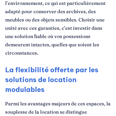
l’environnement, ce qui est particulièrement
adapté pour conserver des archives, des
meubles ou des objets sensibles. Choisir une
unité avec ces garanties, c’est investir dans
une solution fiable où vos possessions
demeurent intactes, quelles que soient les
circonstances.
La flexibilité offerte par les
solutions de location
modulables
Parmi les avantages majeurs de ces espaces, la
souplesse de la location se distingue