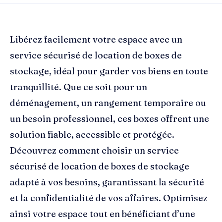
Libérez facilement votre espace avec un
service sécurisé de location de boxes de
stockage, idéal pour garder vos biens en toute
tranquillité. Que ce soit pour un
déménagement, un rangement temporaire ou
un besoin professionnel, ces boxes offrent une
solution fiable, accessible et protégée.
Découvrez comment choisir un service
sécurisé de location de boxes de stockage
adapté à vos besoins, garantissant la sécurité
et la confidentialité de vos affaires. Optimisez
ainsi votre espace tout en bénéficiant d’une