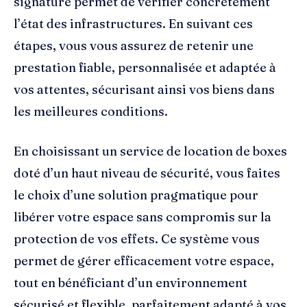
signature permet de vérifier concrètement
l’état des infrastructures. En suivant ces
étapes, vous vous assurez de retenir une
prestation fiable, personnalisée et adaptée à
vos attentes, sécurisant ainsi vos biens dans
les meilleures conditions.
En choisissant un service de location de boxes
doté d’un haut niveau de sécurité, vous faites
le choix d’une solution pragmatique pour
libérer votre espace sans compromis sur la
protection de vos effets. Ce système vous
permet de gérer efficacement votre espace,
tout en bénéficiant d’un environnement
sécurisé et flexible, parfaitement adapté à vos