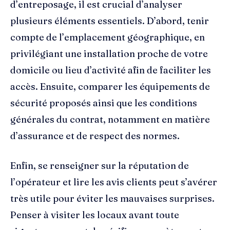
d’entreposage, il est crucial d’analyser
plusieurs éléments essentiels. D’abord, tenir
compte de l’emplacement géographique, en
privilégiant une installation proche de votre
domicile ou lieu d’activité afin de faciliter les
accès. Ensuite, comparer les équipements de
sécurité proposés ainsi que les conditions
générales du contrat, notamment en matière
d’assurance et de respect des normes.
Enfin, se renseigner sur la réputation de
l’opérateur et lire les avis clients peut s’avérer
très utile pour éviter les mauvaises surprises.
Penser à visiter les locaux avant toute