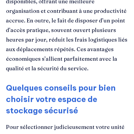
disponibles, offrant une meilleure
organisation et contribuant à une productivité
accrue. En outre, le fait de disposer d’un point
d’accès pratique, souvent ouvert plusieurs
heures par jour, réduit les frais logistiques liés
aux déplacements répétés. Ces avantages
économiques s’allient parfaitement avec la
qualité et la sécurité du service.
Quelques conseils pour bien
choisir votre espace de
stockage sécurisé
Pour sélectionner judicieusement votre unité