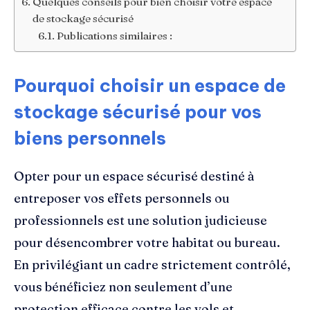
Quelques conseils pour bien choisir votre espace
de stockage sécurisé
Publications similaires :
Pourquoi choisir un espace de
stockage sécurisé pour vos
biens personnels
Opter pour un espace sécurisé destiné à
entreposer vos effets personnels ou
professionnels est une solution judicieuse
pour désencombrer votre habitat ou bureau.
En privilégiant un cadre strictement contrôlé,
vous bénéficiez non seulement d’une
protection efficace contre les vols et