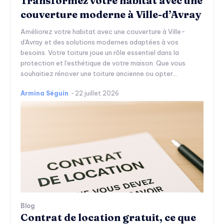
Transformez votre habitat avec une
couverture moderne à Ville-d’Avray
Améliorez votre habitat avec une couverture à Ville-
d'Avray et des solutions modernes adaptées à vos
besoins. Votre toiture joue un rôle essentiel dans la
protection et l'esthétique de votre maison. Que vous
souhaitiez rénover une toiture ancienne ou opter...
Armina Séguin
-
22 juillet 2026
Blog
Contrat de location gratuit, ce que