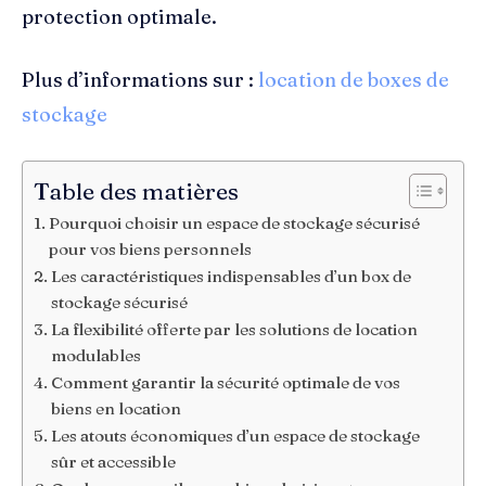
protection optimale.
Plus d’informations sur :
location de boxes de
stockage
Table des matières
Pourquoi choisir un espace de stockage sécurisé
pour vos biens personnels
Les caractéristiques indispensables d’un box de
stockage sécurisé
La flexibilité offerte par les solutions de location
modulables
Comment garantir la sécurité optimale de vos
biens en location
Les atouts économiques d’un espace de stockage
sûr et accessible