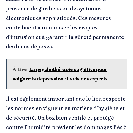
présence de gardiens ou de systèmes
électroniques sophistiqués. Ces mesures
contribuent à minimiser les risques
d’intrusion et à garantir la sûreté permanente
des biens déposés.
À Lire
La psychothérapie cognitive pour
soigner la dépression : l’avis des experts
Il est également important que le lieu respecte
les normes en vigueur en matière d’hygiène et
de sécurité. Un box bien ventilé et protégé
contre l’humidité prévient les dommages liés à