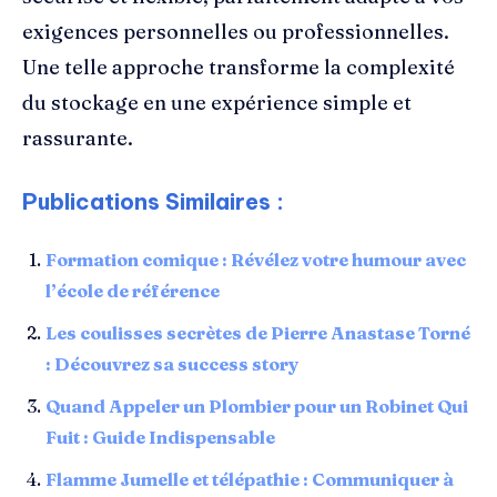
exigences personnelles ou professionnelles.
Une telle approche transforme la complexité
du stockage en une expérience simple et
rassurante.
Publications Similaires :
Formation comique : Révélez votre humour avec
l’école de référence
Les coulisses secrètes de Pierre Anastase Torné
: Découvrez sa success story
Quand Appeler un Plombier pour un Robinet Qui
Fuit : Guide Indispensable
Flamme Jumelle et télépathie : Communiquer à