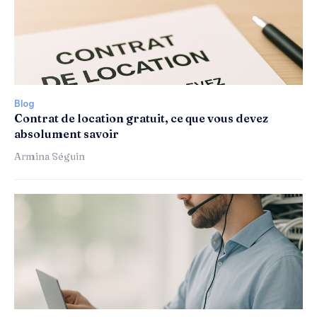
Blog
Contrat de location gratuit, ce que vous devez
absolument savoir
Armina Séguin