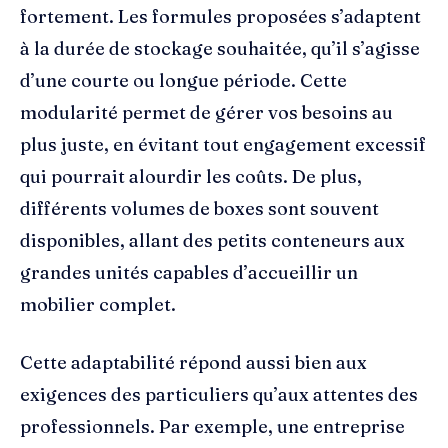
fortement. Les formules proposées s’adaptent
à la durée de stockage souhaitée, qu’il s’agisse
d’une courte ou longue période. Cette
modularité permet de gérer vos besoins au
plus juste, en évitant tout engagement excessif
qui pourrait alourdir les coûts. De plus,
différents volumes de boxes sont souvent
disponibles, allant des petits conteneurs aux
grandes unités capables d’accueillir un
mobilier complet.
Cette adaptabilité répond aussi bien aux
exigences des particuliers qu’aux attentes des
professionnels. Par exemple, une entreprise