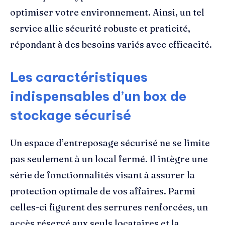
optimiser votre environnement. Ainsi, un tel
service allie sécurité robuste et praticité,
répondant à des besoins variés avec efficacité.
Les caractéristiques
indispensables d’un box de
stockage sécurisé
Un espace d’entreposage sécurisé ne se limite
pas seulement à un local fermé. Il intègre une
série de fonctionnalités visant à assurer la
protection optimale de vos affaires. Parmi
celles-ci figurent des serrures renforcées, un
accès réservé aux seuls locataires et la