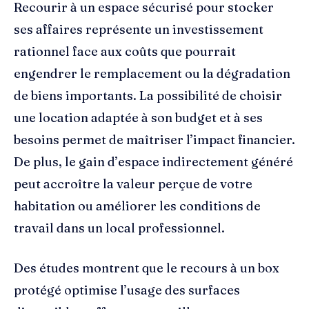
Recourir à un espace sécurisé pour stocker
ses affaires représente un investissement
rationnel face aux coûts que pourrait
engendrer le remplacement ou la dégradation
de biens importants. La possibilité de choisir
une location adaptée à son budget et à ses
besoins permet de maîtriser l’impact financier.
De plus, le gain d’espace indirectement généré
peut accroître la valeur perçue de votre
habitation ou améliorer les conditions de
travail dans un local professionnel.
Des études montrent que le recours à un box
protégé optimise l’usage des surfaces