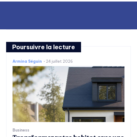
Poursuivre la lecture
Armina Séguin
-
24 juillet 2026
Business