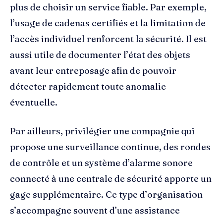
plus de choisir un service fiable. Par exemple,
l’usage de cadenas certifiés et la limitation de
l’accès individuel renforcent la sécurité. Il est
aussi utile de documenter l’état des objets
avant leur entreposage afin de pouvoir
détecter rapidement toute anomalie
éventuelle.
Par ailleurs, privilégier une compagnie qui
propose une surveillance continue, des rondes
de contrôle et un système d’alarme sonore
connecté à une centrale de sécurité apporte un
gage supplémentaire. Ce type d’organisation
s’accompagne souvent d’une assistance