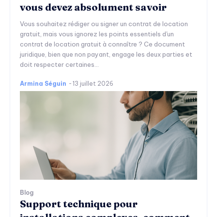
vous devez absolument savoir
Vous souhaitez rédiger ou signer un contrat de location
gratuit, mais vous ignorez les points essentiels d'un
contrat de location gratuit à connaître ? Ce document
juridique, bien que non payant, engage les deux parties et
doit respecter certaines...
Armina Séguin
-
13 juillet 2026
Blog
Support technique pour