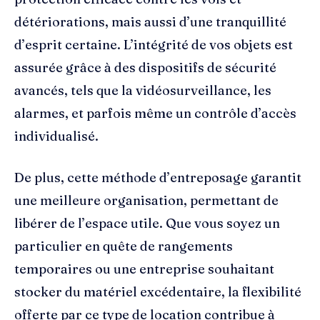
détériorations, mais aussi d’une tranquillité
d’esprit certaine. L’intégrité de vos objets est
assurée grâce à des dispositifs de sécurité
avancés, tels que la vidéosurveillance, les
alarmes, et parfois même un contrôle d’accès
individualisé.
De plus, cette méthode d’entreposage garantit
une meilleure organisation, permettant de
libérer de l’espace utile. Que vous soyez un
particulier en quête de rangements
temporaires ou une entreprise souhaitant
stocker du matériel excédentaire, la flexibilité
offerte par ce type de location contribue à