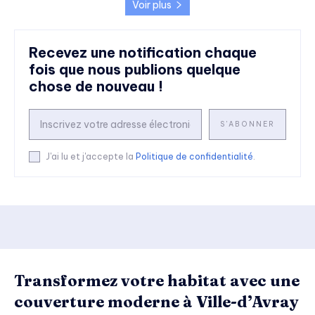
Voir plus
Recevez une notification chaque
fois que nous publions quelque
chose de nouveau !
S'ABONNER
J'ai lu et j'accepte la
Politique de confidentialité
.
Transformez votre habitat avec une
couverture moderne à Ville-d’Avray