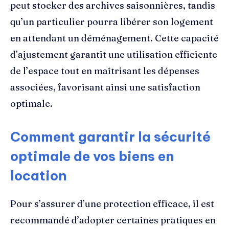
peut stocker des archives saisonnières, tandis
qu’un particulier pourra libérer son logement
en attendant un déménagement. Cette capacité
d’ajustement garantit une utilisation efficiente
de l’espace tout en maîtrisant les dépenses
associées, favorisant ainsi une satisfaction
optimale.
Comment garantir la sécurité
optimale de vos biens en
location
Pour s’assurer d’une protection efficace, il est
recommandé d’adopter certaines pratiques en