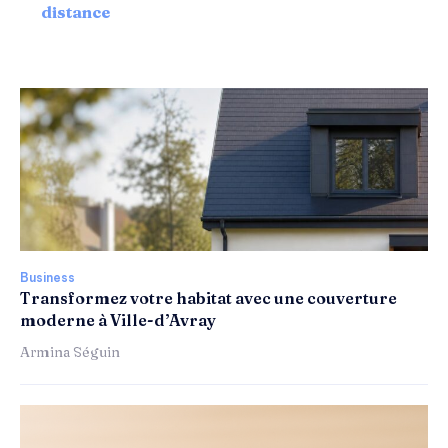
distance
Business
Transformez votre habitat avec une couverture
moderne à Ville-d’Avray
Armina Séguin