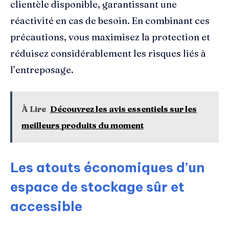
clientèle disponible, garantissant une
réactivité en cas de besoin. En combinant ces
précautions, vous maximisez la protection et
réduisez considérablement les risques liés à
l’entreposage.
À Lire
Découvrez les avis essentiels sur les
meilleurs produits du moment
Les atouts économiques d’un
espace de stockage sûr et
accessible