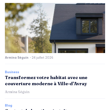
Armina Séguin
-
24 juillet 2026
Business
Transformez votre habitat avec une
couverture moderne à Ville-d’Avray
Armina Séguin
Blog