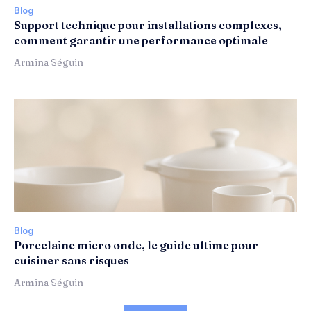
Blog
Support technique pour installations complexes,
comment garantir une performance optimale
Armina Séguin
Blog
Porcelaine micro onde, le guide ultime pour
cuisiner sans risques
Armina Séguin