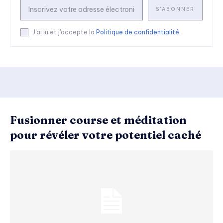
S'ABONNER
J'ai lu et j'accepte la
Politique de confidentialité
.
Fusionner course et méditation
pour révéler votre potentiel caché