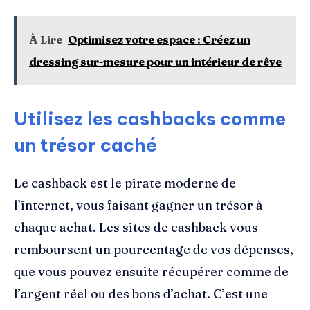
À Lire
Optimisez votre espace : Créez un
dressing sur-mesure pour un intérieur de rêve
Utilisez les cashbacks comme
un trésor caché
Le cashback est le pirate moderne de
l’internet, vous faisant gagner un trésor à
chaque achat. Les sites de cashback vous
remboursent un pourcentage de vos dépenses,
que vous pouvez ensuite récupérer comme de
l’argent réel ou des bons d’achat. C’est une