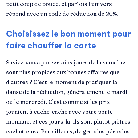
petit coup de pouce, et parfois l’univers
répond avec un code de réduction de 20%.
Choisissez le bon moment pour
faire chauffer la carte
Saviez-vous que certains jours de la semaine
sont plus propices aux bonnes affaires que
d’autres ? C’est le moment de pratiquer la
danse de la réduction, généralement le mardi
ou le mercredi. C’est comme si les prix
jouaient à cache-cache avec votre porte-
monnaie, et ces jours-là, ils sont plutôt piètres
cachetteurs. Par ailleurs, de grandes périodes