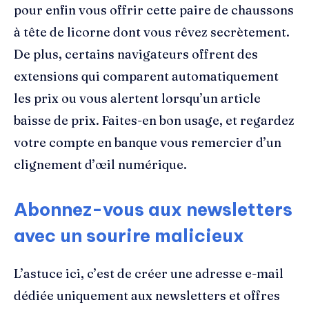
pour enfin vous offrir cette paire de chaussons
à tête de licorne dont vous rêvez secrètement.
De plus, certains navigateurs offrent des
extensions qui comparent automatiquement
les prix ou vous alertent lorsqu’un article
baisse de prix. Faites-en bon usage, et regardez
votre compte en banque vous remercier d’un
clignement d’œil numérique.
Abonnez-vous aux newsletters
avec un sourire malicieux
L’astuce ici, c’est de créer une adresse e-mail
dédiée uniquement aux newsletters et offres