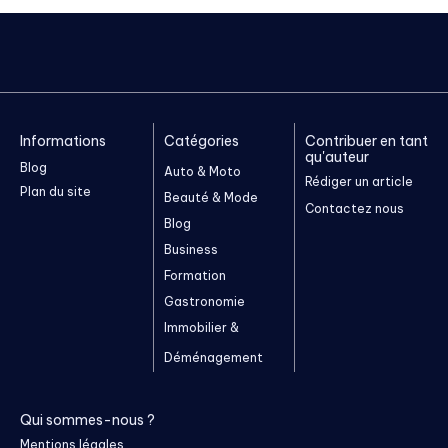
Informations
Catégories
Contribuer en tant
qu'auteur
Blog
Auto & Moto
Rédiger un article
Plan du site
Beauté & Mode
Contactez nous
Blog
Business
Formation
Gastronomie
Immobilier &
Déménagement
Qui sommes-nous ?
Mentions légales