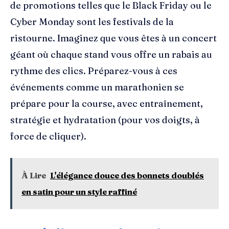
de promotions telles que le Black Friday ou le
Cyber Monday sont les festivals de la
ristourne. Imaginez que vous êtes à un concert
géant où chaque stand vous offre un rabais au
rythme des clics. Préparez-vous à ces
événements comme un marathonien se
prépare pour la course, avec entraînement,
stratégie et hydratation (pour vos doigts, à
force de cliquer).
À Lire
L'élégance douce des bonnets doublés
en satin pour un style raffiné