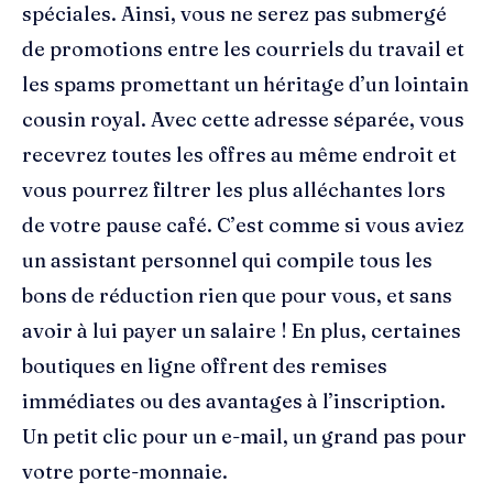
spéciales. Ainsi, vous ne serez pas submergé
de promotions entre les courriels du travail et
les spams promettant un héritage d’un lointain
cousin royal. Avec cette adresse séparée, vous
recevrez toutes les offres au même endroit et
vous pourrez filtrer les plus alléchantes lors
de votre pause café. C’est comme si vous aviez
un assistant personnel qui compile tous les
bons de réduction rien que pour vous, et sans
avoir à lui payer un salaire ! En plus, certaines
boutiques en ligne offrent des remises
immédiates ou des avantages à l’inscription.
Un petit clic pour un e-mail, un grand pas pour
votre porte-monnaie.