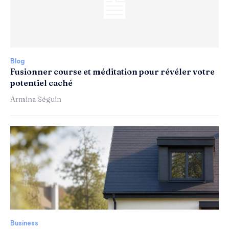
Blog
Fusionner course et méditation pour révéler votre
potentiel caché
Armina Séguin
Business