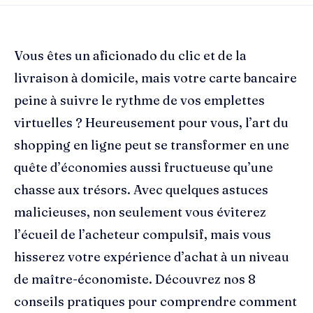
Vous êtes un aficionado du clic et de la
livraison à domicile, mais votre carte bancaire
peine à suivre le rythme de vos emplettes
virtuelles ? Heureusement pour vous, l’art du
shopping en ligne peut se transformer en une
quête d’économies aussi fructueuse qu’une
chasse aux trésors. Avec quelques astuces
malicieuses, non seulement vous éviterez
l’écueil de l’acheteur compulsif, mais vous
hisserez votre expérience d’achat à un niveau
de maître-économiste. Découvrez nos 8
conseils pratiques pour comprendre comment