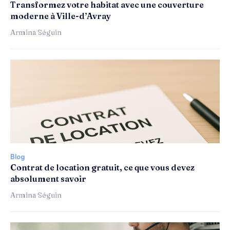
Transformez votre habitat avec une couverture
moderne à Ville-d’Avray
Armina Séguin
Blog
Contrat de location gratuit, ce que vous devez
absolument savoir
Armina Séguin