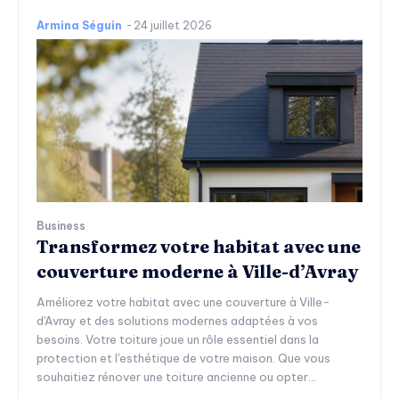
Armina Séguin
-
24 juillet 2026
Business
Transformez votre habitat avec une
couverture moderne à Ville-d’Avray
Améliorez votre habitat avec une couverture à Ville-
d'Avray et des solutions modernes adaptées à vos
besoins. Votre toiture joue un rôle essentiel dans la
protection et l'esthétique de votre maison. Que vous
souhaitiez rénover une toiture ancienne ou opter...