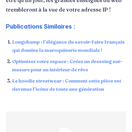
être qu’un jour, les grandes enseignes du web
trembleront à la vue de votre adresse IP !
Publications Similaires :
Longchamp : l’élégance du savoir-faire français
qui domine la maroquinerie mondiale !
Optimisez votre espace : Créez un dressing sur-
mesure pour un intérieur de rêve
Le hoodie streetwear : Comment cette pièce est
devenue l’icône de toute une génération