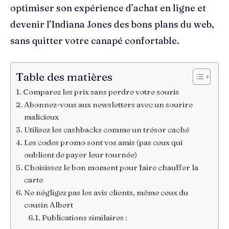
optimiser son expérience d’achat en ligne et
devenir l’Indiana Jones des bons plans du web,
sans quitter votre canapé confortable.
Table des matières
Comparez les prix sans perdre votre souris
Abonnez-vous aux newsletters avec un sourire
malicieux
Utilisez les cashbacks comme un trésor caché
Les codes promo sont vos amis (pas ceux qui
oublient de payer leur tournée)
Choisissez le bon moment pour faire chauffer la
carte
Ne négligez pas les avis clients, même ceux du
cousin Albert
Publications similaires :