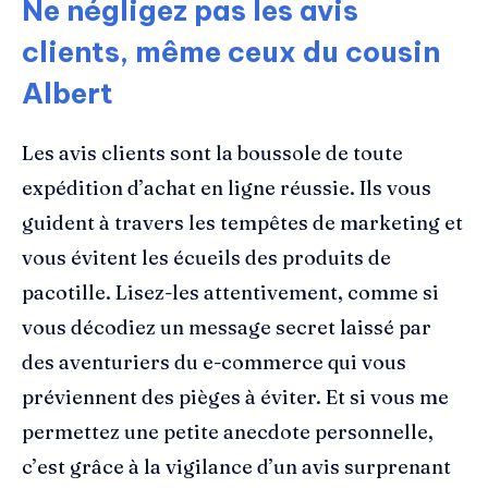
Ne négligez pas les avis
clients, même ceux du cousin
Albert
Les avis clients sont la boussole de toute
expédition d’achat en ligne réussie. Ils vous
guident à travers les tempêtes de marketing et
vous évitent les écueils des produits de
pacotille. Lisez-les attentivement, comme si
vous décodiez un message secret laissé par
des aventuriers du e-commerce qui vous
préviennent des pièges à éviter. Et si vous me
permettez une petite anecdote personnelle,
c’est grâce à la vigilance d’un avis surprenant