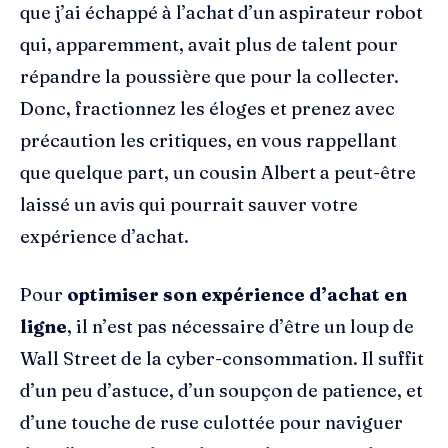
que j’ai échappé à l’achat d’un aspirateur robot
qui, apparemment, avait plus de talent pour
répandre la poussière que pour la collecter.
Donc, fractionnez les éloges et prenez avec
précaution les critiques, en vous rappellant
que quelque part, un cousin Albert a peut-être
laissé un avis qui pourrait sauver votre
expérience d’achat.
Pour
optimiser son expérience d’achat en
ligne
, il n’est pas nécessaire d’être un loup de
Wall Street de la cyber-consommation. Il suffit
d’un peu d’astuce, d’un soupçon de patience, et
d’une touche de ruse culottée pour naviguer