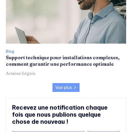
Blog
Support technique pour installations complexes,
comment garantir une performance optimale
Armina Séguin
Voir plus
Recevez une notification chaque
fois que nous publions quelque
chose de nouveau !