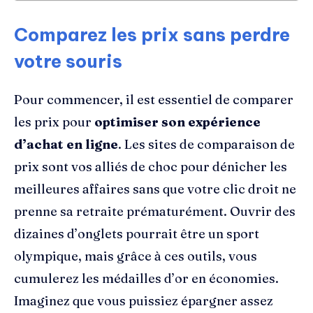
Comparez les prix sans perdre
votre souris
Pour commencer, il est essentiel de comparer
les prix pour
optimiser son expérience
d’achat en ligne
. Les sites de comparaison de
prix sont vos alliés de choc pour dénicher les
meilleures affaires sans que votre clic droit ne
prenne sa retraite prématurément. Ouvrir des
dizaines d’onglets pourrait être un sport
olympique, mais grâce à ces outils, vous
cumulerez les médailles d’or en économies.
Imaginez que vous puissiez épargner assez