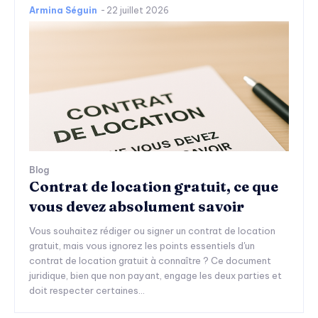
Armina Séguin
-
22 juillet 2026
Blog
Contrat de location gratuit, ce que
vous devez absolument savoir
Vous souhaitez rédiger ou signer un contrat de location
gratuit, mais vous ignorez les points essentiels d'un
contrat de location gratuit à connaître ? Ce document
juridique, bien que non payant, engage les deux parties et
doit respecter certaines...