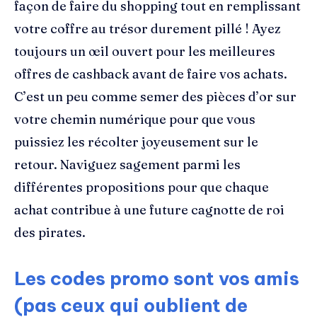
façon de faire du shopping tout en remplissant
votre coffre au trésor durement pillé ! Ayez
toujours un œil ouvert pour les meilleures
offres de cashback avant de faire vos achats.
C’est un peu comme semer des pièces d’or sur
votre chemin numérique pour que vous
puissiez les récolter joyeusement sur le
retour. Naviguez sagement parmi les
différentes propositions pour que chaque
achat contribue à une future cagnotte de roi
des pirates.
Les codes promo sont vos amis
(pas ceux qui oublient de