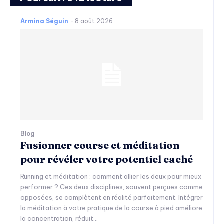
Armina Séguin
-
8 août 2026
Blog
Fusionner course et méditation
pour révéler votre potentiel caché
Running et méditation : comment allier les deux pour mieux
performer ? Ces deux disciplines, souvent perçues comme
opposées, se complètent en réalité parfaitement. Intégrer
la méditation à votre pratique de la course à pied améliore
la concentration, réduit...