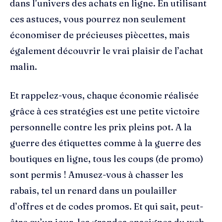
dans l’univers des achats en ligne. En utilisant
ces astuces, vous pourrez non seulement
économiser de précieuses piècettes, mais
également découvrir le vrai plaisir de l’achat
malin.
Et rappelez-vous, chaque économie réalisée
grâce à ces stratégies est une petite victoire
personnelle contre les prix pleins pot. A la
guerre des étiquettes comme à la guerre des
boutiques en ligne, tous les coups (de promo)
sont permis ! Amusez-vous à chasser les
rabais, tel un renard dans un poulailler
d’offres et de codes promos. Et qui sait, peut-