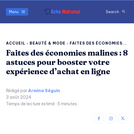
Menu
Search
ACCUEIL
BEAUTÉ & MODE
FAITES DES ÉCONOMIES...
Faites des économies malines : 8
astuces pour booster votre
expérience d’achat en ligne
Rédigé par
Armina Séguin
3 août 2024
Temps de lecture estimé :
5
minutes