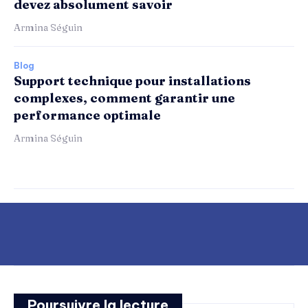
devez absolument savoir
Armina Séguin
Blog
Support technique pour installations
complexes, comment garantir une
performance optimale
Armina Séguin
Poursuivre la lecture