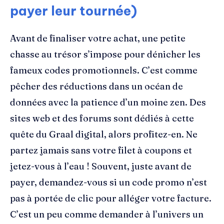
payer leur tournée)
Avant de finaliser votre achat, une petite
chasse au trésor s’impose pour dénicher les
fameux codes promotionnels. C’est comme
pêcher des réductions dans un océan de
données avec la patience d’un moine zen. Des
sites web et des forums sont dédiés à cette
quête du Graal digital, alors profitez-en. Ne
partez jamais sans votre filet à coupons et
jetez-vous à l’eau ! Souvent, juste avant de
payer, demandez-vous si un code promo n’est
pas à portée de clic pour alléger votre facture.
C’est un peu comme demander à l’univers un