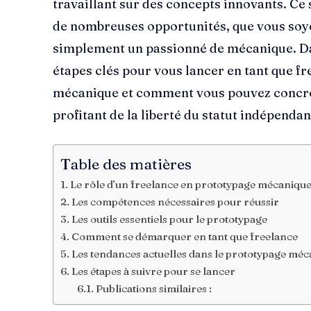
travaillant sur des concepts innovants. Ce
de nombreuses opportunités, que vous soye
simplement un passionné de mécanique. Dan
étapes clés pour vous lancer en tant que f
mécanique et comment vous pouvez concrét
profitant de la liberté du statut indépendan
Table des matières
Le rôle d’un freelance en prototypage mécaniqu
Les compétences nécessaires pour réussir
Les outils essentiels pour le prototypage
Comment se démarquer en tant que freelance
Les tendances actuelles dans le prototypage mé
Les étapes à suivre pour se lancer
Publications similaires :