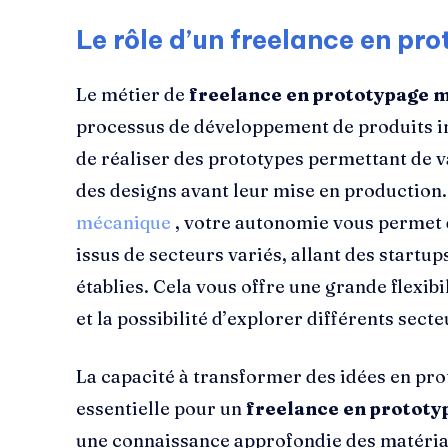
Le rôle d’un freelance en p
Le métier de
freelance en prototypage 
processus de développement de produits inn
de réaliser des prototypes permettant de v
des designs avant leur mise en production.
mécanique
, votre autonomie vous permet d
issus de secteurs variés, allant des startu
établies. Cela vous offre une grande flexibi
et la possibilité d’explorer différents secte
La capacité à transformer des idées en pro
essentielle pour un
freelance en protot
une connaissance approfondie des matériau