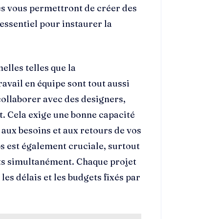
es vous permettront de créer des
 essentiel pour instaurer la
lles telles que la
avail en équipe sont tout aussi
ollaborer avec des designers,
t. Cela exige une bonne capacité
 aux besoins et aux retours de vos
s est également cruciale, surtout
ets simultanément. Chaque projet
es délais et les budgets fixés par