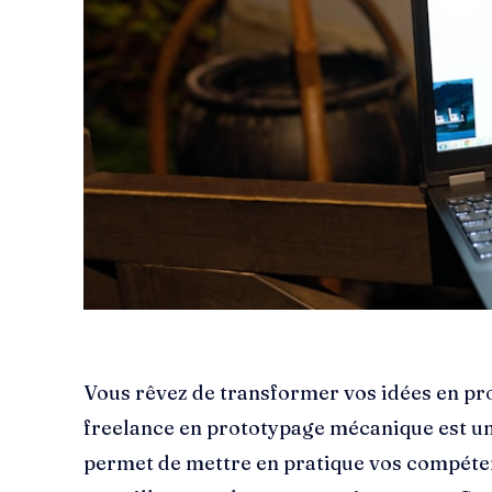
Vous rêvez de transformer vos idées en pr
freelance en prototypage mécanique est un
permet de mettre en pratique vos compéte