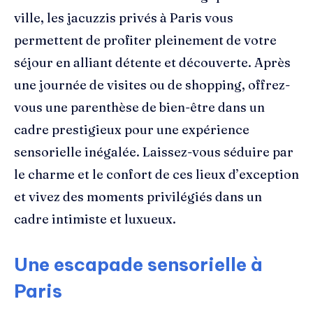
ville, les jacuzzis privés à Paris vous
permettent de profiter pleinement de votre
séjour en alliant détente et découverte. Après
une journée de visites ou de shopping, offrez-
vous une parenthèse de bien-être dans un
cadre prestigieux pour une expérience
sensorielle inégalée. Laissez-vous séduire par
le charme et le confort de ces lieux d’exception
et vivez des moments privilégiés dans un
cadre intimiste et luxueux.
Une escapade sensorielle à
Paris