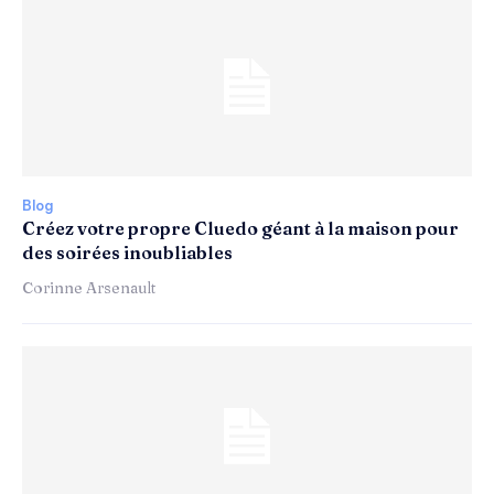
Blog
Créez votre propre Cluedo géant à la maison pour
des soirées inoubliables
Corinne Arsenault