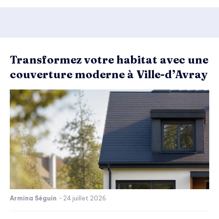
Transformez votre habitat avec une
couverture moderne à Ville-d’Avray
Armina Séguin
-
24 juillet 2026