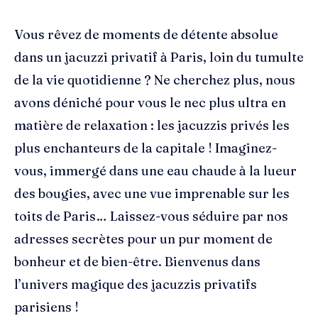
Vous rêvez de moments de détente absolue
dans un jacuzzi privatif à Paris, loin du tumulte
de la vie quotidienne ? Ne cherchez plus, nous
avons déniché pour vous le nec plus ultra en
matière de relaxation : les jacuzzis privés les
plus enchanteurs de la capitale ! Imaginez-
vous, immergé dans une eau chaude à la lueur
des bougies, avec une vue imprenable sur les
toits de Paris… Laissez-vous séduire par nos
adresses secrètes pour un pur moment de
bonheur et de bien-être. Bienvenus dans
l’univers magique des jacuzzis privatifs
parisiens !