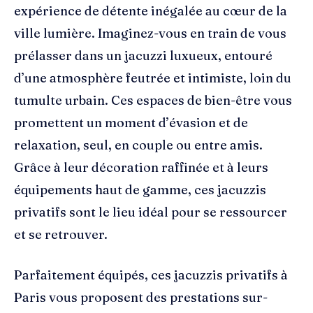
expérience de détente inégalée au cœur de la
ville lumière. Imaginez-vous en train de vous
prélasser dans un jacuzzi luxueux, entouré
d’une atmosphère feutrée et intimiste, loin du
tumulte urbain. Ces espaces de bien-être vous
promettent un moment d’évasion et de
relaxation, seul, en couple ou entre amis.
Grâce à leur décoration raffinée et à leurs
équipements haut de gamme, ces jacuzzis
privatifs sont le lieu idéal pour se ressourcer
et se retrouver.
Parfaitement équipés, ces jacuzzis privatifs à
Paris vous proposent des prestations sur-