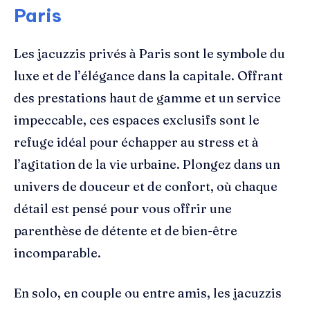
Paris
Les jacuzzis privés à Paris sont le symbole du
luxe et de l’élégance dans la capitale. Offrant
des prestations haut de gamme et un service
impeccable, ces espaces exclusifs sont le
refuge idéal pour échapper au stress et à
l’agitation de la vie urbaine. Plongez dans un
univers de douceur et de confort, où chaque
détail est pensé pour vous offrir une
parenthèse de détente et de bien-être
incomparable.
En solo, en couple ou entre amis, les jacuzzis