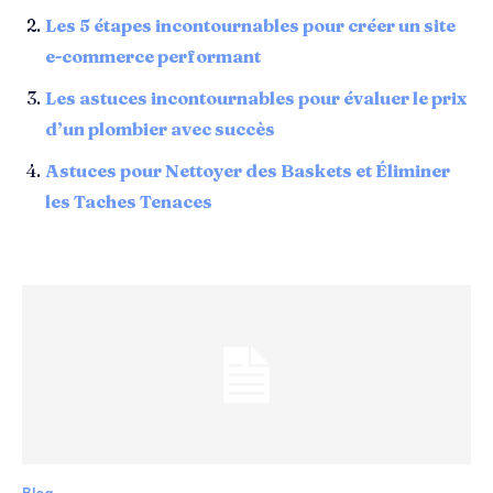
Les 5 étapes incontournables pour créer un site
e-commerce performant
Les astuces incontournables pour évaluer le prix
d’un plombier avec succès
Astuces pour Nettoyer des Baskets et Éliminer
les Taches Tenaces