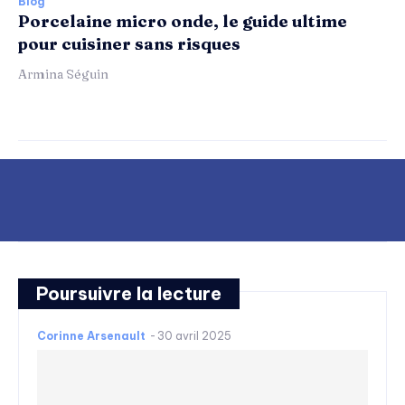
Blog
Porcelaine micro onde, le guide ultime
pour cuisiner sans risques
Armina Séguin
Poursuivre la lecture
Corinne Arsenault
-
30 avril 2025