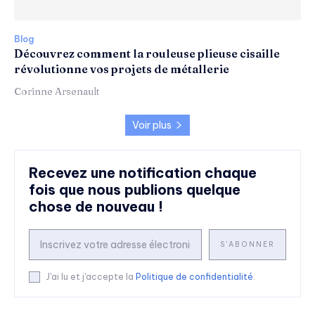
Blog
Découvrez comment la rouleuse plieuse cisaille
révolutionne vos projets de métallerie
Corinne Arsenault
Voir plus
Recevez une notification chaque
fois que nous publions quelque
chose de nouveau !
S'ABONNER
J'ai lu et j'accepte la
Politique de confidentialité
.