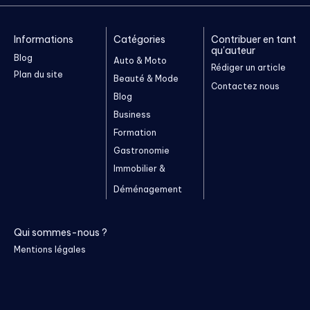
Informations
Catégories
Contribuer en tant
qu'auteur
Blog
Auto & Moto
Rédiger un article
Plan du site
Beauté & Mode
Contactez nous
Blog
Business
Formation
Gastronomie
Immobilier &
Déménagement
Qui sommes-nous ?
Mentions légales