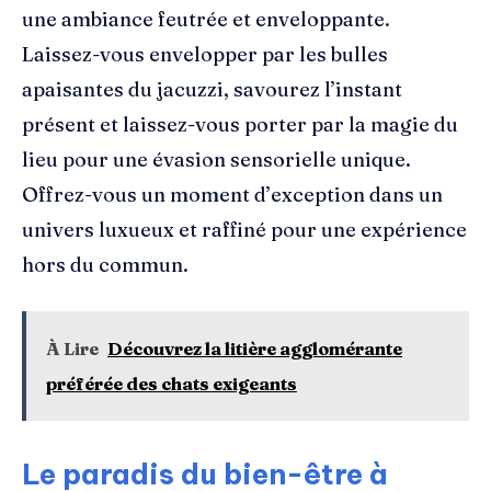
une ambiance feutrée et enveloppante.
Laissez-vous envelopper par les bulles
apaisantes du jacuzzi, savourez l’instant
présent et laissez-vous porter par la magie du
lieu pour une évasion sensorielle unique.
Offrez-vous un moment d’exception dans un
univers luxueux et raffiné pour une expérience
hors du commun.
À Lire
Découvrez la litière agglomérante
préférée des chats exigeants
Le paradis du bien-être à