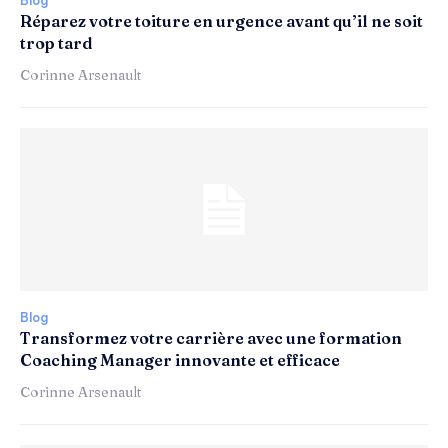
Blog
Réparez votre toiture en urgence avant qu’il ne soit
trop tard
Corinne Arsenault
Blog
Transformez votre carrière avec une formation
Coaching Manager innovante et efficace
Corinne Arsenault