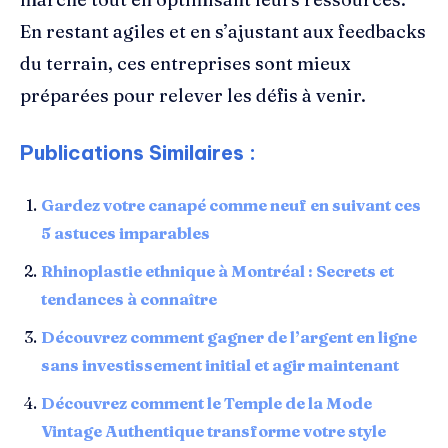
En restant agiles et en s’ajustant aux feedbacks
du terrain, ces entreprises sont mieux
préparées pour relever les défis à venir.
Publications Similaires :
Gardez votre canapé comme neuf en suivant ces
5 astuces imparables
Rhinoplastie ethnique à Montréal : Secrets et
tendances à connaître
Découvrez comment gagner de l’argent en ligne
sans investissement initial et agir maintenant
Découvrez comment le Temple de la Mode
Vintage Authentique transforme votre style