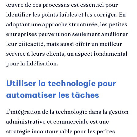
œuvre de ces processus est essentiel pour
identifier les points faibles et les corriger. En
adoptant une approche structurée, les petites
entreprises peuvent non seulement améliorer
leur efficacité, mais aussi offrir un meilleur
service à leurs clients, un aspect fondamental
pour la fidélisation.
Utiliser la technologie pour
automatiser les tâches
L’intégration de la technologie dans la gestion
administrative et commerciale est une
stratégie incontournable pour les petites