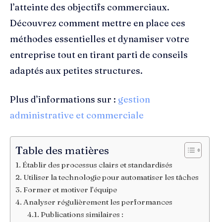
l’atteinte des objectifs commerciaux.
Découvrez comment mettre en place ces
méthodes essentielles et dynamiser votre
entreprise tout en tirant parti de conseils
adaptés aux petites structures.
Plus d’informations sur :
gestion
administrative et commerciale
Table des matières
Établir des processus clairs et standardisés
Utiliser la technologie pour automatiser les tâches
Former et motiver l’équipe
Analyser régulièrement les performances
Publications similaires :