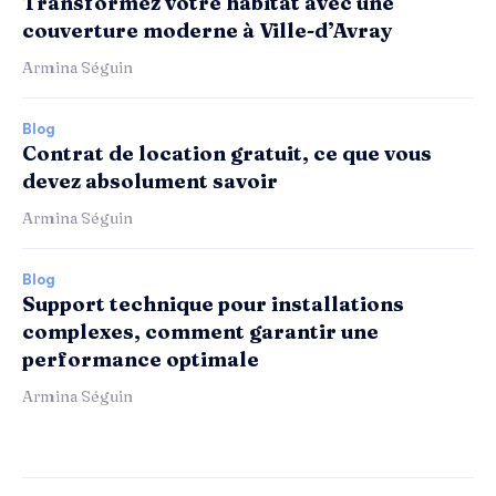
Transformez votre habitat avec une
couverture moderne à Ville-d’Avray
Armina Séguin
Blog
Contrat de location gratuit, ce que vous
devez absolument savoir
Armina Séguin
Blog
Support technique pour installations
complexes, comment garantir une
performance optimale
Armina Séguin