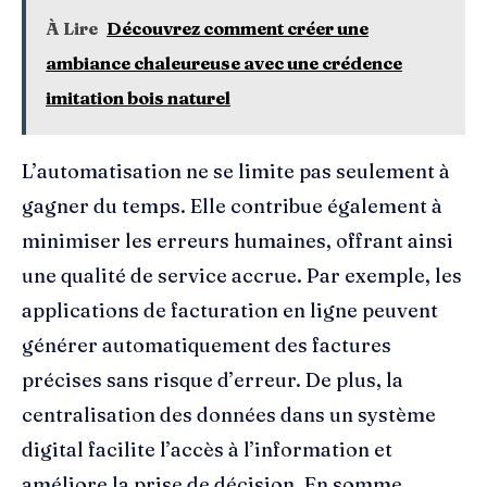
À Lire
Découvrez comment créer une
ambiance chaleureuse avec une crédence
imitation bois naturel
L’automatisation ne se limite pas seulement à
gagner du temps. Elle contribue également à
minimiser les erreurs humaines, offrant ainsi
une qualité de service accrue. Par exemple, les
applications de facturation en ligne peuvent
générer automatiquement des factures
précises sans risque d’erreur. De plus, la
centralisation des données dans un système
digital facilite l’accès à l’information et
améliore la prise de décision. En somme,