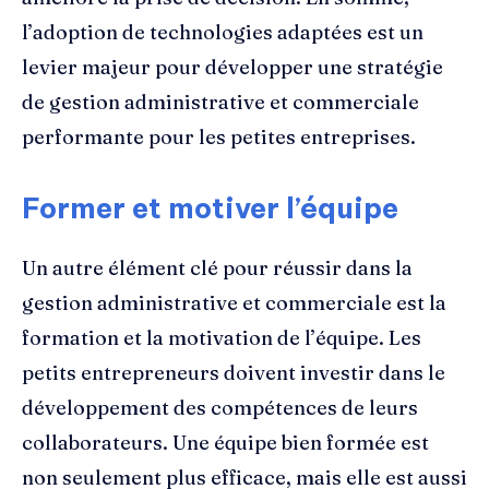
l’adoption de technologies adaptées est un
levier majeur pour développer une stratégie
de gestion administrative et commerciale
performante pour les petites entreprises.
Former et motiver l’équipe
Un autre élément clé pour réussir dans la
gestion administrative et commerciale est la
formation et la motivation de l’équipe. Les
petits entrepreneurs doivent investir dans le
développement des compétences de leurs
collaborateurs. Une équipe bien formée est
non seulement plus efficace, mais elle est aussi