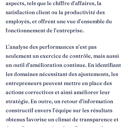
aspects, tels que le chiffre d’affaires, la
satisfaction client ou la productivité des
employés, et offrent une vue d’ensemble du
fonctionnement de l’entreprise.
L’analyse des performances n’est pas
seulement un exercice de contrôle, mais aussi
un outil d’amélioration continue. En identifiant
les domaines nécessitant des ajustements, les
entrepreneurs peuvent mettre en place des
actions correctives et ainsi améliorer leur
stratégie. En outre, un retour d’information
constructif envers l’équipe sur les résultats
obtenus favorise un climat de transparence et