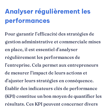
Analyser régulièrement les
performances
Pour garantir l’efficacité des stratégies de
gestion administrative et commerciale mises
en place, il est essentiel d’analyser
régulièrement les performances de
l’entreprise. Cela permet aux entrepreneurs
de mesurer l’impact de leurs actions et
d’ajuster leurs stratégies en conséquence.
Établir des indicateurs clés de performance
(KPI) constitue un bon moyen de quantifier les
résultats. Ces KPI peuvent concerner divers