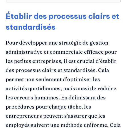
Établir des processus clairs et
standardisés
Pour développer une stratégie de gestion
administrative et commerciale efficace pour
les petites entreprises, il est crucial d’établir
des processus clairs et standardisés. Cela
permet non seulement d’optimiser les
activités quotidiennes, mais aussi de réduire
les erreurs humaines. En définissant des
procédures pour chaque tâche, les
entrepreneurs peuvent s’assurer que les
employés suivent une méthode uniforme. Cela