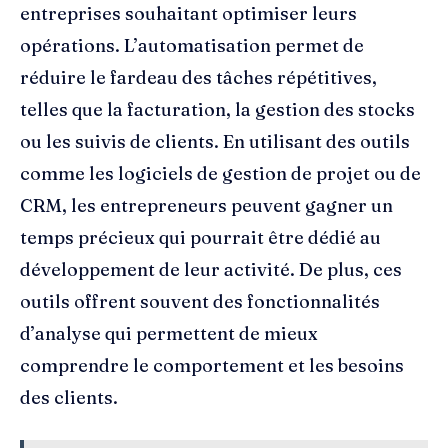
entreprises souhaitant optimiser leurs
opérations. L’automatisation permet de
réduire le fardeau des tâches répétitives,
telles que la facturation, la gestion des stocks
ou les suivis de clients. En utilisant des outils
comme les logiciels de gestion de projet ou de
CRM, les entrepreneurs peuvent gagner un
temps précieux qui pourrait être dédié au
développement de leur activité. De plus, ces
outils offrent souvent des fonctionnalités
d’analyse qui permettent de mieux
comprendre le comportement et les besoins
des clients.