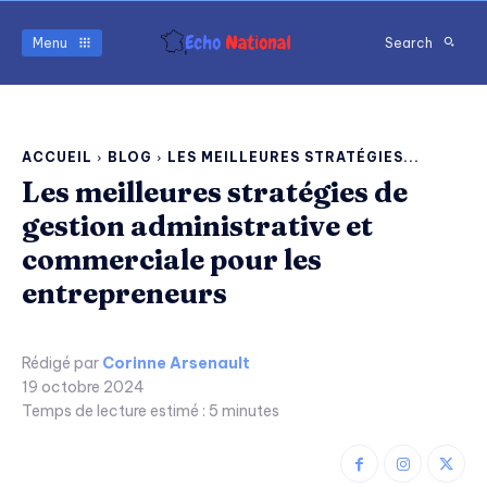
Menu
Search
ACCUEIL
BLOG
LES MEILLEURES STRATÉGIES...
Les meilleures stratégies de
gestion administrative et
commerciale pour les
entrepreneurs
Rédigé par
Corinne Arsenault
19 octobre 2024
Temps de lecture estimé :
5
minutes