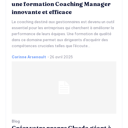
une formation Coaching Manager
innovante et efficace
Le coaching destiné aux gestionnaires est devenu un outil
essentiel pour les entreprises qui cherchent à améliorer la
performance de leurs équipes. Une formation de qualité
dans ce domaine permet aux dirigeants d'acquérir des
compétences cruciales telles que l'écoute...
Corinne Arsenault
-
26 avril 2025
Blog
Créez votre propre Cluedo géant à