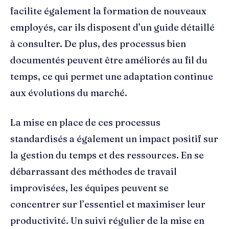
facilite également la formation de nouveaux
employés, car ils disposent d’un guide détaillé
à consulter. De plus, des processus bien
documentés peuvent être améliorés au fil du
temps, ce qui permet une adaptation continue
aux évolutions du marché.
La mise en place de ces processus
standardisés a également un impact positif sur
la gestion du temps et des ressources. En se
débarrassant des méthodes de travail
improvisées, les équipes peuvent se
concentrer sur l’essentiel et maximiser leur
productivité. Un suivi régulier de la mise en