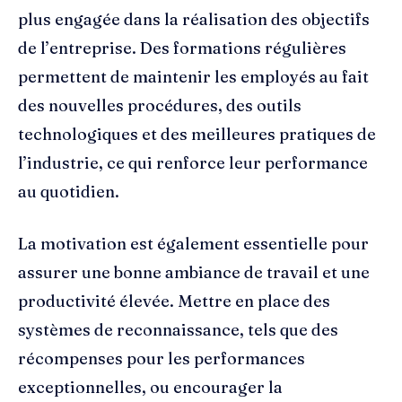
plus engagée dans la réalisation des objectifs
de l’entreprise. Des formations régulières
permettent de maintenir les employés au fait
des nouvelles procédures, des outils
technologiques et des meilleures pratiques de
l’industrie, ce qui renforce leur performance
au quotidien.
La motivation est également essentielle pour
assurer une bonne ambiance de travail et une
productivité élevée. Mettre en place des
systèmes de reconnaissance, tels que des
récompenses pour les performances
exceptionnelles, ou encourager la