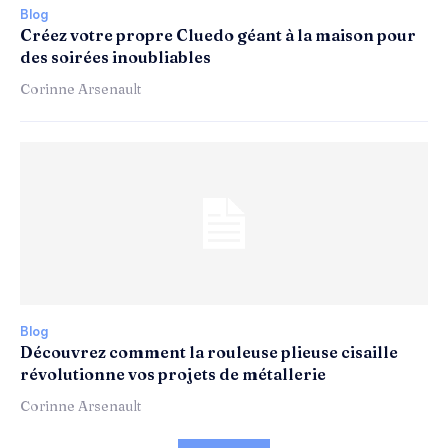
Blog
Créez votre propre Cluedo géant à la maison pour
des soirées inoubliables
Corinne Arsenault
Blog
Découvrez comment la rouleuse plieuse cisaille
révolutionne vos projets de métallerie
Corinne Arsenault