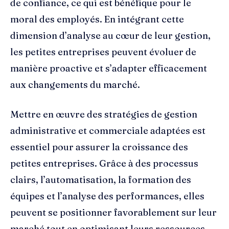
de confiance, ce qui est bénéfique pour le
moral des employés. En intégrant cette
dimension d’analyse au cœur de leur gestion,
les petites entreprises peuvent évoluer de
manière proactive et s’adapter efficacement
aux changements du marché.
Mettre en œuvre des stratégies de gestion
administrative et commerciale adaptées est
essentiel pour assurer la croissance des
petites entreprises. Grâce à des processus
clairs, l’automatisation, la formation des
équipes et l’analyse des performances, elles
peuvent se positionner favorablement sur leur
marché tout en optimisant leurs ressources.