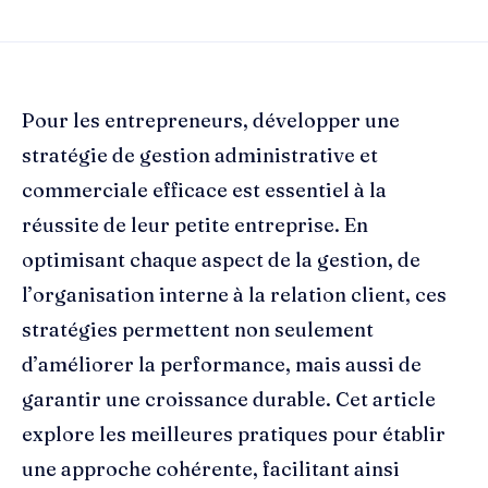
Pour les entrepreneurs, développer une
stratégie de gestion administrative et
commerciale efficace est essentiel à la
réussite de leur petite entreprise. En
optimisant chaque aspect de la gestion, de
l’organisation interne à la relation client, ces
stratégies permettent non seulement
d’améliorer la performance, mais aussi de
garantir une croissance durable. Cet article
explore les meilleures pratiques pour établir
une approche cohérente, facilitant ainsi