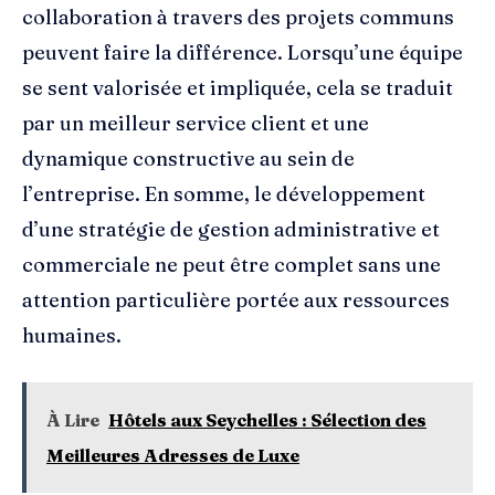
collaboration à travers des projets communs
peuvent faire la différence. Lorsqu’une équipe
se sent valorisée et impliquée, cela se traduit
par un meilleur service client et une
dynamique constructive au sein de
l’entreprise. En somme, le développement
d’une stratégie de gestion administrative et
commerciale ne peut être complet sans une
attention particulière portée aux ressources
humaines.
À Lire
Hôtels aux Seychelles : Sélection des
Meilleures Adresses de Luxe