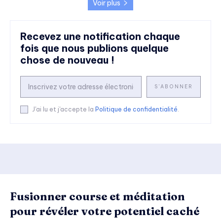
Voir plus
Recevez une notification chaque
fois que nous publions quelque
chose de nouveau !
S'ABONNER
J'ai lu et j'accepte la
Politique de confidentialité
.
Fusionner course et méditation
pour révéler votre potentiel caché