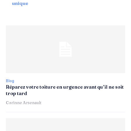
unique
Blog
Réparez votre toiture en urgence avant qu’il ne soit
trop tard
Corinne Arsenault