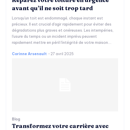
avant qu’il ne soit trop tard
Lorsqu'un toit est endommagé, chaque instant est
précieux. Il est crucial d'agir rapidement pour éviter des
dégradations plus graves et onéreuses. Les intempéries,
l'usure du temps ou un incident imprévu peuvent
rapidement mettre en péril l'intégrité de votre maison....
Corinne Arsenault
-
27 avril 2025
Blog
Transformez votre carrière avec