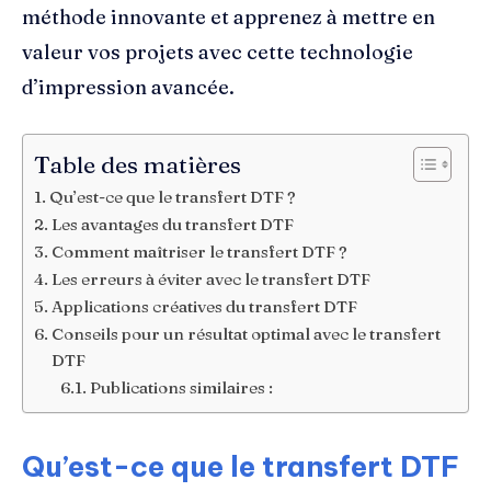
méthode innovante et apprenez à mettre en
valeur vos projets avec cette technologie
d’impression avancée.
Table des matières
Qu’est-ce que le transfert DTF ?
Les avantages du transfert DTF
Comment maîtriser le transfert DTF ?
Les erreurs à éviter avec le transfert DTF
Applications créatives du transfert DTF
Conseils pour un résultat optimal avec le transfert
DTF
Publications similaires :
Qu’est-ce que le transfert DTF