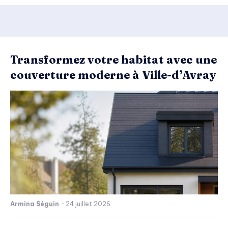
Transformez votre habitat avec une
couverture moderne à Ville-d’Avray
Armina Séguin
-
24 juillet 2026