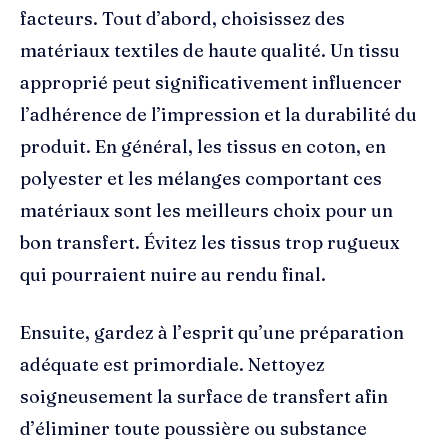
facteurs. Tout d’abord, choisissez des
matériaux textiles de haute qualité. Un tissu
approprié peut significativement influencer
l’adhérence de l’impression et la durabilité du
produit. En général, les tissus en coton, en
polyester et les mélanges comportant ces
matériaux sont les meilleurs choix pour un
bon transfert. Évitez les tissus trop rugueux
qui pourraient nuire au rendu final.
Ensuite, gardez à l’esprit qu’une préparation
adéquate est primordiale. Nettoyez
soigneusement la surface de transfert afin
d’éliminer toute poussière ou substance