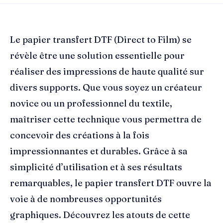
Le papier transfert DTF (Direct to Film) se
révèle être une solution essentielle pour
réaliser des impressions de haute qualité sur
divers supports. Que vous soyez un créateur
novice ou un professionnel du textile,
maîtriser cette technique vous permettra de
concevoir des créations à la fois
impressionnantes et durables. Grâce à sa
simplicité d’utilisation et à ses résultats
remarquables, le papier transfert DTF ouvre la
voie à de nombreuses opportunités
graphiques. Découvrez les atouts de cette