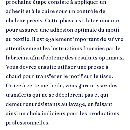
prochaine étape consiste à appliquer un
adhésif et à le cuire sous un contrôle de
chaleur précis. Cette phase est déterminante
pour assurer une adhésion optimale du motif
au textile. Il est également important de suivre
attentivement les instructions fournies par le
fabricant afin d’obtenir des résultats optimaux.
Vous devrez ensuite utiliser une presse à
chaud pour transférer le motif sur le tissu.
Grâce à cette méthode, vous garantissez des
transferts qui ne se décolorent pas et qui
demeurent résistants au lavage, en faisant
ainsi un choix judicieux pour les productions
professionnelles.