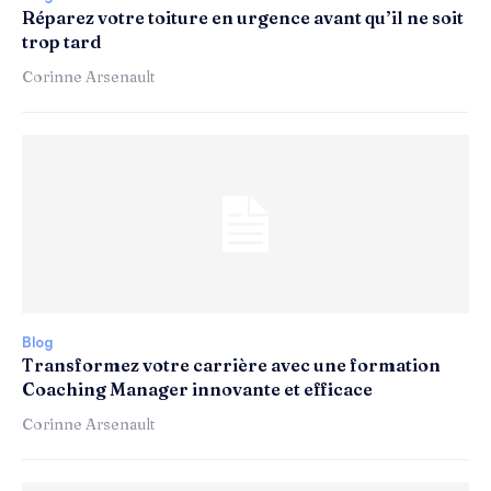
Réparez votre toiture en urgence avant qu’il ne soit
trop tard
Corinne Arsenault
Blog
Transformez votre carrière avec une formation
Coaching Manager innovante et efficace
Corinne Arsenault