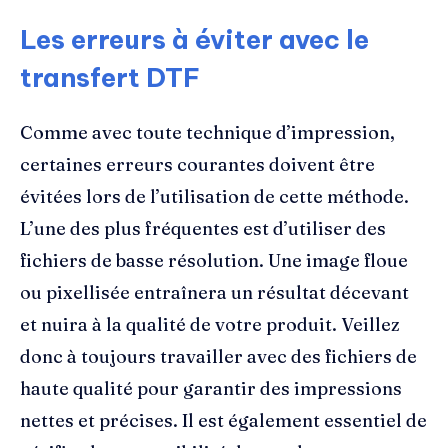
Les erreurs à éviter avec le
transfert DTF
Comme avec toute technique d’impression,
certaines erreurs courantes doivent être
évitées lors de l’utilisation de cette méthode.
L’une des plus fréquentes est d’utiliser des
fichiers de basse résolution. Une image floue
ou pixellisée entraînera un résultat décevant
et nuira à la qualité de votre produit. Veillez
donc à toujours travailler avec des fichiers de
haute qualité pour garantir des impressions
nettes et précises. Il est également essentiel de