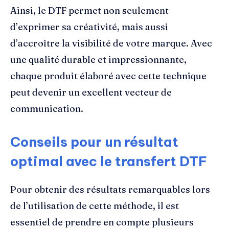
Ainsi, le DTF permet non seulement
d’exprimer sa créativité, mais aussi
d’accroître la visibilité de votre marque. Avec
une qualité durable et impressionnante,
chaque produit élaboré avec cette technique
peut devenir un excellent vecteur de
communication.
Conseils pour un résultat
optimal avec le transfert DTF
Pour obtenir des résultats remarquables lors
de l’utilisation de cette méthode, il est
essentiel de prendre en compte plusieurs