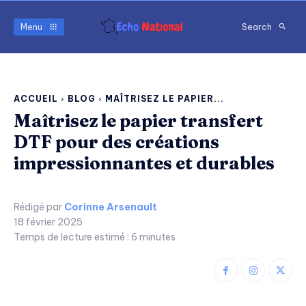
Menu
Search
ACCUEIL
BLOG
MAÎTRISEZ LE PAPIER...
Maîtrisez le papier transfert
DTF pour des créations
impressionnantes et durables
Rédigé par
Corinne Arsenault
18 février 2025
Temps de lecture estimé :
6
minutes