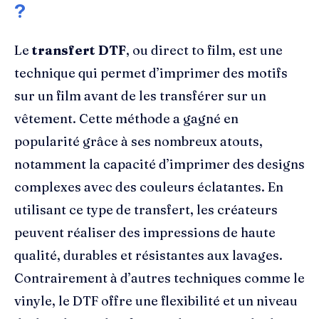
?
Le
transfert DTF
, ou direct to film, est une
technique qui permet d’imprimer des motifs
sur un film avant de les transférer sur un
vêtement. Cette méthode a gagné en
popularité grâce à ses nombreux atouts,
notamment la capacité d’imprimer des designs
complexes avec des couleurs éclatantes. En
utilisant ce type de transfert, les créateurs
peuvent réaliser des impressions de haute
qualité, durables et résistantes aux lavages.
Contrairement à d’autres techniques comme le
vinyle, le DTF offre une flexibilité et un niveau