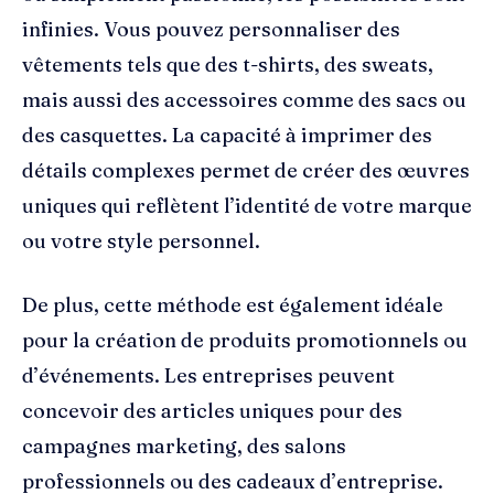
infinies. Vous pouvez personnaliser des
vêtements tels que des t-shirts, des sweats,
mais aussi des accessoires comme des sacs ou
des casquettes. La capacité à imprimer des
détails complexes permet de créer des œuvres
uniques qui reflètent l’identité de votre marque
ou votre style personnel.
De plus, cette méthode est également idéale
pour la création de produits promotionnels ou
d’événements. Les entreprises peuvent
concevoir des articles uniques pour des
campagnes marketing, des salons
professionnels ou des cadeaux d’entreprise.