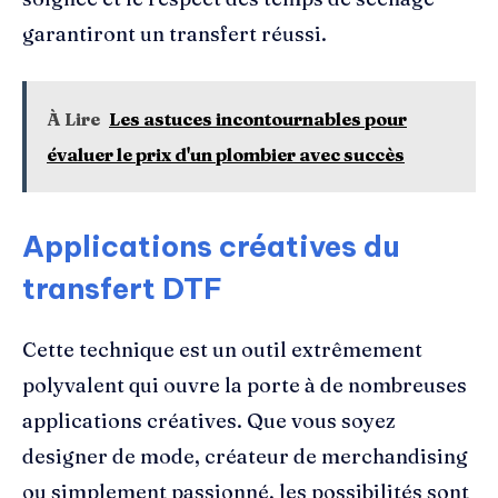
garantiront un transfert réussi.
À Lire
Les astuces incontournables pour
évaluer le prix d'un plombier avec succès
Applications créatives du
transfert DTF
Cette technique est un outil extrêmement
polyvalent qui ouvre la porte à de nombreuses
applications créatives. Que vous soyez
designer de mode, créateur de merchandising
ou simplement passionné, les possibilités sont