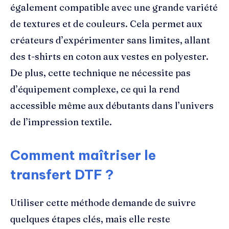
également compatible avec une grande variété
de textures et de couleurs. Cela permet aux
créateurs d’expérimenter sans limites, allant
des t-shirts en coton aux vestes en polyester.
De plus, cette technique ne nécessite pas
d’équipement complexe, ce qui la rend
accessible même aux débutants dans l’univers
de l’impression textile.
Comment maîtriser le
transfert DTF ?
Utiliser cette méthode demande de suivre
quelques étapes clés, mais elle reste