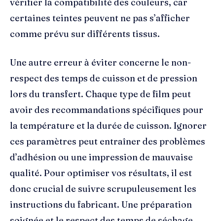
vérifier la compatibilité des couleurs, car
certaines teintes peuvent ne pas s’afficher
comme prévu sur différents tissus.
Une autre erreur à éviter concerne le non-
respect des temps de cuisson et de pression
lors du transfert. Chaque type de film peut
avoir des recommandations spécifiques pour
la température et la durée de cuisson. Ignorer
ces paramètres peut entraîner des problèmes
d’adhésion ou une impression de mauvaise
qualité. Pour optimiser vos résultats, il est
donc crucial de suivre scrupuleusement les
instructions du fabricant. Une préparation
soignée et le respect des temps de séchage