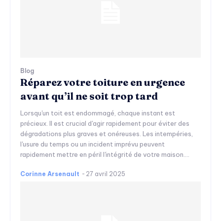
Blog
Réparez votre toiture en urgence
avant qu’il ne soit trop tard
Lorsqu'un toit est endommagé, chaque instant est
précieux. Il est crucial d'agir rapidement pour éviter des
dégradations plus graves et onéreuses. Les intempéries,
l'usure du temps ou un incident imprévu peuvent
rapidement mettre en péril l'intégrité de votre maison....
Corinne Arsenault
-
27 avril 2025