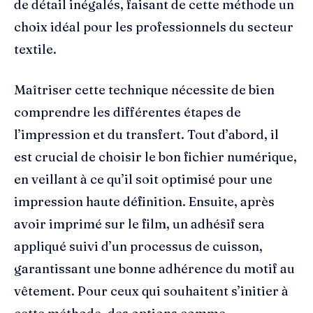
de détail inégalés, faisant de cette méthode un
choix idéal pour les professionnels du secteur
textile.
Maîtriser cette technique nécessite de bien
comprendre les différentes étapes de
l’impression et du transfert. Tout d’abord, il
est crucial de choisir le bon fichier numérique,
en veillant à ce qu’il soit optimisé pour une
impression haute définition. Ensuite, après
avoir imprimé sur le film, un adhésif sera
appliqué suivi d’un processus de cuisson,
garantissant une bonne adhérence du motif au
vêtement. Pour ceux qui souhaitent s’initier à