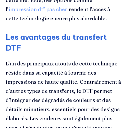
cette méthode, des options comme
l’
impression dtf pas cher
rendent l’accès à
cette technologie encore plus abordable.
Les avantages du transfert
DTF
L’un des principaux atouts de cette technique
réside dans sa capacité à fournir des
impressions de haute qualité. Contrairement à
d’autres types de transferts, le DTF permet
d’intégrer des dégradés de couleurs et des
détails minutieux, essentiels pour des designs
élaborés. Les couleurs sont également plus
vives et résistantes, ce qui garantit que vos