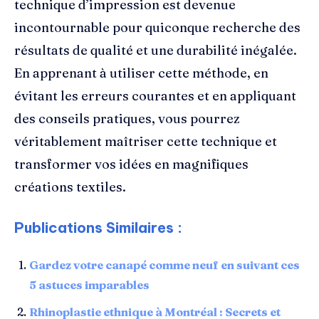
technique d’impression est devenue
incontournable pour quiconque recherche des
résultats de qualité et une durabilité inégalée.
En apprenant à utiliser cette méthode, en
évitant les erreurs courantes et en appliquant
des conseils pratiques, vous pourrez
véritablement maîtriser cette technique et
transformer vos idées en magnifiques
créations textiles.
Publications Similaires :
Gardez votre canapé comme neuf en suivant ces
5 astuces imparables
Rhinoplastie ethnique à Montréal : Secrets et