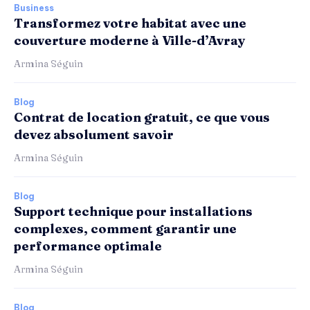
Business
Transformez votre habitat avec une
couverture moderne à Ville-d’Avray
Armina Séguin
Blog
Contrat de location gratuit, ce que vous
devez absolument savoir
Armina Séguin
Blog
Support technique pour installations
complexes, comment garantir une
performance optimale
Armina Séguin
Blog