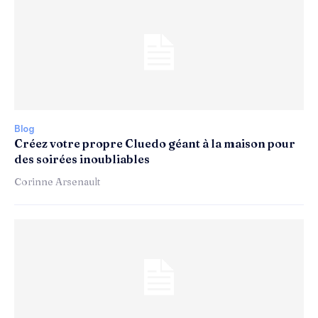
Blog
Créez votre propre Cluedo géant à la maison pour
des soirées inoubliables
Corinne Arsenault