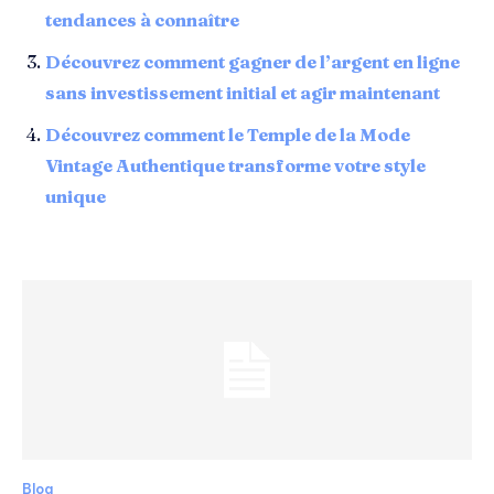
tendances à connaître
Découvrez comment gagner de l’argent en ligne
sans investissement initial et agir maintenant
Découvrez comment le Temple de la Mode
Vintage Authentique transforme votre style
unique
Blog