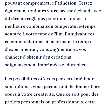
pouvant compromettre l’adhésion. Testez
également toujours votre presse à chaud avec
différents réglages pour déterminer la
meilleure combinaison température-temps
adaptée à votre type de film. En suivant ces
recommandations et en prenant le temps
d’expérimenter, vous augmenterez vos
chances d’obtenir des créations
soigneusement imprimées et durables.
Les possibilités offertes par cette méthode
sont infinies, vous permettant de donner libre
cours à votre créativité. Que ce soit pour des
projets personnels ou professionnels, cette