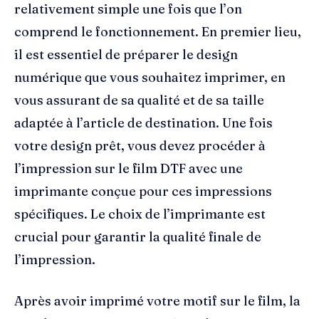
relativement simple une fois que l’on
comprend le fonctionnement. En premier lieu,
il est essentiel de préparer le design
numérique que vous souhaitez imprimer, en
vous assurant de sa qualité et de sa taille
adaptée à l’article de destination. Une fois
votre design prêt, vous devez procéder à
l’impression sur le film DTF avec une
imprimante conçue pour ces impressions
spécifiques. Le choix de l’imprimante est
crucial pour garantir la qualité finale de
l’impression.
Après avoir imprimé votre motif sur le film, la