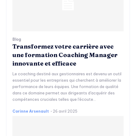
Blog
Transformez votre carrière avec
une formation Coaching Manager
innovante et efficace
Le coaching destiné aux gestionnaires est devenu un outil
essentiel pour les entreprises qui cherchent à améliorer la
performance de leurs équipes. Une formation de qualité
dans ce domaine permet aux dirigeants d'acquérir des
compétences cruciales telles que l'écoute...
Corinne Arsenault
-
26 avril 2025