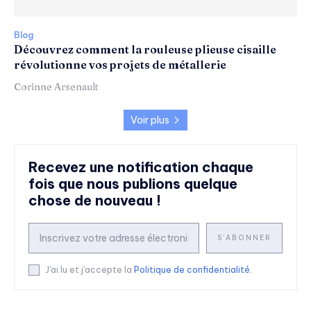
Blog
Découvrez comment la rouleuse plieuse cisaille
révolutionne vos projets de métallerie
Corinne Arsenault
Voir plus
Recevez une notification chaque
fois que nous publions quelque
chose de nouveau !
S'ABONNER
J'ai lu et j'accepte la
Politique de confidentialité
.