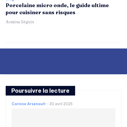
Porcelaine micro onde, le guide ultime
pour cuisiner sans risques
Armina Séguin
Poursuivre la lecture
Corinne Arsenault
-
30 avril 2025