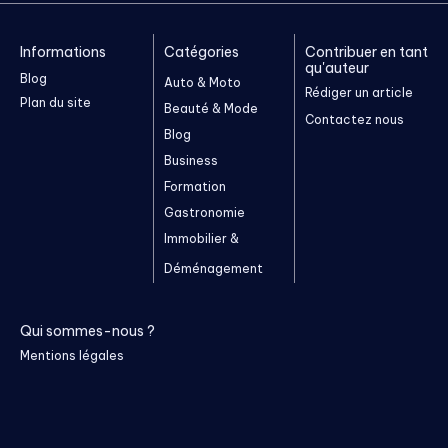
Informations
Catégories
Contribuer en tant
qu'auteur
Blog
Auto & Moto
Rédiger un article
Plan du site
Beauté & Mode
Contactez nous
Blog
Business
Formation
Gastronomie
Immobilier &
Déménagement
Qui sommes-nous ?
Mentions légales