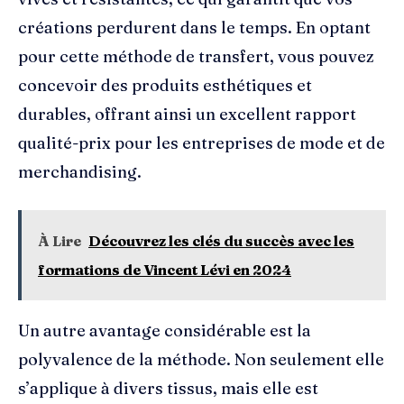
créations perdurent dans le temps. En optant
pour cette méthode de transfert, vous pouvez
concevoir des produits esthétiques et
durables, offrant ainsi un excellent rapport
qualité-prix pour les entreprises de mode et de
merchandising.
À Lire
Découvrez les clés du succès avec les
formations de Vincent Lévi en 2024
Un autre avantage considérable est la
polyvalence de la méthode. Non seulement elle
s’applique à divers tissus, mais elle est