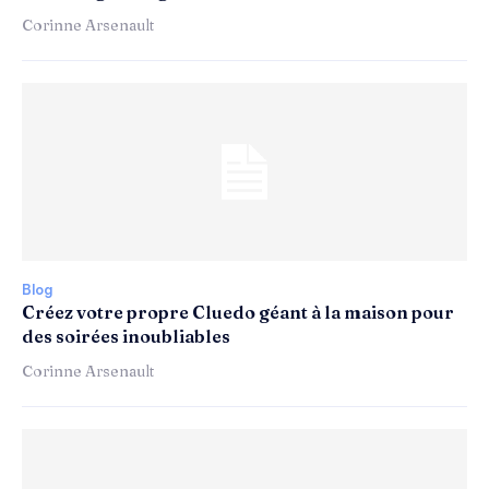
Corinne Arsenault
Blog
Créez votre propre Cluedo géant à la maison pour
des soirées inoubliables
Corinne Arsenault