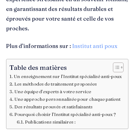
en garantissant des résultats durables et
éprouvés pour votre santé et celle de vos
proches.
Plus d’informations sur :
Institut anti poux
Table des matières
Un enseignement sur l’Institut spécialisé anti-poux
Les méthodes de traitement proposées
Une équipe d’experts à votre service
Une approche personnalisée pour chaque patient
Des résultats prouvés et satisfaisants
Pourquoi choisir l’Institut spécialisé anti-poux ?
Publications similaires :