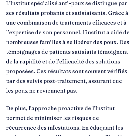
L’Institut spécialisé anti-poux se distingue par
ses résultats probants et satisfaisants. Grâce à
une combinaison de traitements efficaces et à
l’expertise de son personnel, l’institut a aidé de
nombreuses familles à se libérer des poux. Des
témoignages de patients satisfaits témoignent
de la rapidité et de l’efficacité des solutions
proposées. Ces résultats sont souvent vérifiés
par des suivis post-traitement, assurant que
les poux ne reviennent pas.
De plus, l’approche proactive de l’Institut
permet de minimiser les risques de
récurrence des infestations. En éduquant les