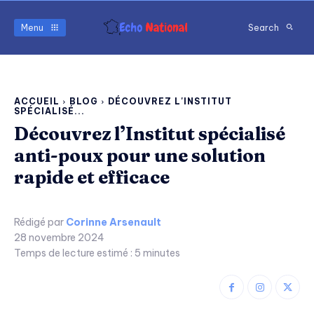
Menu
Search
ACCUEIL
BLOG
DÉCOUVREZ L'INSTITUT
SPÉCIALISÉ...
Découvrez l’Institut spécialisé
anti-poux pour une solution
rapide et efficace
Rédigé par
Corinne Arsenault
28 novembre 2024
Temps de lecture estimé :
5
minutes