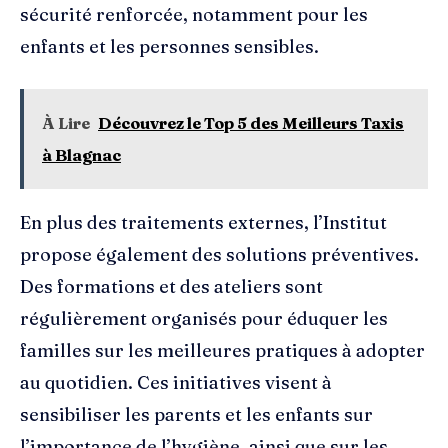
sécurité renforcée, notamment pour les
enfants et les personnes sensibles.
À Lire
Découvrez le Top 5 des Meilleurs Taxis
à Blagnac
En plus des traitements externes, l’Institut
propose également des solutions préventives.
Des formations et des ateliers sont
régulièrement organisés pour éduquer les
familles sur les meilleures pratiques à adopter
au quotidien. Ces initiatives visent à
sensibiliser les parents et les enfants sur
l’importance de l’hygiène, ainsi que sur les