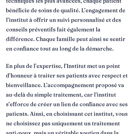
techniques les plus avancées, chaque patient
bénéficie de soins de qualité. L’engagement de
l’institut à offrir un suivi personnalisé et des
conseils préventifs fait également la
différence. Chaque famille peut ainsi se sentir
en confiance tout au long de la démarche.
En plus de l’expertise, l’Institut met un point
d’honneur à traiter ses patients avec respect et
bienveillance. L’accompagnement proposé va
au-delà du simple traitement, car l’institut
s’efforce de créer un lien de confiance avec ses
patients. Ainsi, en choisissant cet institut, vous
ne choisissez pas uniquement un traitement
anti-poux, mais un véritable soutien dans la