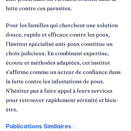
lutte contre ces parasites.
Pour les familles qui cherchent une solution
douce, rapide et efficace contre les poux,
l’Institut spécialisé anti-poux constitue un
choix judicieux. En combinant expertise,
écoute et méthodes adaptées, cet institut
s’affirme comme un acteur de confiance dans
la lutte contre les infestations de poux.
N’hésitez pas à faire appel à leurs services
pour retrouver rapidement sérénité et bien-
être.
Publications Similaires :