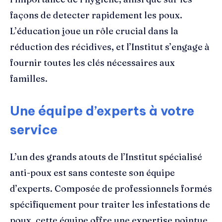
façons de detecter rapidement les poux.
L’éducation joue un rôle crucial dans la
réduction des récidives, et l’Institut s’engage à
fournir toutes les clés nécessaires aux
familles.
Une équipe d’experts à votre
service
L’un des grands atouts de l’Institut spécialisé
anti-poux est sans conteste son équipe
d’experts. Composée de professionnels formés
spécifiquement pour traiter les infestations de
poux, cette équipe offre une expertise pointue.