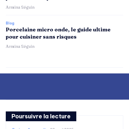
Armina Séguin
Blog
Porcelaine micro onde, le guide ultime
pour cuisiner sans risques
Armina Séguin
Poursuivre la lecture