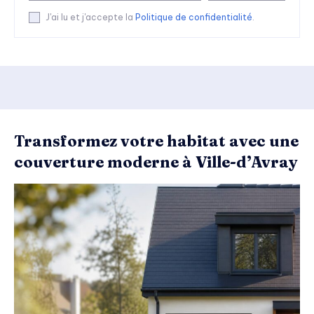
J'ai lu et j'accepte la
Politique de confidentialité
.
Transformez votre habitat avec une
couverture moderne à Ville-d’Avray