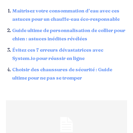
Maîtrisez votre consommation d’eau avec ces
astuces pour un chauffe-eau éco-responsable
Guide ultime de personnalisation de collier pour
chien : astuces inédites révélées
Évitez ces 7 erreurs dévastatrices avec
System.io pour réussir en ligne
Choisir des chaussures de sécurité : Guide
ultime pour ne pas se tromper