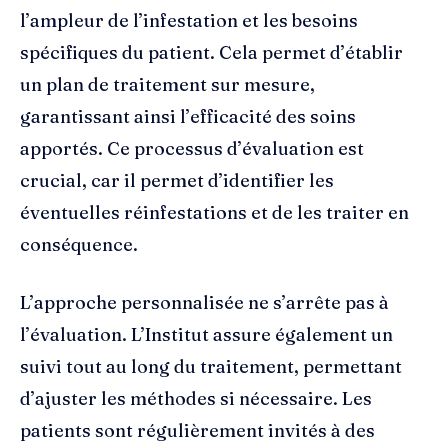
l’ampleur de l’infestation et les besoins
spécifiques du patient. Cela permet d’établir
un plan de traitement sur mesure,
garantissant ainsi l’efficacité des soins
apportés. Ce processus d’évaluation est
crucial, car il permet d’identifier les
éventuelles réinfestations et de les traiter en
conséquence.
L’approche personnalisée ne s’arrête pas à
l’évaluation. L’Institut assure également un
suivi tout au long du traitement, permettant
d’ajuster les méthodes si nécessaire. Les
patients sont régulièrement invités à des