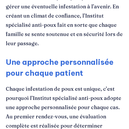
gérer une éventuelle infestation à l’avenir. En
créant un climat de confiance, l’Institut
spécialisé anti-poux fait en sorte que chaque
famille se sente soutenue et en sécurité lors de
leur passage.
Une approche personnalisée
pour chaque patient
Chaque infestation de poux est unique, c’est
pourquoi l’Institut spécialisé anti-poux adopte
une approche personnalisée pour chaque cas.
Au premier rendez-vous, une évaluation
complète est réalisée pour déterminer