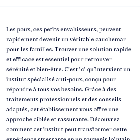
Les poux, ces petits envahisseurs, peuvent
rapidement devenir un véritable cauchemar
pour les familles. Trouver une solution rapide
et efficace est essentiel pour retrouver
sérénité et bien-être. C’est ici qu’intervient un
institut spécialisé anti-poux, conçu pour
répondre à tous vos besoins. Grâce à des
traitements professionnels et des conseils
adaptés, cet établissement vous offre une
approche ciblée et rassurante. Découvrez
comment cet institut peut transformer cette
expérience stressante en un souvenir lointain,