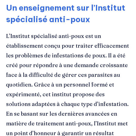
Un enseignement sur l’Institut
spécialisé anti-poux
L’Institut spécialisé anti-poux est un
établissement conçu pour traiter efficacement
les problèmes de infestations de poux. Il a été
créé pour répondre à une demande croissante
face à la difficulté de gérer ces parasites au
quotidien. Grâce à un personnel formé et
expérimenté, cet institut propose des
solutions adaptées à chaque type d’infestation.
En se basant sur les dernières avancées en
matière de traitement anti-poux, l’Institut met
un point d’honneur à garantir un résultat