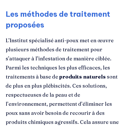
Les méthodes de traitement
proposées
L’Institut spécialisé anti-poux met en œuvre
plusieurs méthodes de traitement pour
s’attaquer à l’infestation de manière ciblée.
Parmi les techniques les plus efficaces, les
traitements à base de
produits naturels
sont
de plus en plus plébiscités. Ces solutions,
respectueuses de la peau et de
l’environnement, permettent d’éliminer les
poux sans avoir besoin de recourir à des
produits chimiques agressifs. Cela assure une