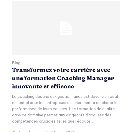
Blog
Transformez votre carrière avec
une formation Coaching Manager
innovante et efficace
Le coaching destiné aux gestionnaires est devenu un outil
essentiel pour les entreprises qui cherchent à améliorer la
performance de leurs équipes. Une formation de qualité
dans ce domaine permet aux dirigeants d'acquérir des
compétences cruciales telles que l'écoute...