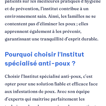
patients sur les meilleures pratiques d’hygiène
et de prévention, l’institut contribue à un
environnement sain. Ainsi, les familles ne se
contentent pas d’éliminer les poux ; elles
apprennent également à les prévenir,
garantissant une tranquillité d’esprit durable.
Pourquoi choisir l’Institut
spécialisé anti-poux ?
Choisir l’Institut spécialisé anti-poux, c’est
opter pour une solution fiable et efficace face
aux infestations de poux. Avec son équipe
d’experts qui maîtrise parfaitement les