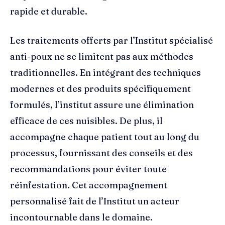
rapide et durable.
Les traitements offerts par l’Institut spécialisé
anti-poux ne se limitent pas aux méthodes
traditionnelles. En intégrant des techniques
modernes et des produits spécifiquement
formulés, l’institut assure une élimination
efficace de ces nuisibles. De plus, il
accompagne chaque patient tout au long du
processus, fournissant des conseils et des
recommandations pour éviter toute
réinfestation. Cet accompagnement
personnalisé fait de l’Institut un acteur
incontournable dans le domaine.