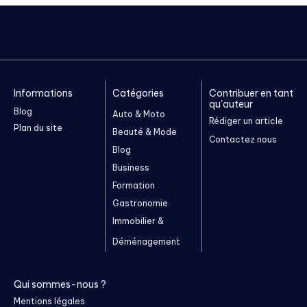
Informations
Catégories
Contribuer en tant
qu'auteur
Blog
Auto & Moto
Rédiger un article
Plan du site
Beauté & Mode
Contactez nous
Blog
Business
Formation
Gastronomie
Immobilier &
Déménagement
Qui sommes-nous ?
Mentions légales