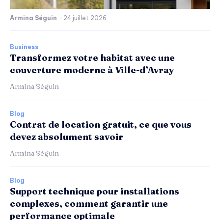
Armina Séguin
-
24 juillet 2026
Business
Transformez votre habitat avec une
couverture moderne à Ville-d’Avray
Armina Séguin
Blog
Contrat de location gratuit, ce que vous
devez absolument savoir
Armina Séguin
Blog
Support technique pour installations
complexes, comment garantir une
performance optimale