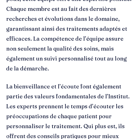
Chaque membre est au fait des dernières
recherches et évolutions dans le domaine,
garantissant ainsi des traitements adaptés et
efficaces. La compétence de l’équipe assure
non seulement la qualité des soins, mais
également un suivi personnalisé tout au long
de la démarche.
La bienveillance et l’écoute font également
partie des valeurs fondamentales de l’Institut.
Les experts prennent le temps d’écouter les
préoccupations de chaque patient pour
personnaliser le traitement. Qui plus est, ils
offrent des conseils pratiques pour mieux