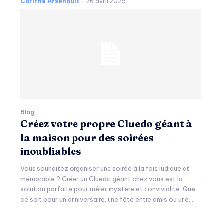
Corinne Arsenault
-
26 avril 2025
Blog
Créez votre propre Cluedo géant à
la maison pour des soirées
inoubliables
Vous souhaitez organiser une soirée à la fois ludique et
mémorable ? Créer un Cluedo géant chez vous est la
solution parfaite pour mêler mystère et convivialité. Que
ce soit pour un anniversaire, une fête entre amis ou une...