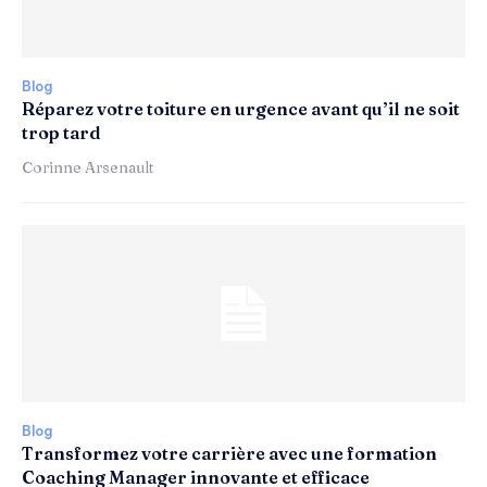
Blog
Réparez votre toiture en urgence avant qu’il ne soit
trop tard
Corinne Arsenault
Blog
Transformez votre carrière avec une formation
Coaching Manager innovante et efficace