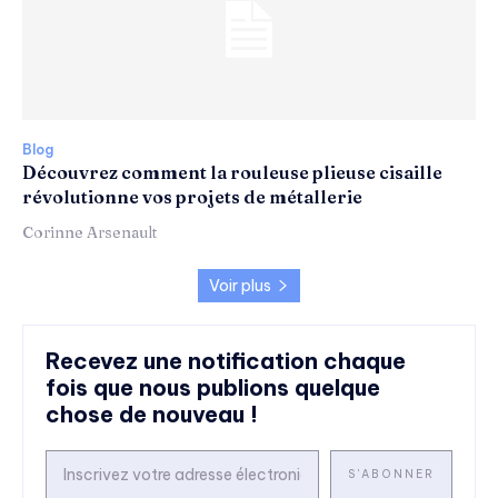
Blog
Découvrez comment la rouleuse plieuse cisaille
révolutionne vos projets de métallerie
Corinne Arsenault
Voir plus
Recevez une notification chaque
fois que nous publions quelque
chose de nouveau !
S'ABONNER