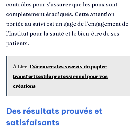
contrôles pour s’assurer que les poux sont
complètement éradiqués. Cette attention
portée au suivi est un gage de l’engagement de
l’Institut pour la santé et le bien-être de ses
patients.
À Lire
Découvrez les secrets du papier
transfert textile professionnel pour vos
créations
Des résultats prouvés et
satisfaisants