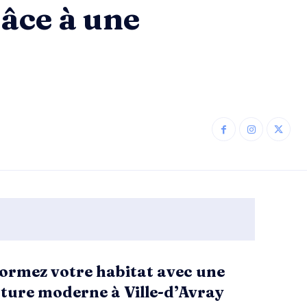
âce à une
ormez votre habitat avec une
ture moderne à Ville-d’Avray