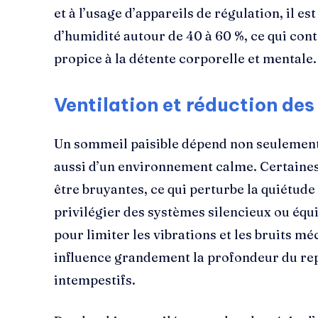
et à l’usage d’appareils de régulation, il e
d’humidité autour de 40 à 60 %, ce qui co
propice à la détente corporelle et mentale.
Ventilation et réduction de
Un sommeil paisible dépend non seulement 
aussi d’un environnement calme. Certaines
être bruyantes, ce qui perturbe la quiétude 
privilégier des systèmes silencieux ou éq
pour limiter les vibrations et les bruits m
influence grandement la profondeur du repo
intempestifs.