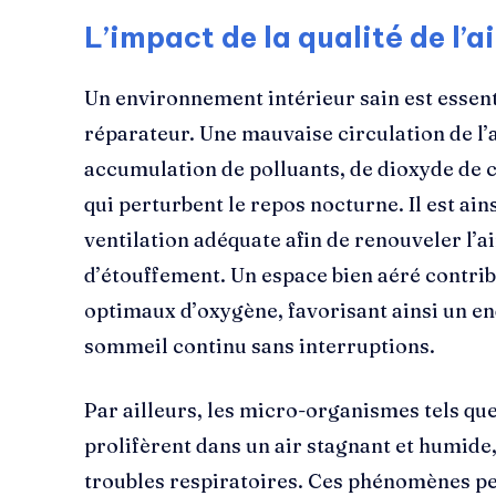
L’impact de la qualité de l’a
Un environnement intérieur sain est essen
réparateur. Une mauvaise circulation de l’
accumulation de polluants, de dioxyde de 
qui perturbent le repos nocturne. Il est ai
ventilation adéquate afin de renouveler l’ai
d’étouffement. Un espace bien aéré contri
optimaux d’oxygène, favorisant ainsi un e
sommeil continu sans interruptions.
Par ailleurs, les micro-organismes tels que
prolifèrent dans un air stagnant et humide,
troubles respiratoires. Ces phénomènes p