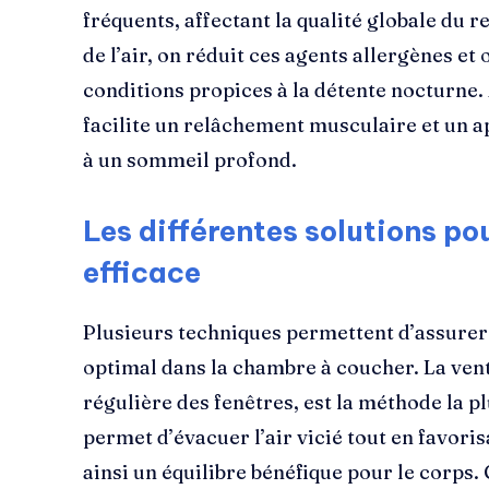
fréquents, affectant la qualité globale du r
de l’air, on réduit ces agents allergènes e
conditions propices à la détente nocturne.
facilite un relâchement musculaire et un 
à un sommeil profond.
Les différentes solutions po
efficace
Plusieurs techniques permettent d’assurer
optimal dans la chambre à coucher. La venti
régulière des fenêtres, est la méthode la p
permet d’évacuer l’air vicié tout en favorisa
ainsi un équilibre bénéfique pour le corps