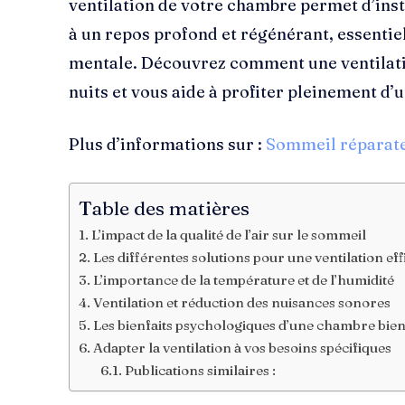
ventilation de votre chambre permet d’in
à un repos profond et régénérant, essentiel
mentale. Découvrez comment une ventilat
nuits et vous aide à profiter pleinement d
Plus d’informations sur :
Sommeil réparat
Table des matières
L’impact de la qualité de l’air sur le sommeil
Les différentes solutions pour une ventilation eff
L’importance de la température et de l’humidité
Ventilation et réduction des nuisances sonores
Les bienfaits psychologiques d’une chambre bien
Adapter la ventilation à vos besoins spécifiques
Publications similaires :