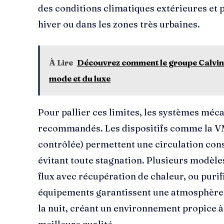
des conditions climatiques extérieures et p
hiver ou dans les zones très urbaines.
À Lire
Découvrez comment le groupe Calvin K
mode et du luxe
Pour pallier ces limites, les systèmes méca
recommandés. Les dispositifs comme la V
contrôlée) permettent une circulation const
évitant toute stagnation. Plusieurs modèles
flux avec récupération de chaleur, ou purif
équipements garantissent une atmosphère f
la nuit, créant un environnement propice à