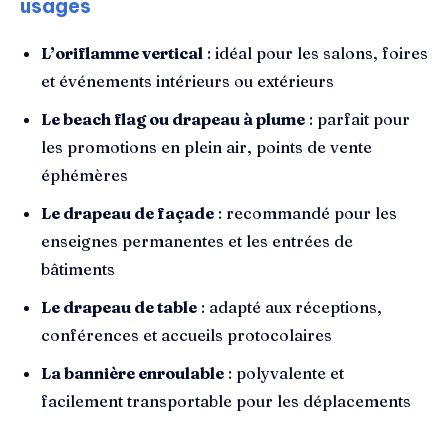
usages
L’oriflamme vertical
: idéal pour les salons, foires
et événements intérieurs ou extérieurs
Le beach flag ou drapeau à plume
: parfait pour
les promotions en plein air, points de vente
éphémères
Le drapeau de façade
: recommandé pour les
enseignes permanentes et les entrées de
bâtiments
Le drapeau de table
: adapté aux réceptions,
conférences et accueils protocolaires
La bannière enroulable
: polyvalente et
facilement transportable pour les déplacements