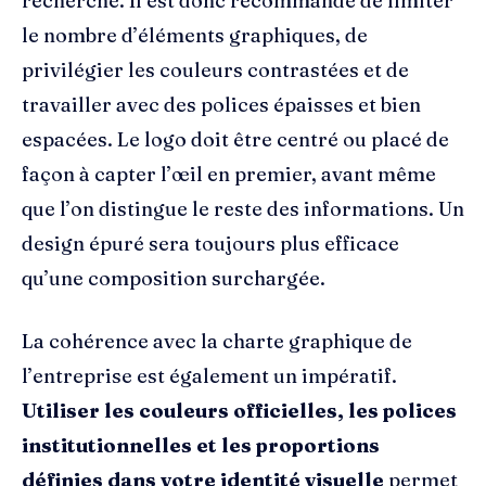
recherché. Il est donc recommandé de limiter
le nombre d’éléments graphiques, de
privilégier les couleurs contrastées et de
travailler avec des polices épaisses et bien
espacées. Le logo doit être centré ou placé de
façon à capter l’œil en premier, avant même
que l’on distingue le reste des informations. Un
design épuré sera toujours plus efficace
qu’une composition surchargée.
La cohérence avec la charte graphique de
l’entreprise est également un impératif.
Utiliser les couleurs officielles, les polices
institutionnelles et les proportions
définies dans votre identité visuelle
permet