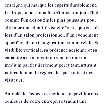
enseigne qui marque les esprits durablement.
Le drapeau personnalisé s’impose aujourd’hui
comme l’un des outils les plus puissants pour
affirmer une identité visuelle forte, que ce soit
lors d’un salon professionnel, d’un événement
sportif ou d’une inauguration commerciale. Sa
visibilité verticale, sa présence aérienne et sa
capacité à se mouvoir au vent en font un
medium particulièrement percutant, attirant
naturellement le regard des passants et des
visiteurs.
Au-delà de l’aspect esthétique, un pavillon aux
couleurs de votre entreprise traduit une