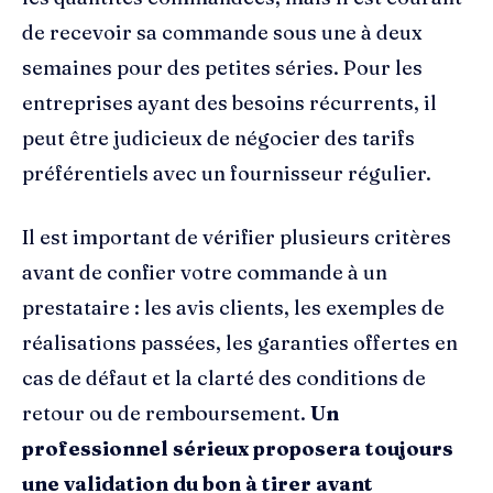
de recevoir sa commande sous une à deux
semaines pour des petites séries. Pour les
entreprises ayant des besoins récurrents, il
peut être judicieux de négocier des tarifs
préférentiels avec un fournisseur régulier.
Il est important de vérifier plusieurs critères
avant de confier votre commande à un
prestataire : les avis clients, les exemples de
réalisations passées, les garanties offertes en
cas de défaut et la clarté des conditions de
retour ou de remboursement.
Un
professionnel sérieux proposera toujours
une validation du bon à tirer avant