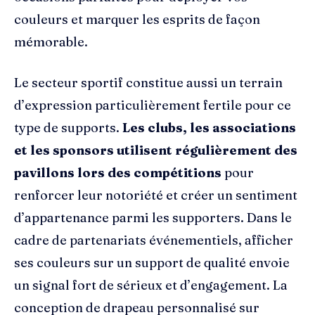
couleurs et marquer les esprits de façon
mémorable.
Le secteur sportif constitue aussi un terrain
d’expression particulièrement fertile pour ce
type de supports.
Les clubs, les associations
et les sponsors utilisent régulièrement des
pavillons lors des compétitions
pour
renforcer leur notoriété et créer un sentiment
d’appartenance parmi les supporters. Dans le
cadre de partenariats événementiels, afficher
ses couleurs sur un support de qualité envoie
un signal fort de sérieux et d’engagement. La
conception de drapeau personnalisé sur