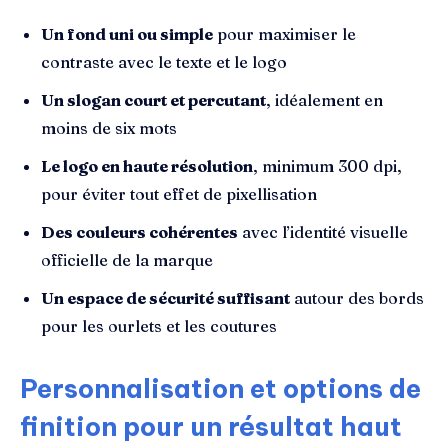
Un fond uni ou simple
pour maximiser le
contraste avec le texte et le logo
Un slogan court et percutant
, idéalement en
moins de six mots
Le logo en haute résolution
, minimum 300 dpi,
pour éviter tout effet de pixellisation
Des couleurs cohérentes
avec l’identité visuelle
officielle de la marque
Un espace de sécurité suffisant
autour des bords
pour les ourlets et les coutures
Personnalisation et options de
finition pour un résultat haut