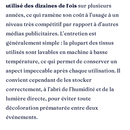
utilisé des dizaines de fois
sur plusieurs
années, ce qui ramène son coût à l’usage à un
niveau très compétitif par rapport à d’autres
médias publicitaires. L’entretien est
généralement simple : la plupart des tissus
utilisés sont lavables en machine à basse
température, ce qui permet de conserver un
aspect impeccable après chaque utilisation. Il
convient cependant de les stocker
correctement, à l’abri de l’humidité et de la
lumière directe, pour éviter toute
décoloration prématurée entre deux
événements.