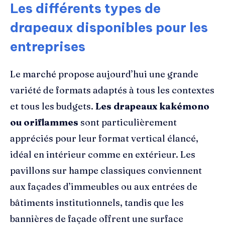
Les différents types de
drapeaux disponibles pour les
entreprises
Le marché propose aujourd’hui une grande
variété de formats adaptés à tous les contextes
et tous les budgets.
Les drapeaux kakémono
ou oriflammes
sont particulièrement
appréciés pour leur format vertical élancé,
idéal en intérieur comme en extérieur. Les
pavillons sur hampe classiques conviennent
aux façades d’immeubles ou aux entrées de
bâtiments institutionnels, tandis que les
bannières de façade offrent une surface