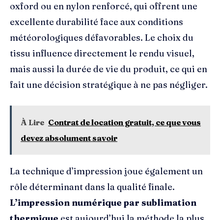
oxford ou en nylon renforcé, qui offrent une
excellente durabilité face aux conditions
météorologiques défavorables. Le choix du
tissu influence directement le rendu visuel,
mais aussi la durée de vie du produit, ce qui en
fait une décision stratégique à ne pas négliger.
À Lire
Contrat de location gratuit, ce que vous
devez absolument savoir
La technique d’impression joue également un
rôle déterminant dans la qualité finale.
L’impression numérique par sublimation
thermique
est aujourd’hui la méthode la plus