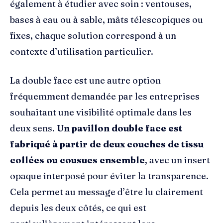
également à étudier avec soin : ventouses,
bases à eau ou à sable, mâts télescopiques ou
fixes, chaque solution correspond à un
contexte d’utilisation particulier.
La double face est une autre option
fréquemment demandée par les entreprises
souhaitant une visibilité optimale dans les
deux sens.
Un pavillon double face est
fabriqué à partir de deux couches de tissu
collées ou cousues ensemble
, avec un insert
opaque interposé pour éviter la transparence.
Cela permet au message d’être lu clairement
depuis les deux côtés, ce qui est