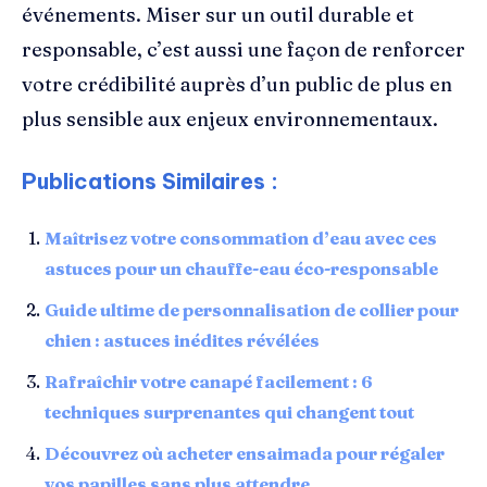
événements. Miser sur un outil durable et
responsable, c’est aussi une façon de renforcer
votre crédibilité auprès d’un public de plus en
plus sensible aux enjeux environnementaux.
Publications Similaires :
Maîtrisez votre consommation d’eau avec ces
astuces pour un chauffe-eau éco-responsable
Guide ultime de personnalisation de collier pour
chien : astuces inédites révélées
Rafraîchir votre canapé facilement : 6
techniques surprenantes qui changent tout
Découvrez où acheter ensaimada pour régaler
vos papilles sans plus attendre