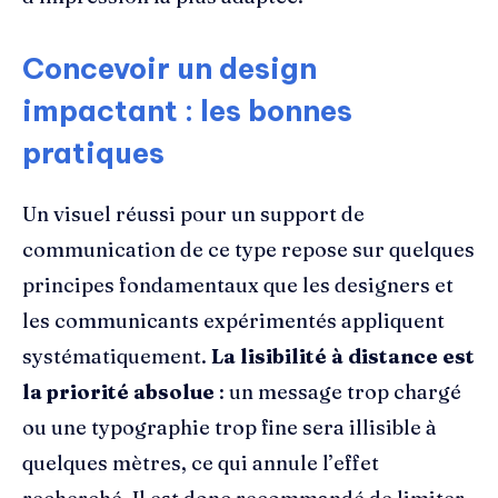
Concevoir un design
impactant : les bonnes
pratiques
Un visuel réussi pour un support de
communication de ce type repose sur quelques
principes fondamentaux que les designers et
les communicants expérimentés appliquent
systématiquement.
La lisibilité à distance est
la priorité absolue
: un message trop chargé
ou une typographie trop fine sera illisible à
quelques mètres, ce qui annule l’effet