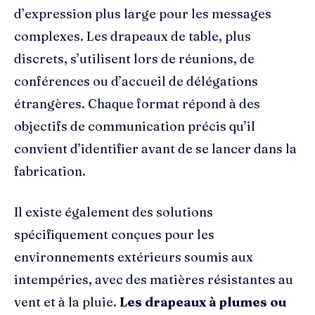
d’expression plus large pour les messages
complexes. Les drapeaux de table, plus
discrets, s’utilisent lors de réunions, de
conférences ou d’accueil de délégations
étrangères. Chaque format répond à des
objectifs de communication précis qu’il
convient d’identifier avant de se lancer dans la
fabrication.
Il existe également des solutions
spécifiquement conçues pour les
environnements extérieurs soumis aux
intempéries, avec des matières résistantes au
vent et à la pluie.
Les drapeaux à plumes ou