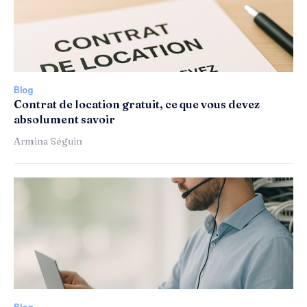
Blog
Contrat de location gratuit, ce que vous devez
absolument savoir
Armina Séguin