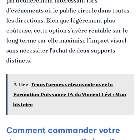
particulièrement intéressant lors
d’événements où le public circule dans toutes
les directions. Bien que légèrement plus
coûteuse, cette option s’avère rentable sur le
long terme car elle maximise l’impact visuel
sans nécessiter l’achat de deux supports
distincts.
À Lire
Transformez votre avenir avec la
Formation Puissance IA de Vincent Lévi : Mon
histoire
Comment commander votre