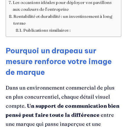
Les occasions idéales pour déployer vos pavillons
aux couleurs de l’entreprise
Rentabilité et durabilité : un investissement à long
terme
Publications similaires :
Pourquoi un drapeau sur
mesure renforce votre image
de marque
Dans un environnement commercial de plus
en plus concurrentiel, chaque détail visuel
compte.
Un support de communication bien
pensé peut faire toute la différence
entre
une marque qui passe inaperçue et une