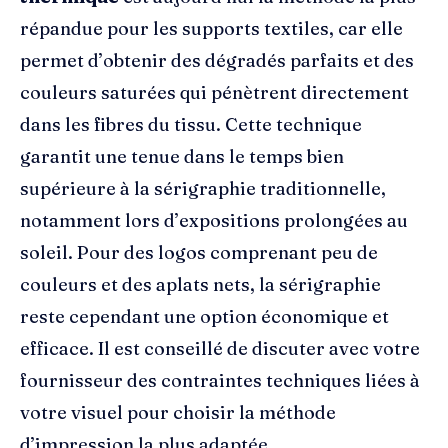
répandue pour les supports textiles, car elle
permet d’obtenir des dégradés parfaits et des
couleurs saturées qui pénètrent directement
dans les fibres du tissu. Cette technique
garantit une tenue dans le temps bien
supérieure à la sérigraphie traditionnelle,
notamment lors d’expositions prolongées au
soleil. Pour des logos comprenant peu de
couleurs et des aplats nets, la sérigraphie
reste cependant une option économique et
efficace. Il est conseillé de discuter avec votre
fournisseur des contraintes techniques liées à
votre visuel pour choisir la méthode
d’impression la plus adaptée.