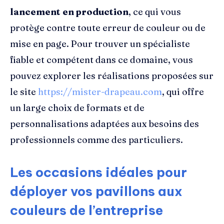
lancement en production
, ce qui vous
protège contre toute erreur de couleur ou de
mise en page. Pour trouver un spécialiste
fiable et compétent dans ce domaine, vous
pouvez explorer les réalisations proposées sur
le site
https://mister-drapeau.com
, qui offre
un large choix de formats et de
personnalisations adaptées aux besoins des
professionnels comme des particuliers.
Les occasions idéales pour
déployer vos pavillons aux
couleurs de l’entreprise