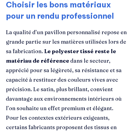
Choisir les bons matériaux
pour un rendu professionnel
La qualité d’un pavillon personnalisé repose en
grande partie sur les matières utilisées lors de
sa fabrication.
Le polyester tissé reste le
matériau de référence
dans le secteur,
apprécié pour sa légèreté, sa résistance et sa
capacité à restituer des couleurs vives avec
précision. Le satin, plus brillant, convient
davantage aux environnements intérieurs où
l’on souhaite un effet premium et élégant.
Pour les contextes extérieurs exigeants,
certains fabricants proposent des tissus en