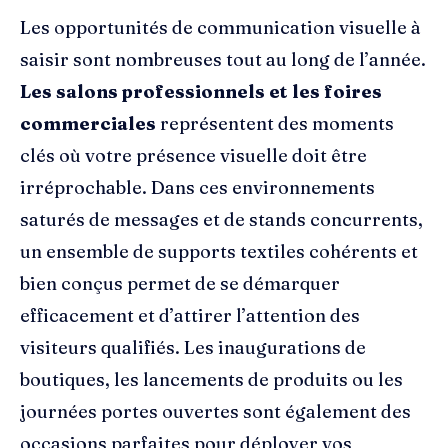
Les opportunités de communication visuelle à
saisir sont nombreuses tout au long de l’année.
Les salons professionnels et les foires
commerciales
représentent des moments
clés où votre présence visuelle doit être
irréprochable. Dans ces environnements
saturés de messages et de stands concurrents,
un ensemble de supports textiles cohérents et
bien conçus permet de se démarquer
efficacement et d’attirer l’attention des
visiteurs qualifiés. Les inaugurations de
boutiques, les lancements de produits ou les
journées portes ouvertes sont également des
occasions parfaites pour déployer vos