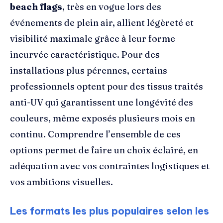
beach flags
, très en vogue lors des
événements de plein air, allient légèreté et
visibilité maximale grâce à leur forme
incurvée caractéristique. Pour des
installations plus pérennes, certains
professionnels optent pour des tissus traités
anti-UV qui garantissent une longévité des
couleurs, même exposés plusieurs mois en
continu. Comprendre l’ensemble de ces
options permet de faire un choix éclairé, en
adéquation avec vos contraintes logistiques et
vos ambitions visuelles.
Les formats les plus populaires selon les