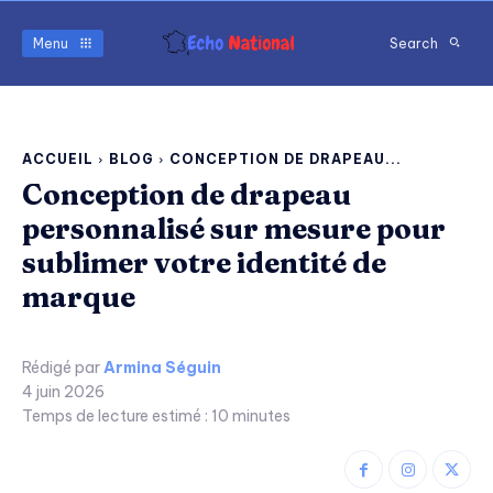
Menu
Search
ACCUEIL
BLOG
CONCEPTION DE DRAPEAU...
Conception de drapeau
personnalisé sur mesure pour
sublimer votre identité de
marque
Rédigé par
Armina Séguin
4 juin 2026
Temps de lecture estimé :
10
minutes