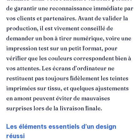
de garantir une reconnaissance immédiate par
vos clients et partenaires. Avant de valider la
production, il est vivement conseillé de
demander un bon à tirer numérique, voire une
impression test sur un petit format, pour
vérifier que les couleurs correspondent bien à
vos attentes. Les écrans d’ordinateur ne
restituent pas toujours fidèlement les teintes
imprimées sur tissu, et quelques ajustements
en amont peuvent éviter de mauvaises
surprises lors de la livraison finale.
Les éléments essentiels d’un design
réussi