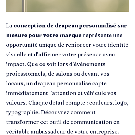
La
conception de drapeau personnalisé sur
mesure pour votre marque
représente une
opportunité unique de renforcer votre identité
visuelle et d’affirmer votre présence avec
impact. Que ce soit lors d’événements
professionnels, de salons ou devant vos
locaux, un drapeau personnalisé capte
immédiatement l’attention et véhicule vos
valeurs. Chaque détail compte : couleurs, logo,
typographie. Découvrez comment
transformer cet outil de communication en
véritable ambassadeur de votre entreprise.