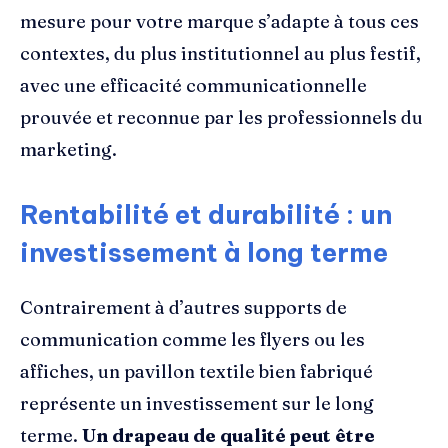
mesure pour votre marque s’adapte à tous ces
contextes, du plus institutionnel au plus festif,
avec une efficacité communicationnelle
prouvée et reconnue par les professionnels du
marketing.
Rentabilité et durabilité : un
investissement à long terme
Contrairement à d’autres supports de
communication comme les flyers ou les
affiches, un pavillon textile bien fabriqué
représente un investissement sur le long
terme.
Un drapeau de qualité peut être