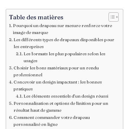
Table des matières
Pourquoi un drapeau sur mesure renforce votre
image de marque
Les différents types de drapeaux disponibles pour
les entreprises
Les formats les plus populaires selon les
usages
Choisir les bons matériaux pour un rendu
professionnel
Concevoir un design impactant : les bonnes
pratiques
Les éléments essentiels d’un design réussi
Personnalisation et options de finition pour un
résultat haut de gamme
Comment commander votre drapeau
personnalisé en ligne