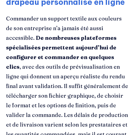
drapeau personnalisé en ligne
Commander un support textile aux couleurs
de son entreprise n’a jamais été aussi
accessible.
De nombreuses plateformes
spécialisées permettent aujourd’hui de
configurer et commander en quelques
clics
, avec des outils de prévisualisation en
ligne qui donnent un aperçu réaliste du rendu
final avant validation. Il suffit généralement de
télécharger son fichier graphique, de choisir
le format et les options de finition, puis de
valider la commande. Les délais de production
et de livraison varient selon les prestataires et
les quantités commandées, mais il est courant