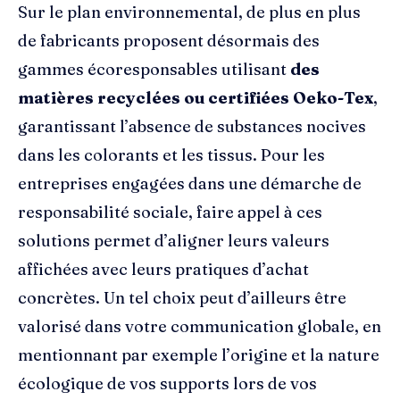
Sur le plan environnemental, de plus en plus
de fabricants proposent désormais des
gammes écoresponsables utilisant
des
matières recyclées ou certifiées Oeko-Tex
,
garantissant l’absence de substances nocives
dans les colorants et les tissus. Pour les
entreprises engagées dans une démarche de
responsabilité sociale, faire appel à ces
solutions permet d’aligner leurs valeurs
affichées avec leurs pratiques d’achat
concrètes. Un tel choix peut d’ailleurs être
valorisé dans votre communication globale, en
mentionnant par exemple l’origine et la nature
écologique de vos supports lors de vos