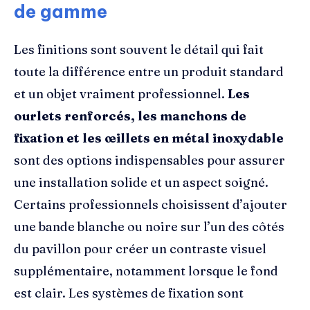
de gamme
Les finitions sont souvent le détail qui fait
toute la différence entre un produit standard
et un objet vraiment professionnel.
Les
ourlets renforcés, les manchons de
fixation et les œillets en métal inoxydable
sont des options indispensables pour assurer
une installation solide et un aspect soigné.
Certains professionnels choisissent d’ajouter
une bande blanche ou noire sur l’un des côtés
du pavillon pour créer un contraste visuel
supplémentaire, notamment lorsque le fond
est clair. Les systèmes de fixation sont