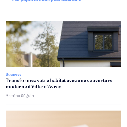
Business
Transformez votre habitat avec une couverture
moderne à Ville-d’Avray
Armina Séguin