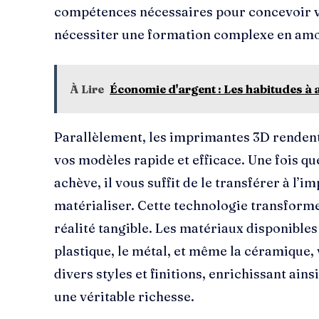
compétences nécessaires pour concevoir v
nécessiter une formation complexe en amo
À Lire
Économie d'argent : Les habitudes à
Parallèlement, les imprimantes 3D rendent
vos modèles rapide et efficace. Une fois q
achève, il vous suffit de le transférer à l’i
matérialiser. Cette technologie transforme
réalité tangible. Les matériaux disponibles 
plastique, le métal, et même la céramique,
divers styles et finitions, enrichissant ains
une véritable richesse.