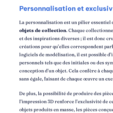
Personnalisation et exclusiv
La personnalisation est un pilier essentiel 
objets de collection
. Chaque collectionne
et des inspirations diverses ; il est donc cr
créations pour qu’elles correspondent parf
logiciels de modélisation, il est possible 
personnels tels que des initiales ou des sym
conception d’un objet. Cela confère à chaq
sans égale, faisant de chaque œuvre un ex
De plus, la possibilité de produire des pièc
l’impression 3D renforce l’exclusivité de 
objets produits en masse, les pièces conçue