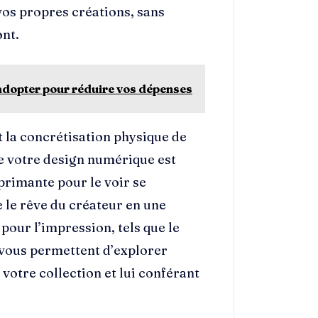
os propres créations, sans
nt.
 adopter pour réduire vos dépenses
 la concrétisation physique de
ue votre design numérique est
mprimante pour le voir se
 le rêve du créateur en une
pour l’impression, tels que le
 vous permettent d’explorer
i votre collection et lui conférant