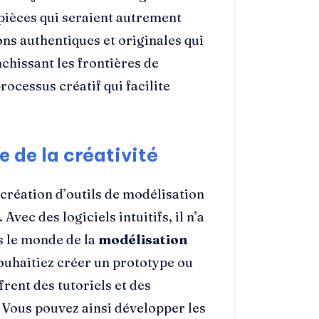
pièces qui seraient autrement
ons authentiques et originales qui
chissant les frontières de
ocessus créatif qui facilite
e de la créativité
 création d’outils de modélisation
vec des logiciels intuitifs, il n’a
s le monde de la
modélisation
ouhaitiez créer un prototype ou
frent des tutoriels et des
. Vous pouvez ainsi développer les