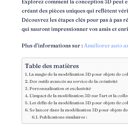
Explorez comment la conception 3D peut en
créant des pièces uniques qui reflètent vér
Découvrez les étapes clés pour pas à pas r
qui sauront impressionner vos amis et enri
Plus d’informations sur :
Améliorer auto a
Table des matières
La magie de la modélisation 3D pour objets de col
Des outils avancés au service de la créativité
Personnalisation et exclusivité
L’impact de la modélisation 3D sur l’art et la coll
Les défis de la modélisation 3D pour objets de co
Se lancer dans la modélisation 3D pour objets de
Publications similaires :