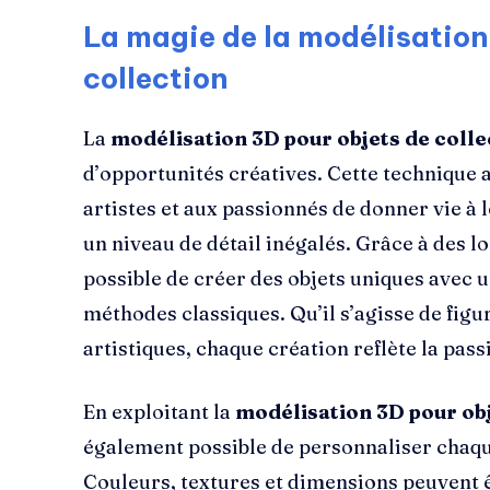
La magie de la modélisation
collection
La
modélisation 3D pour objets de colle
d’opportunités créatives. Cette technique
artistes et aux passionnés de donner vie à 
un niveau de détail inégalés. Grâce à des lo
possible de créer des objets uniques avec u
méthodes classiques. Qu’il s’agisse de fig
artistiques, chaque création reflète la pas
En exploitant la
modélisation 3D pour obj
également possible de personnaliser chaqu
Couleurs, textures et dimensions peuvent ê