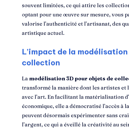
souvent limitées, ce qui attire les collecti
optant pour une œuvre sur mesure, vous pa
valorise l’authenticité et l’artisanat, des q
artistique actuel.
L’impact de la modélisation 3
collection
La
modélisation 3D pour objets de colle
transformé la manière dont les artistes et 
avec l’art. En facilitant la matérialisation 
économique, elle a démocratisé l’accès à la 
peuvent désormais expérimenter sans crai
l’argent, ce qui a éveillé la créativité au s