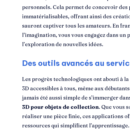
personnels. Cela permet de concevoir des 
immatérialisables, offrant ainsi des créati
sauront captiver tous les amateurs. En fran
l’imagination, vous vous engagez dans un pr
l’exploration de nouvelles idées.
Des outils avancés au servic
Les progrès technologiques ont abouti à la
3D accessibles à tous, même aux débutants. A
jamais été aussi simple de s’immerger dan
3D pour objets de collection
. Que vous s
réaliser une pièce finie, ces applications of
ressources qui simplifient l’apprentissage