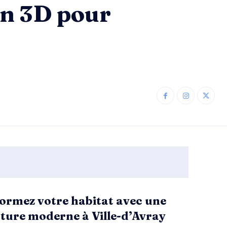
on 3D pour
ormez votre habitat avec une
ture moderne à Ville-d’Avray