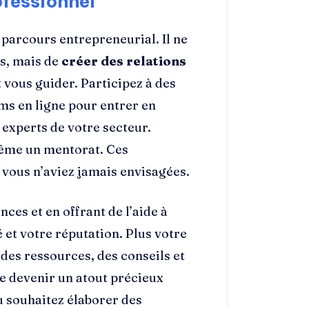
ofessionnel
 parcours entrepreneurial. Il ne
ns, mais de
créer des relations
 vous guider. Participez à des
ms en ligne pour entrer en
 experts de votre secteur.
 même un mentorat. Ces
 vous n’aviez jamais envisagées.
ces et en offrant de l’aide à
é et votre réputation. Plus votre
 des ressources, des conseils et
e devenir un atout précieux
 souhaitez élaborer des