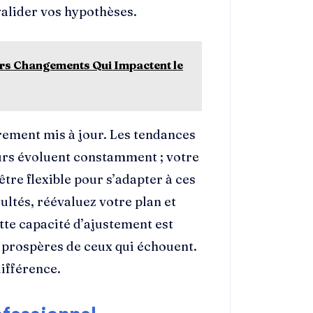
alider vos hypothèses.
ers Changements Qui Impactent le
èrement mis à jour. Les tendances
rs évoluent constamment ; votre
être flexible pour s’adapter à ces
ultés, réévaluez votre plan et
tte capacité d’ajustement est
 prospères de ceux qui échouent.
différence.