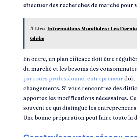
effectuer des recherches de marché pour v
À Lire
Informations Mondiales : Les Derni
Globe
En outre, un plan efficace doit être réguli
du marché et les besoins des consommateu
parcours professionnel entrepreneur
doit 
changements. Si vous rencontrez des diffic
apportez les modifications nécessaires. Ce
souvent ce qui distingue les entrepreneurs
Une bonne préparation peut faire toute la 