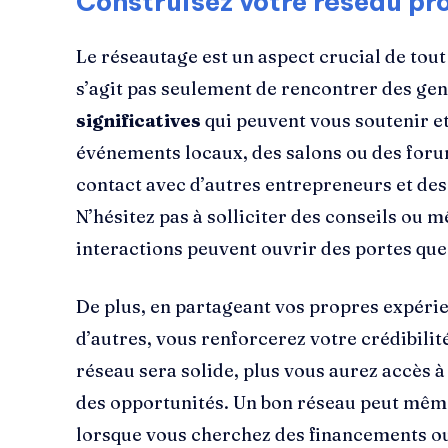
Construisez votre réseau pr
Le réseautage est un aspect crucial de tout
s’agit pas seulement de rencontrer des ge
significatives
qui peuvent vous soutenir et
événements locaux, des salons ou des foru
contact avec d’autres entrepreneurs et des
N’hésitez pas à solliciter des conseils ou
interactions peuvent ouvrir des portes que
De plus, en partageant vos propres expérien
d’autres, vous renforcerez votre crédibilit
réseau sera solide, plus vous aurez accès à
des opportunités. Un bon réseau peut mêm
lorsque vous cherchez des financements ou