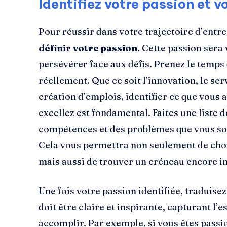
Identifiez votre passion et v
Pour réussir dans votre trajectoire d’entrep
définir votre passion
. Cette passion sera
persévérer face aux défis. Prenez le temps 
réellement. Que ce soit l’innovation, le se
création d’emplois, identifier ce que vous 
excellez est fondamental. Faites une liste d
compétences et des problèmes que vous so
Cela vous permettra non seulement de chois
mais aussi de trouver un créneau encore in
Une fois votre passion identifiée, traduise
doit être claire et inspirante, capturant l’
accomplir. Par exemple, si vous êtes passi