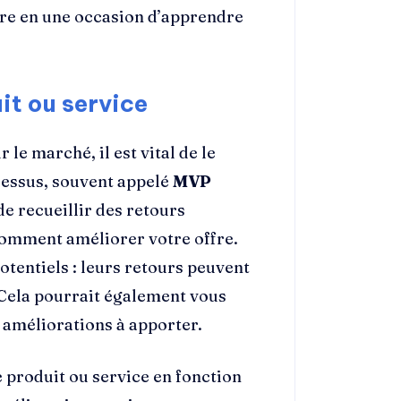
re en une occasion d’apprendre
it ou service
 le marché, il est vital de le
ocessus, souvent appelé
MVP
de recueillir des retours
omment améliorer votre offre.
otentiels : leurs retours peuvent
 Cela pourrait également vous
 améliorations à apporter.
e produit ou service en fonction