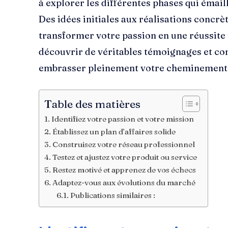
à explorer les différentes phases qui émaill
Des idées initiales aux réalisations conc
transformer votre passion en une réussite
découvrir de véritables témoignages et con
embrasser pleinement votre cheminement 
Table des matières
Identifiez votre passion et votre mission
Établissez un plan d’affaires solide
Construisez votre réseau professionnel
Testez et ajustez votre produit ou service
Restez motivé et apprenez de vos échecs
Adaptez-vous aux évolutions du marché
Publications similaires :