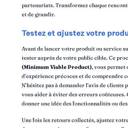
partenariats. Transformez chaque rencont
et de grandir.
Testez et ajustez votre produ
Avant de lancer votre produit ou service sur
tester auprès de votre public cible. Ce pr
(Minimum Viable Product)
, vous permet 
d’expérience précoces et de comprendre c
N’hésitez pas à demander l’avis de clients p
vous aider à éviter des erreurs coûteuses.
donner une idée des fonctionnalités ou des
Une fois les retours collectés, ajustez votr