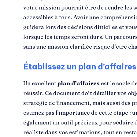
votre mission pourrait être de rendre les 
accessibles à tous. Avoir une compréhensi
guidera lors des décisions difficiles et vou
lorsque les temps seront durs. Un parcour
sans une mission clarifiée risque d’être cha
Établissez un plan d’affaires
Un excellent
plan d’affaires
est le socle d
réussir. Ce document doit détailler vos obj
stratégie de financement, mais aussi des p
estimez pas l’importance de cette étape : un
également un outil précieux pour séduire d
réaliste dans vos estimations, tout en resta