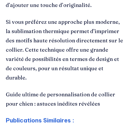
d’ajouter une touche d’originalité.
Si vous préférez une approche plus moderne,
la sublimation thermique permet d’imprimer
des motifs haute résolution directement sur le
collier. Cette technique offre une grande
variété de possibilités en termes de design et
de couleurs, pour un résultat unique et
durable.
Guide ultime de personnalisation de collier
pour chien : astuces inédites révélées
Publications Similaires :