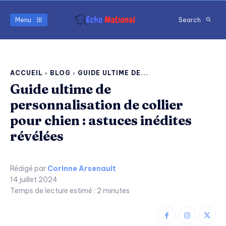
Menu
Search
ACCUEIL
BLOG
GUIDE ULTIME DE...
Guide ultime de
personnalisation de collier
pour chien : astuces inédites
révélées
Rédigé par
Corinne Arsenault
14 juillet 2024
Temps de lecture estimé :
2
minutes