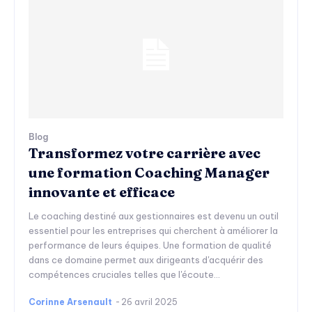
Blog
Transformez votre carrière avec
une formation Coaching Manager
innovante et efficace
Le coaching destiné aux gestionnaires est devenu un outil
essentiel pour les entreprises qui cherchent à améliorer la
performance de leurs équipes. Une formation de qualité
dans ce domaine permet aux dirigeants d'acquérir des
compétences cruciales telles que l'écoute...
Corinne Arsenault
-
26 avril 2025