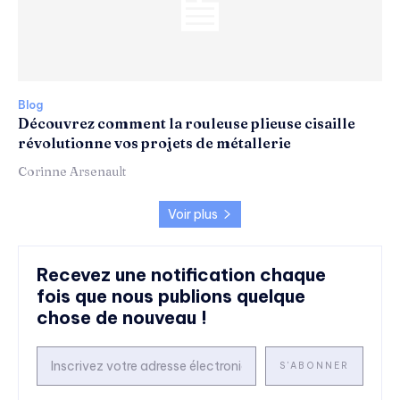
Blog
Découvrez comment la rouleuse plieuse cisaille
révolutionne vos projets de métallerie
Corinne Arsenault
Voir plus
Recevez une notification chaque
fois que nous publions quelque
chose de nouveau !
S'ABONNER