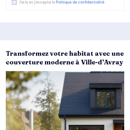
J'ai lu et j'accepte la
Politique de confidentialité
.
Transformez votre habitat avec une
couverture moderne à Ville-d’Avray