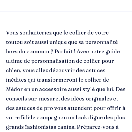
Vous souhaiteriez que le collier de votre
toutou soit aussi unique que sa personnalité
hors du commun ? Parfait ! Avec notre guide
ultime de personnalisation de collier pour
chien, vous allez découvrir des astuces
inédites qui transformeront le collier de
Médor en un accessoire aussi stylé que lui. Des
conseils sur-mesure, des idées originales et
des astuces de pro vous attendent pour offrir à
votre fidèle compagnon un look digne des plus
grands fashionistas canins. Préparez-vous à