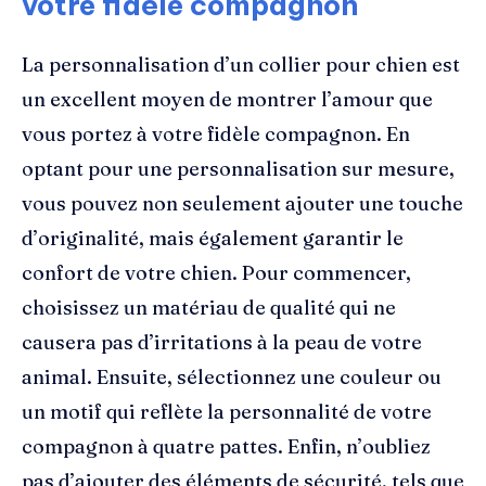
votre fidèle compagnon
La personnalisation d’un collier pour chien est
un excellent moyen de montrer l’amour que
vous portez à votre fidèle compagnon. En
optant pour une personnalisation sur mesure,
vous pouvez non seulement ajouter une touche
d’originalité, mais également garantir le
confort de votre chien. Pour commencer,
choisissez un matériau de qualité qui ne
causera pas d’irritations à la peau de votre
animal. Ensuite, sélectionnez une couleur ou
un motif qui reflète la personnalité de votre
compagnon à quatre pattes. Enfin, n’oubliez
pas d’ajouter des éléments de sécurité, tels que