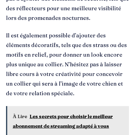
des réflecteurs pour une meilleure visibilité
lors des promenades nocturnes.
Il est également possible d’ajouter des
éléments décoratifs, tels que des strass ou des
motifs en relief, pour donner un look encore
plus unique au collier. N’hésitez pas à laisser
libre cours à votre créativité pour concevoir
un collier qui sera à l’image de votre chien et
de votre relation spéciale.
À Lire
Les secrets pour choisir le meilleur
abonnement de streaming adapté à vous