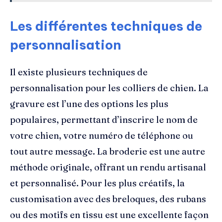
Les différentes techniques de
personnalisation
Il existe plusieurs techniques de
personnalisation pour les colliers de chien. La
gravure est l’une des options les plus
populaires, permettant d’inscrire le nom de
votre chien, votre numéro de téléphone ou
tout autre message. La broderie est une autre
méthode originale, offrant un rendu artisanal
et personnalisé. Pour les plus créatifs, la
customisation avec des breloques, des rubans
ou des motifs en tissu est une excellente façon