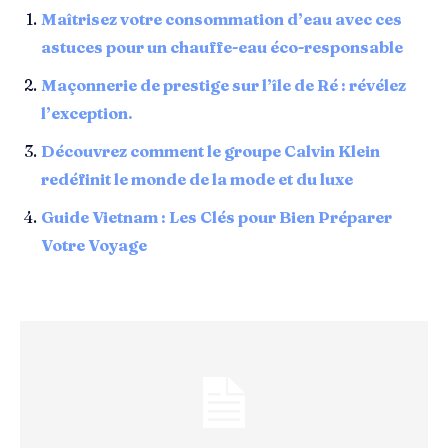
Maîtrisez votre consommation d’eau avec ces
astuces pour un chauffe-eau éco-responsable
Maçonnerie de prestige sur l’île de Ré : révélez
l’exception.
Découvrez comment le groupe Calvin Klein
redéfinit le monde de la mode et du luxe
Guide Vietnam : Les Clés pour Bien Préparer
Votre Voyage