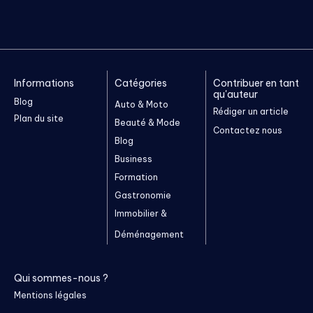
Informations
Catégories
Contribuer en tant
qu'auteur
Blog
Auto & Moto
Rédiger un article
Plan du site
Beauté & Mode
Contactez nous
Blog
Business
Formation
Gastronomie
Immobilier &
Déménagement
Qui sommes-nous ?
Mentions légales