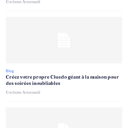
Corinne Arsenault
Blog
Créez votre propre Cluedo géant à la maison pour
des soirées inoubliables
Corinne Arsenault