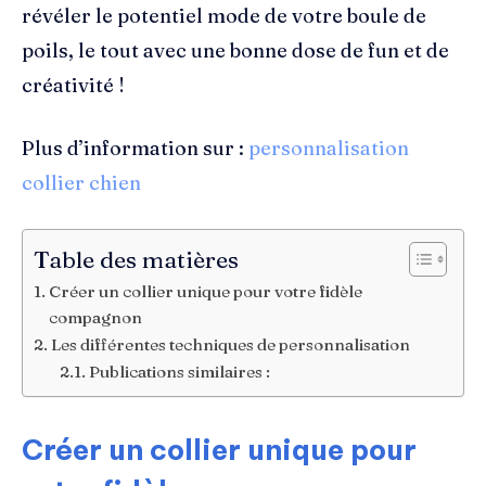
révéler le potentiel mode de votre boule de
poils, le tout avec une bonne dose de fun et de
créativité !
Plus d’information sur :
personnalisation
collier chien
Table des matières
Créer un collier unique pour votre fidèle
compagnon
Les différentes techniques de personnalisation
Publications similaires :
Créer un collier unique pour