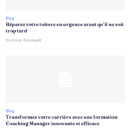
Blog
Réparez votre toiture en urgence avant qu’il ne soit
trop tard
Corinne Arsenault
Blog
Transformez votre carrière avec une formation
Coaching Manager innovante et efficace