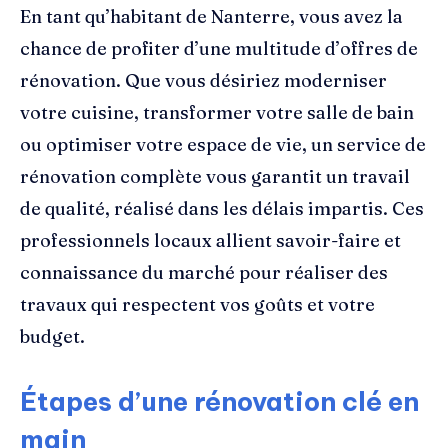
En tant qu’habitant de Nanterre, vous avez la
chance de profiter d’une multitude d’offres de
rénovation. Que vous désiriez moderniser
votre cuisine, transformer votre salle de bain
ou optimiser votre espace de vie, un service de
rénovation complète vous garantit un travail
de qualité, réalisé dans les délais impartis. Ces
professionnels locaux allient savoir-faire et
connaissance du marché pour réaliser des
travaux qui respectent vos goûts et votre
budget.
Étapes d’une rénovation clé en
main