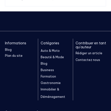
Informations
Catégories
Contribuer en tant
qu'auteur
Blog
Auto & Moto
Rédiger un article
Plan du site
Beauté & Mode
Contactez nous
Blog
Business
Formation
Gastronomie
Immobilier &
Déménagement