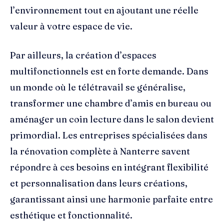
l’environnement tout en ajoutant une réelle
valeur à votre espace de vie.
Par ailleurs, la création d’espaces
multifonctionnels est en forte demande. Dans
un monde où le télétravail se généralise,
transformer une chambre d’amis en bureau ou
aménager un coin lecture dans le salon devient
primordial. Les entreprises spécialisées dans
la rénovation complète à Nanterre savent
répondre à ces besoins en intégrant flexibilité
et personnalisation dans leurs créations,
garantissant ainsi une harmonie parfaite entre
esthétique et fonctionnalité.