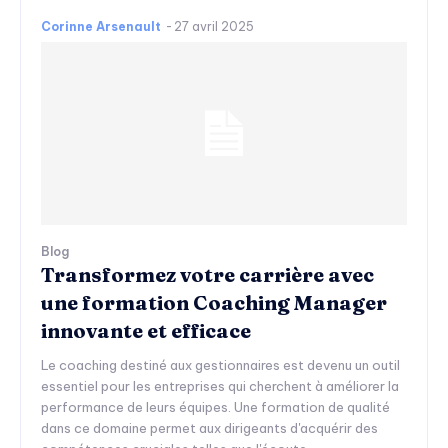
Corinne Arsenault
-
27 avril 2025
Blog
Transformez votre carrière avec
une formation Coaching Manager
innovante et efficace
Le coaching destiné aux gestionnaires est devenu un outil
essentiel pour les entreprises qui cherchent à améliorer la
performance de leurs équipes. Une formation de qualité
dans ce domaine permet aux dirigeants d'acquérir des