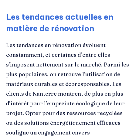
Les tendances actuelles en
matière de rénovation
Les tendances en rénovation évoluent
constamment, et certaines d’entre elles
s’imposent nettement sur le marché. Parmi les
plus populaires, on retrouve l’utilisation de
matériaux durables et écoresponsables. Les
clients de Nanterre montrent de plus en plus
d’intérêt pour l’empreinte écologique de leur
projet. Opter pour des ressources recyclées
ou des solutions énergétiquement efficaces
souligne un engagement envers