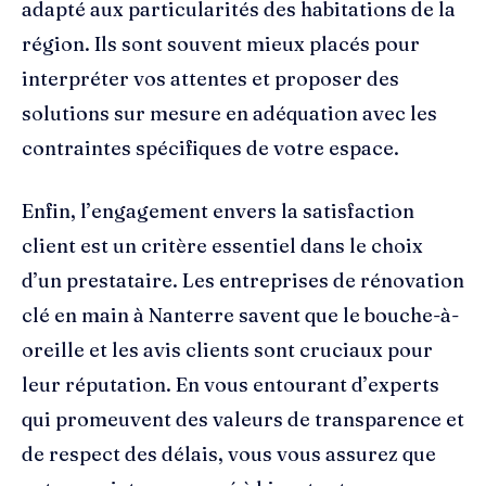
adapté aux particularités des habitations de la
région. Ils sont souvent mieux placés pour
interpréter vos attentes et proposer des
solutions sur mesure en adéquation avec les
contraintes spécifiques de votre espace.
Enfin, l’engagement envers la satisfaction
client est un critère essentiel dans le choix
d’un prestataire. Les entreprises de rénovation
clé en main à Nanterre savent que le bouche-à-
oreille et les avis clients sont cruciaux pour
leur réputation. En vous entourant d’experts
qui promeuvent des valeurs de transparence et
de respect des délais, vous vous assurez que