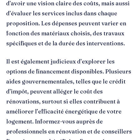
d’avoir une vision claire des coûts, mais aussi
d’évaluer les services inclus dans chaque
proposition. Les dépenses peuvent varier en
fonction des matériaux choisis, des travaux
spécifiques et de la durée des interventions.
Il est également judicieux d’explorer les
options de financement disponibles. Plusieurs
aides gouvernementales, telles que le crédit
d’impôt, peuvent alléger le coût des
rénovations, surtout si elles contribuent à
améliorer l’efficacité énergétique de votre
logement. Informez-vous auprès de
professionnels en rénovation et de conseillers