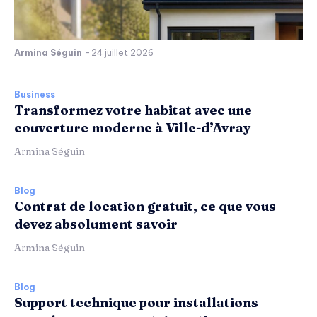
Armina Séguin
-
24 juillet 2026
Business
Transformez votre habitat avec une
couverture moderne à Ville-d’Avray
Armina Séguin
Blog
Contrat de location gratuit, ce que vous
devez absolument savoir
Armina Séguin
Blog
Support technique pour installations