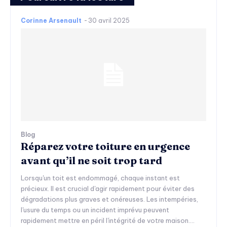
Corinne Arsenault
-
30 avril 2025
Blog
Réparez votre toiture en urgence
avant qu’il ne soit trop tard
Lorsqu'un toit est endommagé, chaque instant est
précieux. Il est crucial d'agir rapidement pour éviter des
dégradations plus graves et onéreuses. Les intempéries,
l'usure du temps ou un incident imprévu peuvent
rapidement mettre en péril l'intégrité de votre maison....