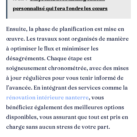
personnalisé qui fera fondre les cœurs
Ensuite, la phase de planification est mise en
œuvre. Les travaux sont organisés de manière
à optimiser le flux et minimiser les
désagréments. Chaque étape est
soigneusement chronométrée, avec des mises
à jour régulières pour vous tenir informé de
l’avancée. En intégrant des services comme la
rénovation intérieure nanterre
, vous
bénéficiez également des meilleures options
disponibles, vous assurant que tout est pris en
charge sans aucun stress de votre part.