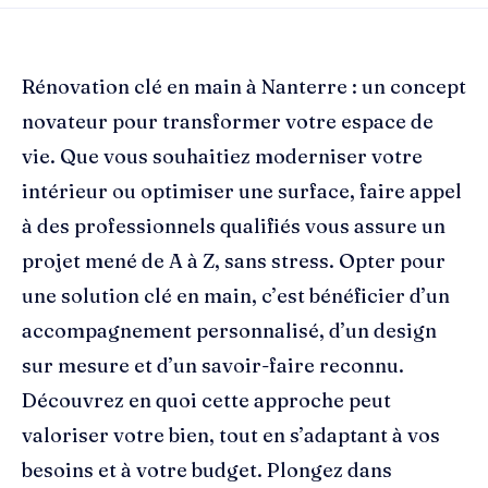
Rénovation clé en main à Nanterre : un concept
novateur pour transformer votre espace de
vie. Que vous souhaitiez moderniser votre
intérieur ou optimiser une surface, faire appel
à des professionnels qualifiés vous assure un
projet mené de A à Z, sans stress. Opter pour
une solution clé en main, c’est bénéficier d’un
accompagnement personnalisé, d’un design
sur mesure et d’un savoir-faire reconnu.
Découvrez en quoi cette approche peut
valoriser votre bien, tout en s’adaptant à vos
besoins et à votre budget. Plongez dans