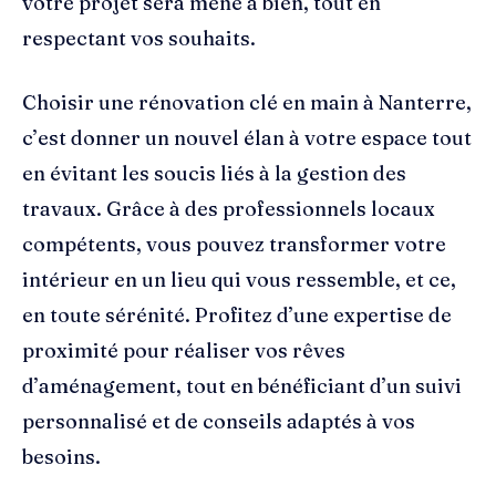
votre projet sera mené à bien, tout en
respectant vos souhaits.
Choisir une rénovation clé en main à Nanterre,
c’est donner un nouvel élan à votre espace tout
en évitant les soucis liés à la gestion des
travaux. Grâce à des professionnels locaux
compétents, vous pouvez transformer votre
intérieur en un lieu qui vous ressemble, et ce,
en toute sérénité. Profitez d’une expertise de
proximité pour réaliser vos rêves
d’aménagement, tout en bénéficiant d’un suivi
personnalisé et de conseils adaptés à vos
besoins.