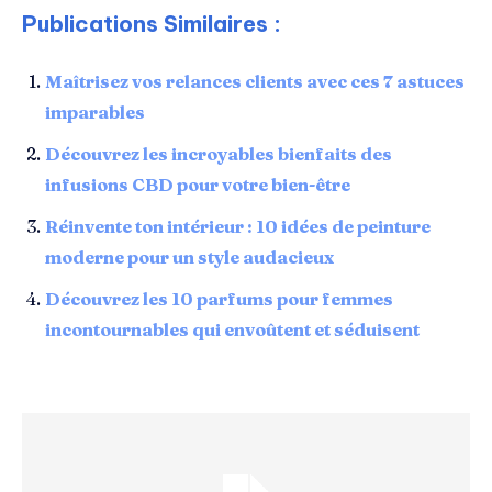
Publications Similaires :
Maîtrisez vos relances clients avec ces 7 astuces
imparables
Découvrez les incroyables bienfaits des
infusions CBD pour votre bien-être
Réinvente ton intérieur : 10 idées de peinture
moderne pour un style audacieux
Découvrez les 10 parfums pour femmes
incontournables qui envoûtent et séduisent