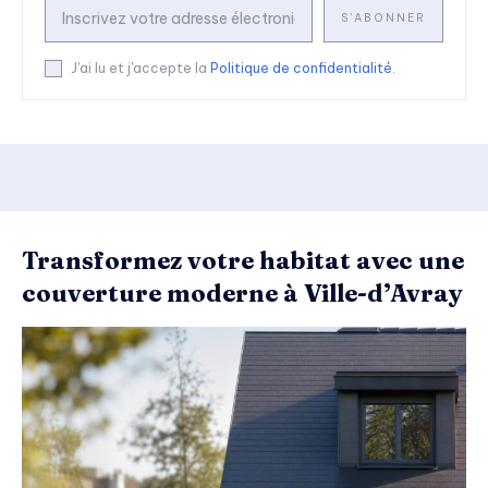
S'ABONNER
J'ai lu et j'accepte la
Politique de confidentialité
.
Transformez votre habitat avec une
couverture moderne à Ville-d’Avray