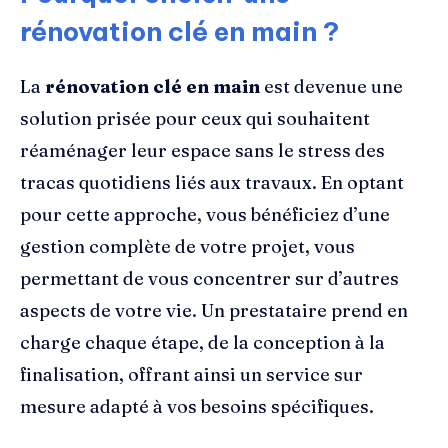
rénovation clé en main ?
La
rénovation clé en main
est devenue une
solution prisée pour ceux qui souhaitent
réaménager leur espace sans le stress des
tracas quotidiens liés aux travaux. En optant
pour cette approche, vous bénéficiez d’une
gestion complète de votre projet, vous
permettant de vous concentrer sur d’autres
aspects de votre vie. Un prestataire prend en
charge chaque étape, de la conception à la
finalisation, offrant ainsi un service sur
mesure adapté à vos besoins spécifiques.