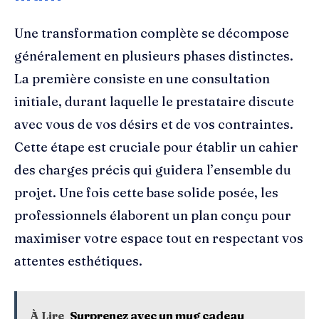
Une transformation complète se décompose
généralement en plusieurs phases distinctes.
La première consiste en une consultation
initiale, durant laquelle le prestataire discute
avec vous de vos désirs et de vos contraintes.
Cette étape est cruciale pour établir un cahier
des charges précis qui guidera l’ensemble du
projet. Une fois cette base solide posée, les
professionnels élaborent un plan conçu pour
maximiser votre espace tout en respectant vos
attentes esthétiques.
À Lire
Surprenez avec un mug cadeau