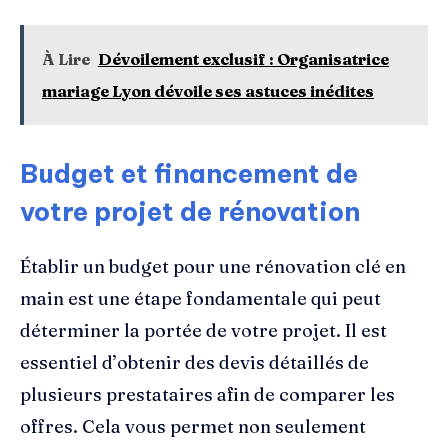
À Lire
Dévoilement exclusif : Organisatrice
mariage Lyon dévoile ses astuces inédites
Budget et financement de
votre projet de rénovation
Établir un budget pour une rénovation clé en
main est une étape fondamentale qui peut
déterminer la portée de votre projet. Il est
essentiel d’obtenir des devis détaillés de
plusieurs prestataires afin de comparer les
offres. Cela vous permet non seulement