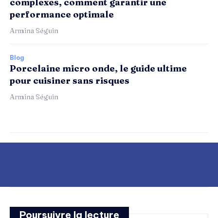
complexes, comment garantir une
performance optimale
Armina Séguin
Blog
Porcelaine micro onde, le guide ultime
pour cuisiner sans risques
Armina Séguin
Poursuivre la lecture