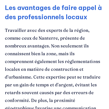
Les avantages de faire appel à
des professionnels locaux
Travailler avec des experts de la région,
comme ceux de Nanterre, présente de
nombreux avantages. Non seulement ils
connaissent bien la zone, mais ils
comprennent également les réglementations
locales en matière de construction et
d’urbanisme. Cette expertise peut se traduire
par un gain de temps et d’argent, évitant les
retards souvent causés par des erreurs de
conformité. De plus, la proximité
géographique favorise une communication