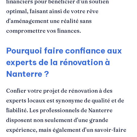
financiers pour bénéficier d’un soutien
optimal, faisant ainsi de votre rêve
d’aménagement une réalité sans
compromettre vos finances.
Pourquoi faire confiance aux
experts de la rénovation à
Nanterre ?
Confier votre projet de rénovation à des
experts locaux est synonyme de qualité et de
fiabilité. Les professionnels de Nanterre
disposent non seulement d’une grande
expérience, mais également d’un savoir-faire