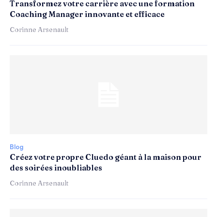
Transformez votre carrière avec une formation
Coaching Manager innovante et efficace
Corinne Arsenault
Blog
Créez votre propre Cluedo géant à la maison pour
des soirées inoubliables
Corinne Arsenault