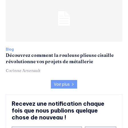
Blog
Découvrez comment la rouleuse plieuse cisaille
révolutionne vos projets de métallerie
Corinne Arsenault
Voir plus
Recevez une notification chaque
fois que nous publions quelque
chose de nouveau !