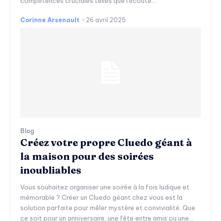
compétences cruciales telles que l'écoute...
Corinne Arsenault
-
26 avril 2025
Blog
Créez votre propre Cluedo géant à
la maison pour des soirées
inoubliables
Vous souhaitez organiser une soirée à la fois ludique et
mémorable ? Créer un Cluedo géant chez vous est la
solution parfaite pour mêler mystère et convivialité. Que
ce soit pour un anniversaire, une fête entre amis ou une...