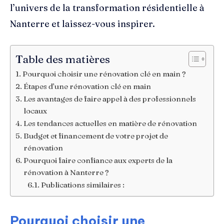
l’univers de la transformation résidentielle à
Nanterre et laissez-vous inspirer.
Table des matières
Pourquoi choisir une rénovation clé en main ?
Étapes d’une rénovation clé en main
Les avantages de faire appel à des professionnels
locaux
Les tendances actuelles en matière de rénovation
Budget et financement de votre projet de
rénovation
Pourquoi faire confiance aux experts de la
rénovation à Nanterre ?
Publications similaires :
Pourquoi choisir une