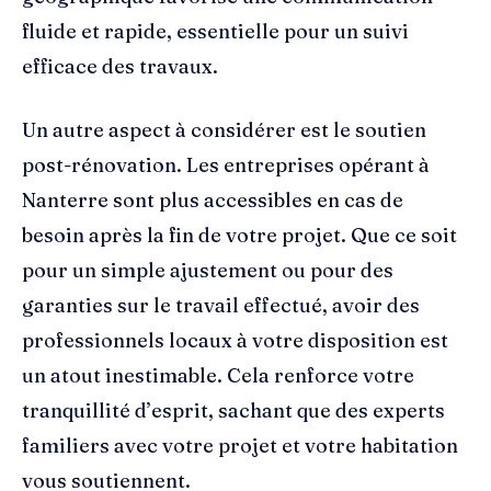
fluide et rapide, essentielle pour un suivi
efficace des travaux.
Un autre aspect à considérer est le soutien
post-rénovation. Les entreprises opérant à
Nanterre sont plus accessibles en cas de
besoin après la fin de votre projet. Que ce soit
pour un simple ajustement ou pour des
garanties sur le travail effectué, avoir des
professionnels locaux à votre disposition est
un atout inestimable. Cela renforce votre
tranquillité d’esprit, sachant que des experts
familiers avec votre projet et votre habitation
vous soutiennent.