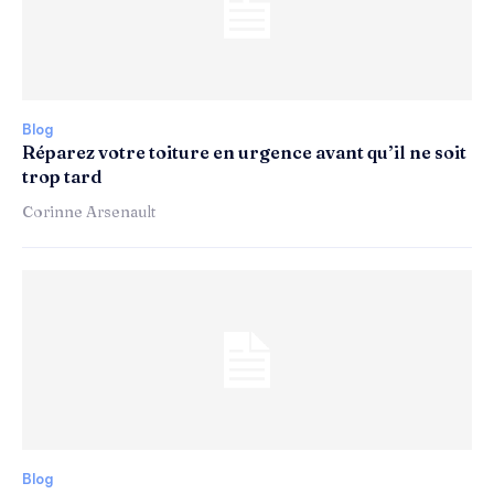
Blog
Réparez votre toiture en urgence avant qu’il ne soit
trop tard
Corinne Arsenault
Blog