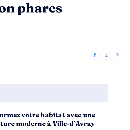
ion phares
ormez votre habitat avec une
ture moderne à Ville-d’Avray