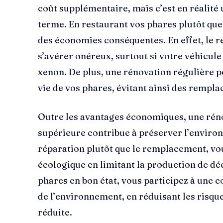
coût supplémentaire, mais c’est en réalité
terme. En restaurant vos phares plutôt que
des économies conséquentes. En effet, le
s’avérer onéreux, surtout si votre véhicul
xenon. De plus, une rénovation régulière 
vie de vos phares, évitant ainsi des remp
Outre les avantages économiques, une réno
supérieure contribue à préserver l’enviro
réparation plutôt que le remplacement, vo
écologique en limitant la production de dé
phares en bon état, vous participez à une 
de l’environnement, en réduisant les risque
réduite.