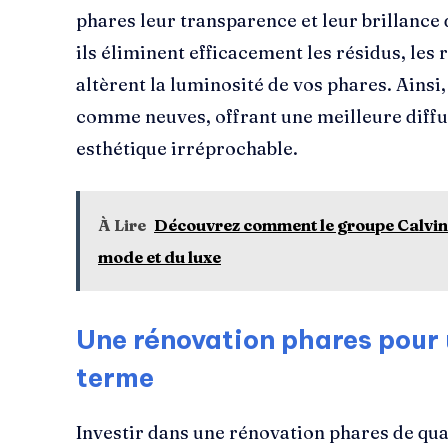
phares leur transparence et leur brillance 
ils éliminent efficacement les résidus, les 
altèrent la luminosité de vos phares. Ainsi
comme neuves, offrant une meilleure diffus
esthétique irréprochable.
À Lire
Découvrez comment le groupe Calvin K
mode et du luxe
Une rénovation phares pour
terme
Investir dans une rénovation phares de qua