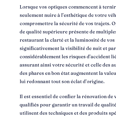
Lorsque vos optiques commencent à ternir e
seulement nuire à l’esthétique de votre vé
compromettre la sécurité de vos trajets. 
de qualité supérieure présente de multiples
restaurant la clarté et la luminosité de vo
significativement la visibilité de nuit et p
considérablement les risques d’accident liés
assurant ainsi votre sécurité et celle des a
des phares en bon état augmentent la valeu
lui redonnant tout son éclat d’origine.
Il est essentiel de confier la rénovation de
qualifiés pour garantir un travail de qualit
utilisent des techniques et des produits sp