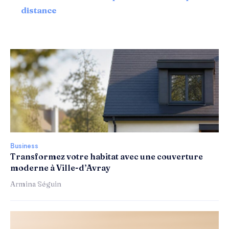
distance
Business
Transformez votre habitat avec une couverture
moderne à Ville-d’Avray
Armina Séguin