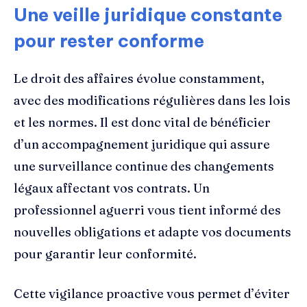
Une veille juridique constante
pour rester conforme
Le droit des affaires évolue constamment,
avec des modifications régulières dans les lois
et les normes. Il est donc vital de bénéficier
d’un accompagnement juridique qui assure
une surveillance continue des changements
légaux affectant vos contrats. Un
professionnel aguerri vous tient informé des
nouvelles obligations et adapte vos documents
pour garantir leur conformité.
Cette vigilance proactive vous permet d’éviter