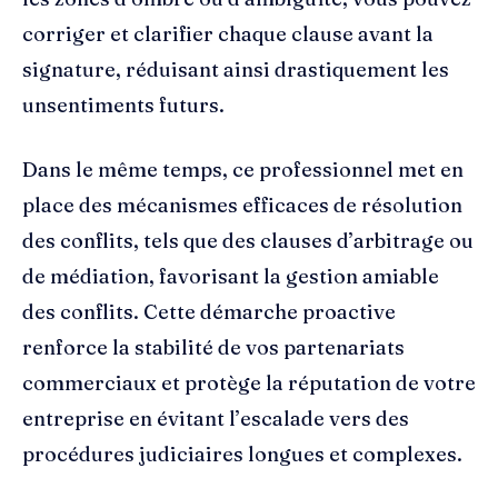
corriger et clarifier chaque clause avant la
signature, réduisant ainsi drastiquement les
unsentiments futurs.
Dans le même temps, ce professionnel met en
place des mécanismes efficaces de résolution
des conflits, tels que des clauses d’arbitrage ou
de médiation, favorisant la gestion amiable
des conflits. Cette démarche proactive
renforce la stabilité de vos partenariats
commerciaux et protège la réputation de votre
entreprise en évitant l’escalade vers des
procédures judiciaires longues et complexes.