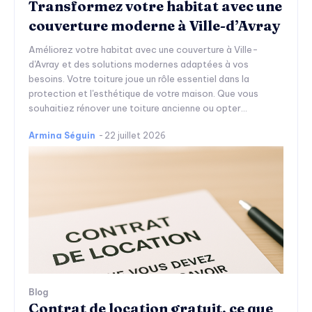
Transformez votre habitat avec une
couverture moderne à Ville-d’Avray
Améliorez votre habitat avec une couverture à Ville-
d'Avray et des solutions modernes adaptées à vos
besoins. Votre toiture joue un rôle essentiel dans la
protection et l'esthétique de votre maison. Que vous
souhaitiez rénover une toiture ancienne ou opter...
Armina Séguin
-
22 juillet 2026
Blog
Contrat de location gratuit, ce que