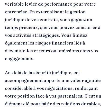
véritable levier de performance pour votre
entreprise. En externalisant la gestion
juridique de vos contrats, vous gagnez un
temps précieux, que vous pouvez consacrer à
vos activités stratégiques. Vous limitez
également les risques financiers liés à
d’éventuelles erreurs ou omissions dans vos
engagements.
Au-delà de la sécurité juridique, cet
accompagnement apporte une valeur ajoutée
considérable à vos négociations, renforçant
votre position face à vos partenaires. C’est un
élément clé pour bâtir des relations durables,