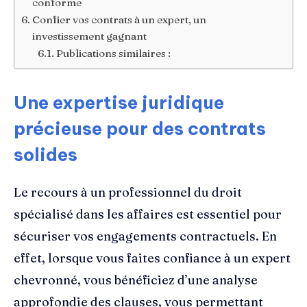
conforme
Confier vos contrats à un expert, un
investissement gagnant
Publications similaires :
Une expertise juridique
précieuse pour des contrats
solides
Le recours à un professionnel du droit
spécialisé dans les affaires est essentiel pour
sécuriser vos engagements contractuels. En
effet, lorsque vous faites confiance à un expert
chevronné, vous bénéficiez d’une analyse
approfondie des clauses, vous permettant