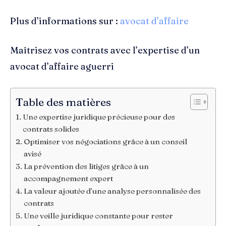
Plus d’informations sur :
avocat d’affaire
Maîtrisez vos contrats avec l’expertise d’un
avocat d’affaire aguerri
Table des matières
Une expertise juridique précieuse pour des
contrats solides
Optimiser vos négociations grâce à un conseil
avisé
La prévention des litiges grâce à un
accompagnement expert
La valeur ajoutée d’une analyse personnalisée des
contrats
Une veille juridique constante pour rester