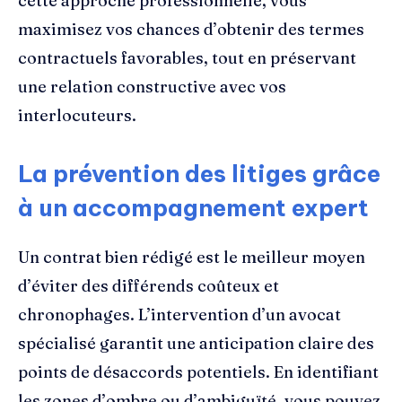
cette approche professionnelle, vous
maximisez vos chances d’obtenir des termes
contractuels favorables, tout en préservant
une relation constructive avec vos
interlocuteurs.
La prévention des litiges grâce
à un accompagnement expert
Un contrat bien rédigé est le meilleur moyen
d’éviter des différends coûteux et
chronophages. L’intervention d’un avocat
spécialisé garantit une anticipation claire des
points de désaccords potentiels. En identifiant
les zones d’ombre ou d’ambiguïté, vous pouvez