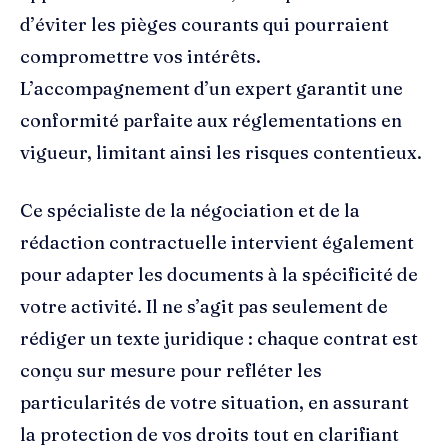
d’éviter les pièges courants qui pourraient
compromettre vos intérêts.
L’accompagnement d’un expert garantit une
conformité parfaite aux réglementations en
vigueur, limitant ainsi les risques contentieux.
Ce spécialiste de la négociation et de la
rédaction contractuelle intervient également
pour adapter les documents à la spécificité de
votre activité. Il ne s’agit pas seulement de
rédiger un texte juridique : chaque contrat est
conçu sur mesure pour refléter les
particularités de votre situation, en assurant
la protection de vos droits tout en clarifiant