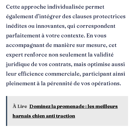
Cette approche individualisée permet
également d’intégrer des clauses protectrices
inédites ou innovantes, qui correspondent
parfaitement à votre contexte. En vous
accompagnant de manière sur mesure, cet
expert renforce non seulement la validité
juridique de vos contrats, mais optimise aussi
leur efficience commerciale, participant ainsi
pleinement à la pérennité de vos opérations.
À Lire
Dominez la promenade : les meilleurs
harnais chien anti traction