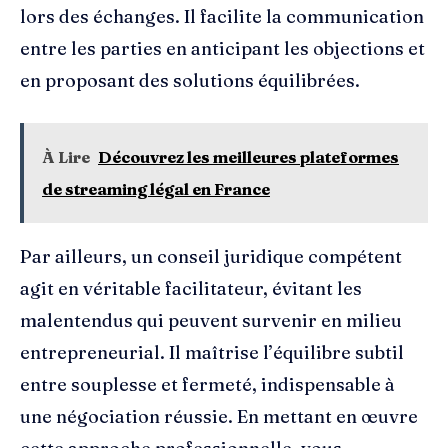
lors des échanges. Il facilite la communication
entre les parties en anticipant les objections et
en proposant des solutions équilibrées.
À Lire
Découvrez les meilleures plateformes
de streaming légal en France
Par ailleurs, un conseil juridique compétent
agit en véritable facilitateur, évitant les
malentendus qui peuvent survenir en milieu
entrepreneurial. Il maîtrise l’équilibre subtil
entre souplesse et fermeté, indispensable à
une négociation réussie. En mettant en œuvre