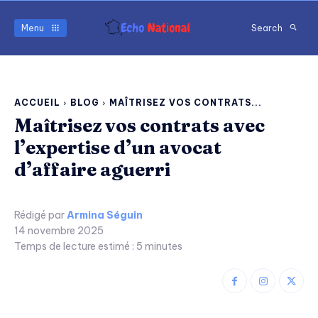
Menu
Search
ACCUEIL
BLOG
MAÎTRISEZ VOS CONTRATS...
Maîtrisez vos contrats avec
l’expertise d’un avocat
d’affaire aguerri
Rédigé par
Armina Séguin
14 novembre 2025
Temps de lecture estimé :
5
minutes