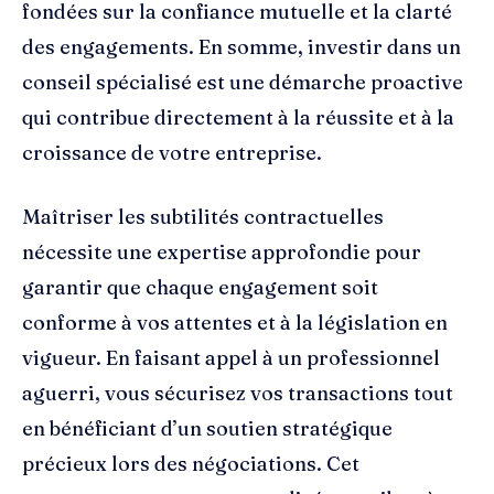
fondées sur la confiance mutuelle et la clarté
des engagements. En somme, investir dans un
conseil spécialisé est une démarche proactive
qui contribue directement à la réussite et à la
croissance de votre entreprise.
Maîtriser les subtilités contractuelles
nécessite une expertise approfondie pour
garantir que chaque engagement soit
conforme à vos attentes et à la législation en
vigueur. En faisant appel à un professionnel
aguerri, vous sécurisez vos transactions tout
en bénéficiant d’un soutien stratégique
précieux lors des négociations. Cet