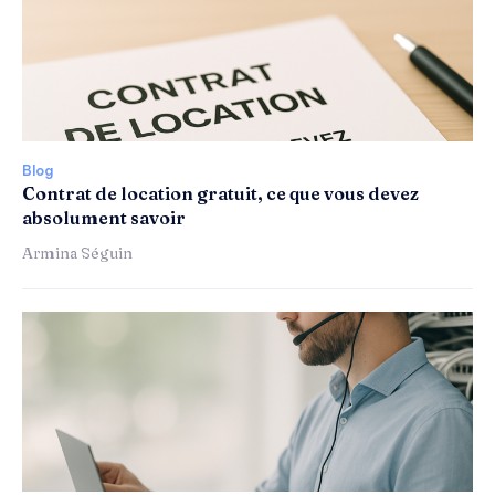
Blog
Contrat de location gratuit, ce que vous devez
absolument savoir
Armina Séguin