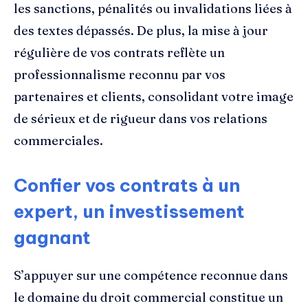
les sanctions, pénalités ou invalidations liées à
des textes dépassés. De plus, la mise à jour
régulière de vos contrats reflète un
professionnalisme reconnu par vos
partenaires et clients, consolidant votre image
de sérieux et de rigueur dans vos relations
commerciales.
Confier vos contrats à un
expert, un investissement
gagnant
S’appuyer sur une compétence reconnue dans
le domaine du droit commercial constitue un