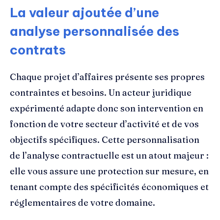
La valeur ajoutée d’une
analyse personnalisée des
contrats
Chaque projet d’affaires présente ses propres
contraintes et besoins. Un acteur juridique
expérimenté adapte donc son intervention en
fonction de votre secteur d’activité et de vos
objectifs spécifiques. Cette personnalisation
de l’analyse contractuelle est un atout majeur :
elle vous assure une protection sur mesure, en
tenant compte des spécificités économiques et
réglementaires de votre domaine.