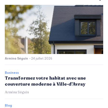
Armina Séguin
-
24 juillet 2026
Business
Transformez votre habitat avec une
couverture moderne à Ville-d’Avray
Armina Séguin
Blog