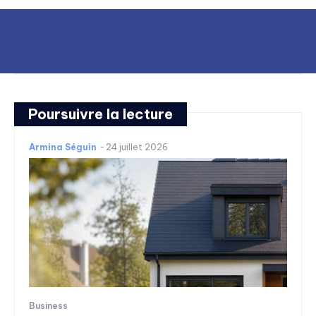
Poursuivre la lecture
Armina Séguin
-
24 juillet 2026
Business