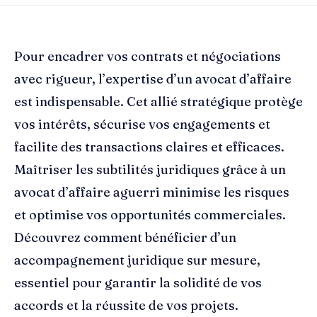
Pour encadrer vos contrats et négociations
avec rigueur, l’expertise d’un avocat d’affaire
est indispensable. Cet allié stratégique protège
vos intérêts, sécurise vos engagements et
facilite des transactions claires et efficaces.
Maîtriser les subtilités juridiques grâce à un
avocat d’affaire aguerri minimise les risques
et optimise vos opportunités commerciales.
Découvrez comment bénéficier d’un
accompagnement juridique sur mesure,
essentiel pour garantir la solidité de vos
accords et la réussite de vos projets.