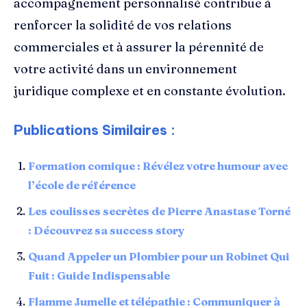
accompagnement personnalisé contribue à
renforcer la solidité de vos relations
commerciales et à assurer la pérennité de
votre activité dans un environnement
juridique complexe et en constante évolution.
Publications Similaires :
Formation comique : Révélez votre humour avec
l’école de référence
Les coulisses secrètes de Pierre Anastase Torné
: Découvrez sa success story
Quand Appeler un Plombier pour un Robinet Qui
Fuit : Guide Indispensable
Flamme Jumelle et télépathie : Communiquer à