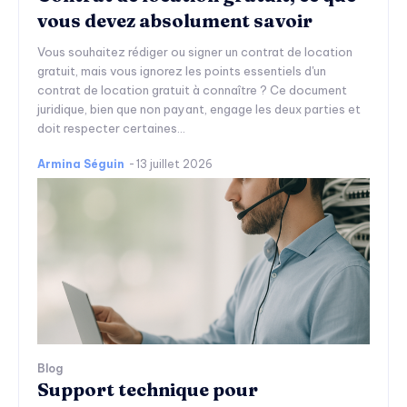
vous devez absolument savoir
Vous souhaitez rédiger ou signer un contrat de location
gratuit, mais vous ignorez les points essentiels d'un
contrat de location gratuit à connaître ? Ce document
juridique, bien que non payant, engage les deux parties et
doit respecter certaines...
Armina Séguin
-
13 juillet 2026
Blog
Support technique pour