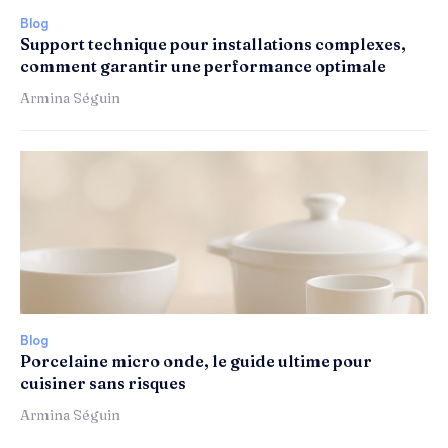
Blog
Support technique pour installations complexes,
comment garantir une performance optimale
Armina Séguin
Blog
Porcelaine micro onde, le guide ultime pour
cuisiner sans risques
Armina Séguin