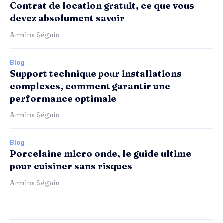
Contrat de location gratuit, ce que vous
devez absolument savoir
Armina Séguin
Blog
Support technique pour installations
complexes, comment garantir une
performance optimale
Armina Séguin
Blog
Porcelaine micro onde, le guide ultime
pour cuisiner sans risques
Armina Séguin