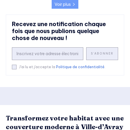
Voir plus
Recevez une notification chaque
fois que nous publions quelque
chose de nouveau !
S'ABONNER
J'ai lu et j'accepte la
Politique de confidentialité
.
Transformez votre habitat avec une
couverture moderne à Ville-d’Avray