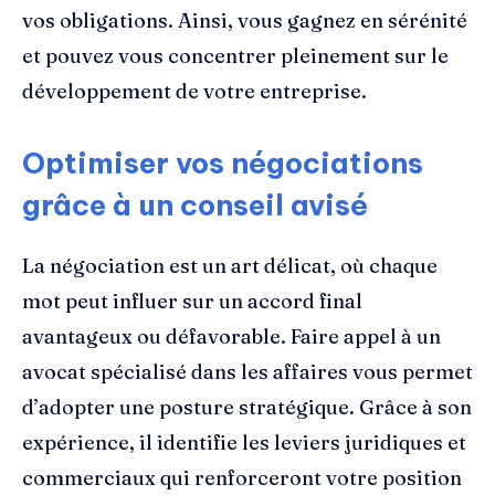
vos obligations. Ainsi, vous gagnez en sérénité
et pouvez vous concentrer pleinement sur le
développement de votre entreprise.
Optimiser vos négociations
grâce à un conseil avisé
La négociation est un art délicat, où chaque
mot peut influer sur un accord final
avantageux ou défavorable. Faire appel à un
avocat spécialisé dans les affaires vous permet
d’adopter une posture stratégique. Grâce à son
expérience, il identifie les leviers juridiques et
commerciaux qui renforceront votre position