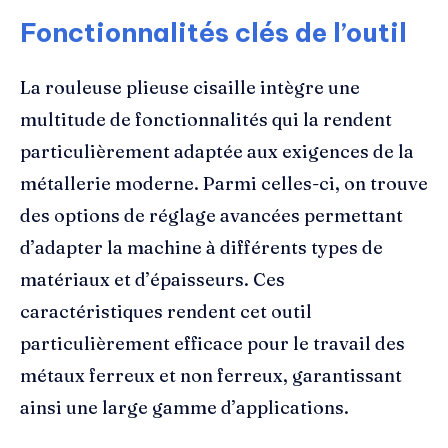
Fonctionnalités clés de l’outil
La rouleuse plieuse cisaille intègre une
multitude de fonctionnalités qui la rendent
particulièrement adaptée aux exigences de la
métallerie moderne. Parmi celles-ci, on trouve
des options de réglage avancées permettant
d’adapter la machine à différents types de
matériaux et d’épaisseurs. Ces
caractéristiques rendent cet outil
particulièrement efficace pour le travail des
métaux ferreux et non ferreux, garantissant
ainsi une large gamme d’applications.