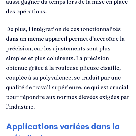
aussi gagner du temps lors de la mise en place
des opérations.
De plus, l’intégration de ces fonctionnalités
dans un même appareil permet d’accroître la
précision, car les ajustements sont plus
simples et plus cohérents. La précision
obtenue grâce à la rouleuse plieuse cisaille,
couplée à sa polyvalence, se traduit par une
qualité de travail supérieure, ce qui est crucial
pour répondre aux normes élevées exigées par
l’industrie.
Applications variées dans la