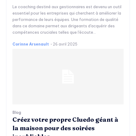
Le coaching destiné aux gestionnaires est devenu un outil
essentiel pour les entreprises qui cherchent à améliorer la
performance de leurs équipes. Une formation de qualité
dans ce domaine permet aux dirigeants d'acquérir des
compétences cruciales telles que l'écoute...
Corinne Arsenault
-
26 avril 2025
Blog
Créez votre propre Cluedo géant à
la maison pour des soirées