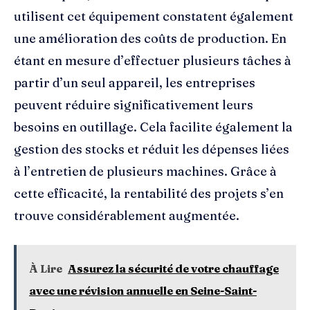
utilisent cet équipement constatent également
une amélioration des coûts de production. En
étant en mesure d’effectuer plusieurs tâches à
partir d’un seul appareil, les entreprises
peuvent réduire significativement leurs
besoins en outillage. Cela facilite également la
gestion des stocks et réduit les dépenses liées
à l’entretien de plusieurs machines. Grâce à
cette efficacité, la rentabilité des projets s’en
trouve considérablement augmentée.
À Lire
Assurez la sécurité de votre chauffage
avec une révision annuelle en Seine-Saint-