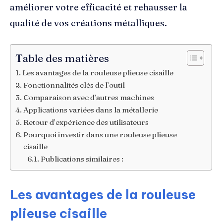
améliorer votre efficacité et rehausser la
qualité de vos créations métalliques.
Table des matières
Les avantages de la rouleuse plieuse cisaille
Fonctionnalités clés de l’outil
Comparaison avec d’autres machines
Applications variées dans la métallerie
Retour d’expérience des utilisateurs
Pourquoi investir dans une rouleuse plieuse
cisaille
Publications similaires :
Les avantages de la rouleuse
plieuse cisaille