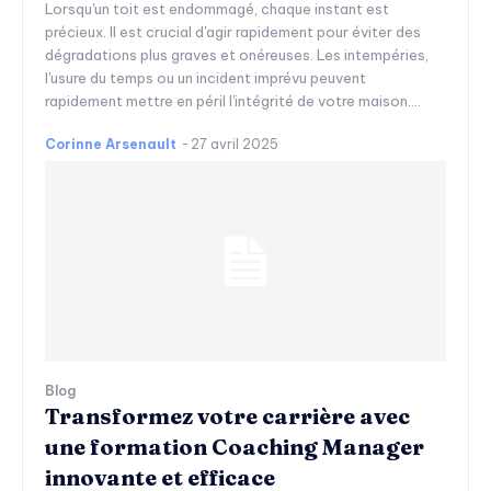
Lorsqu'un toit est endommagé, chaque instant est
précieux. Il est crucial d'agir rapidement pour éviter des
dégradations plus graves et onéreuses. Les intempéries,
l'usure du temps ou un incident imprévu peuvent
rapidement mettre en péril l'intégrité de votre maison....
Corinne Arsenault
-
27 avril 2025
Blog
Transformez votre carrière avec
une formation Coaching Manager
innovante et efficace