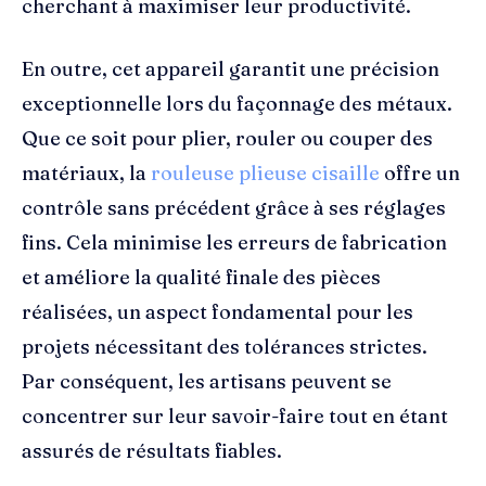
cherchant à maximiser leur productivité.
En outre, cet appareil garantit une précision
exceptionnelle lors du façonnage des métaux.
Que ce soit pour plier, rouler ou couper des
matériaux, la
rouleuse plieuse cisaille
offre un
contrôle sans précédent grâce à ses réglages
fins. Cela minimise les erreurs de fabrication
et améliore la qualité finale des pièces
réalisées, un aspect fondamental pour les
projets nécessitant des tolérances strictes.
Par conséquent, les artisans peuvent se
concentrer sur leur savoir-faire tout en étant
assurés de résultats fiables.