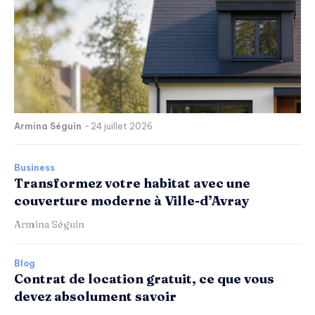
Armina Séguin
-
24 juillet 2026
Business
Transformez votre habitat avec une
couverture moderne à Ville-d’Avray
Armina Séguin
Blog
Contrat de location gratuit, ce que vous
devez absolument savoir