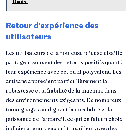
Denis.
Retour d’expérience des
utilisateurs
Les utilisateurs de la rouleuse plieuse cisaille
partagent souvent des retours positifs quant à
leur expérience avec cet outil polyvalent. Les
artisans apprécient particulièrement la
robustesse et la fiabilité de la machine dans
des environnements exigeants. De nombreux
témoignages soulignent la durabilité et la
puissance de l’appareil, ce qui en fait un choix
judicieux pour ceux qui travaillent avec des