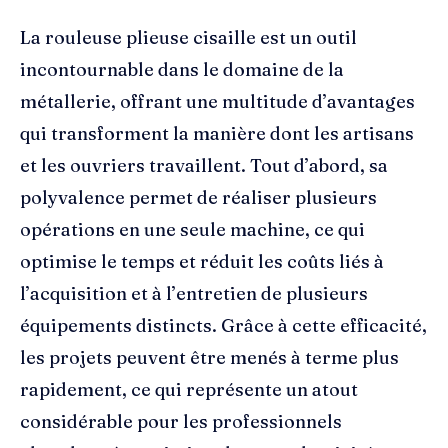
La rouleuse plieuse cisaille est un outil
incontournable dans le domaine de la
métallerie, offrant une multitude d’avantages
qui transforment la manière dont les artisans
et les ouvriers travaillent. Tout d’abord, sa
polyvalence permet de réaliser plusieurs
opérations en une seule machine, ce qui
optimise le temps et réduit les coûts liés à
l’acquisition et à l’entretien de plusieurs
équipements distincts. Grâce à cette efficacité,
les projets peuvent être menés à terme plus
rapidement, ce qui représente un atout
considérable pour les professionnels