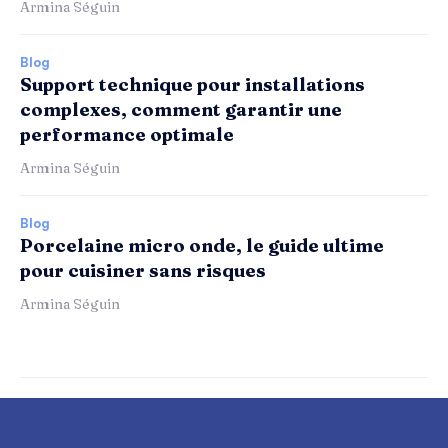
Armina Séguin
Blog
Support technique pour installations
complexes, comment garantir une
performance optimale
Armina Séguin
Blog
Porcelaine micro onde, le guide ultime
pour cuisiner sans risques
Armina Séguin