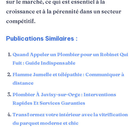
sur le marché, ce qui est essentiel à la
croissance et à la pérennité dans un secteur
compétitif.
Publications Similaires :
Quand Appeler un Plombier pour un Robinet Qui
Fuit : Guide Indispensable
Flamme Jumelle et télépathie : Communiquer à
distance
Plombier À Juvisy-sur-Orge : Interventions
Rapides Et Services Garanties
Transformez votre intérieur avec la vitrification
du parquet moderne et chic