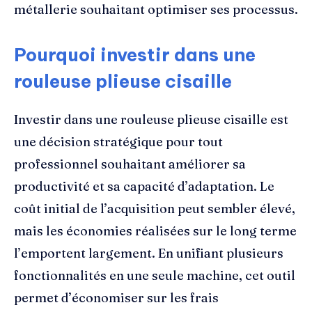
métallerie souhaitant optimiser ses processus.
Pourquoi investir dans une
rouleuse plieuse cisaille
Investir dans une rouleuse plieuse cisaille est
une décision stratégique pour tout
professionnel souhaitant améliorer sa
productivité et sa capacité d’adaptation. Le
coût initial de l’acquisition peut sembler élevé,
mais les économies réalisées sur le long terme
l’emportent largement. En unifiant plusieurs
fonctionnalités en une seule machine, cet outil
permet d’économiser sur les frais