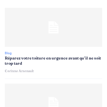
Blog
Réparez votre toiture en urgence avant qu’il ne soit
trop tard
Corinne Arsenault