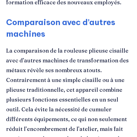
formation efficace des nouveaux employés.
Comparaison avec d’autres
machines
La comparaison de la rouleuse plieuse cisaille
avec d’autres machines de transformation des
métaux révèle ses nombreux atouts.
Contrairement à une simple cisaille ou à une
plieuse traditionnelle, cet appareil combine
plusieurs fonctions essentielles en un seul
outil. Cela évite la nécessité de cumuler
différents équipements, ce qui non seulement
réduit l’encombrement de l’atelier, mais fait