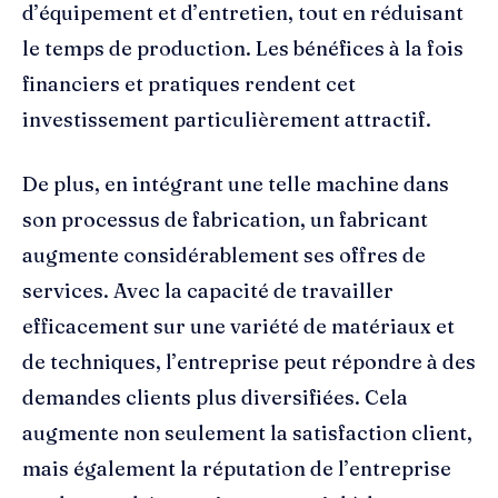
d’équipement et d’entretien, tout en réduisant
le temps de production. Les bénéfices à la fois
financiers et pratiques rendent cet
investissement particulièrement attractif.
De plus, en intégrant une telle machine dans
son processus de fabrication, un fabricant
augmente considérablement ses offres de
services. Avec la capacité de travailler
efficacement sur une variété de matériaux et
de techniques, l’entreprise peut répondre à des
demandes clients plus diversifiées. Cela
augmente non seulement la satisfaction client,
mais également la réputation de l’entreprise