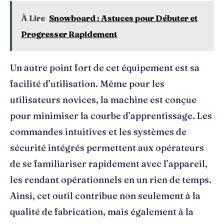
À Lire
Snowboard : Astuces pour Débuter et
Progresser Rapidement
Un autre point fort de cet équipement est sa
facilité d’utilisation. Même pour les
utilisateurs novices, la machine est conçue
pour minimiser la courbe d’apprentissage. Les
commandes intuitives et les systèmes de
sécurité intégrés permettent aux opérateurs
de se familiariser rapidement avec l’appareil,
les rendant opérationnels en un rien de temps.
Ainsi, cet outil contribue non seulement à la
qualité de fabrication, mais également à la