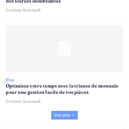
des soirées inoubliables
Corinne Arsenault
Blog
Optimisez votre temps avec la trieuse de monnaie
pour une gestion facile de vos pièces
Corinne Arsenault
Voir plus