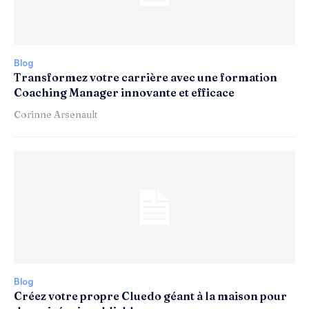
Blog
Transformez votre carrière avec une formation
Coaching Manager innovante et efficace
Corinne Arsenault
Blog
Créez votre propre Cluedo géant à la maison pour