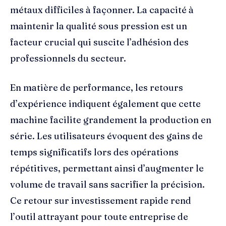
métaux difficiles à façonner. La capacité à
maintenir la qualité sous pression est un
facteur crucial qui suscite l’adhésion des
professionnels du secteur.
En matière de performance, les retours
d’expérience indiquent également que cette
machine facilite grandement la production en
série. Les utilisateurs évoquent des gains de
temps significatifs lors des opérations
répétitives, permettant ainsi d’augmenter le
volume de travail sans sacrifier la précision.
Ce retour sur investissement rapide rend
l’outil attrayant pour toute entreprise de