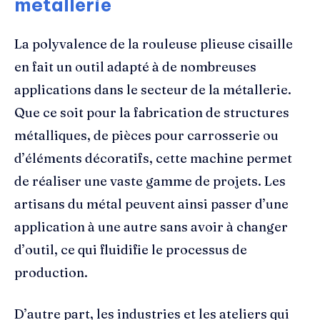
métallerie
La polyvalence de la rouleuse plieuse cisaille
en fait un outil adapté à de nombreuses
applications dans le secteur de la métallerie.
Que ce soit pour la fabrication de structures
métalliques, de pièces pour carrosserie ou
d’éléments décoratifs, cette machine permet
de réaliser une vaste gamme de projets. Les
artisans du métal peuvent ainsi passer d’une
application à une autre sans avoir à changer
d’outil, ce qui fluidifie le processus de
production.
D’autre part, les industries et les ateliers qui