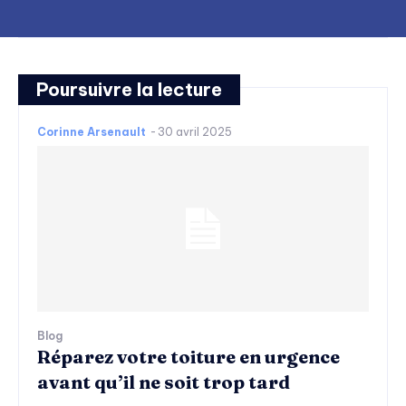
Poursuivre la lecture
Corinne Arsenault
-
30 avril 2025
Blog
Réparez votre toiture en urgence
avant qu’il ne soit trop tard