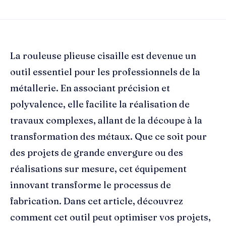
La rouleuse plieuse cisaille est devenue un
outil essentiel pour les professionnels de la
métallerie. En associant précision et
polyvalence, elle facilite la réalisation de
travaux complexes, allant de la découpe à la
transformation des métaux. Que ce soit pour
des projets de grande envergure ou des
réalisations sur mesure, cet équipement
innovant transforme le processus de
fabrication. Dans cet article, découvrez
comment cet outil peut optimiser vos projets,