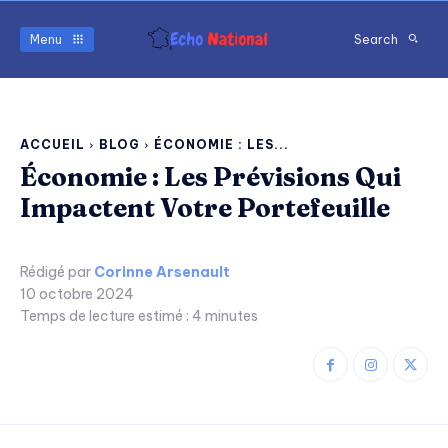
Menu
Search
ACCUEIL
BLOG
ÉCONOMIE : LES...
Économie : Les Prévisions Qui
Impactent Votre Portefeuille
Rédigé par
Corinne Arsenault
10 octobre 2024
Temps de lecture estimé :
4
minutes