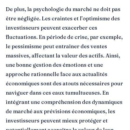
De plus, la psychologie du marché ne doit pas
être négligée. Les craintes et l’optimisme des
investisseurs peuvent exacerber ces
fluctuations. En période de crise, par exemple,
le pessimisme peut entraîner des ventes
massives, affectant la valeur des actifs. Ainsi,
une bonne gestion des émotions et une
approche rationnelle face aux actualités
économiques sont des atouts nécessaires pour
naviguer dans ces eaux tumultueuses. En
intégrant une compréhension des dynamiques
de marché aux prévisions économiques, les
investisseurs peuvent mieux protéger et
potentiellement accroître la valeur de leur