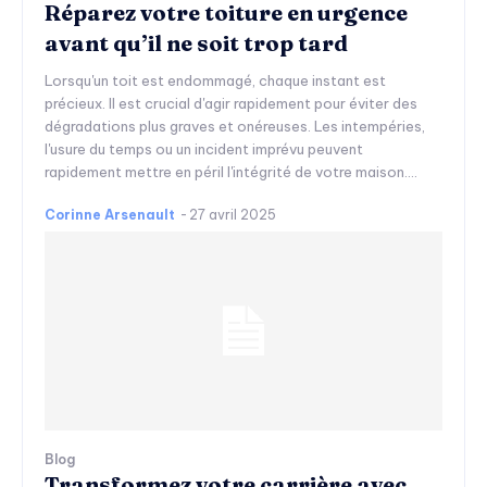
Réparez votre toiture en urgence
avant qu’il ne soit trop tard
Lorsqu'un toit est endommagé, chaque instant est
précieux. Il est crucial d'agir rapidement pour éviter des
dégradations plus graves et onéreuses. Les intempéries,
l'usure du temps ou un incident imprévu peuvent
rapidement mettre en péril l'intégrité de votre maison....
Corinne Arsenault
-
27 avril 2025
Blog
Transformez votre carrière avec