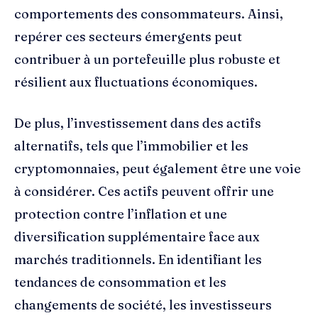
comportements des consommateurs. Ainsi,
repérer ces secteurs émergents peut
contribuer à un portefeuille plus robuste et
résilient aux fluctuations économiques.
De plus, l’investissement dans des actifs
alternatifs, tels que l’immobilier et les
cryptomonnaies, peut également être une voie
à considérer. Ces actifs peuvent offrir une
protection contre l’inflation et une
diversification supplémentaire face aux
marchés traditionnels. En identifiant les
tendances de consommation et les
changements de société, les investisseurs