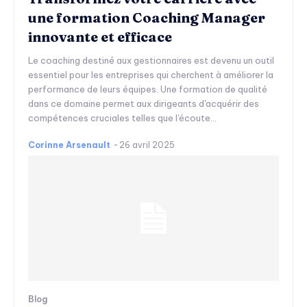
une formation Coaching Manager
innovante et efficace
Le coaching destiné aux gestionnaires est devenu un outil
essentiel pour les entreprises qui cherchent à améliorer la
performance de leurs équipes. Une formation de qualité
dans ce domaine permet aux dirigeants d'acquérir des
compétences cruciales telles que l'écoute...
Corinne Arsenault
-
26 avril 2025
Blog