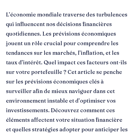
L’économie mondiale traverse des turbulences
qui influencent nos décisions financières
quotidiennes. Les prévisions économiques
jouent un rôle crucial pour comprendre les
tendances sur les marchés, l’inflation, et les
taux d’intérêt. Quel impact ces facteurs ont-ils
sur votre portefeuille ? Cet article se penche
sur les prévisions économiques clés à
surveiller afin de mieux naviguer dans cet
environnement instable et d’optimiser vos
investissements. Découvrez comment ces
éléments affectent votre situation financière
et quelles stratégies adopter pour anticiper les