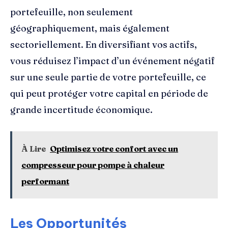
portefeuille, non seulement
géographiquement, mais également
sectoriellement. En diversifiant vos actifs,
vous réduisez l’impact d’un événement négatif
sur une seule partie de votre portefeuille, ce
qui peut protéger votre capital en période de
grande incertitude économique.
À Lire
Optimisez votre confort avec un
compresseur pour pompe à chaleur
performant
Les Opportunités