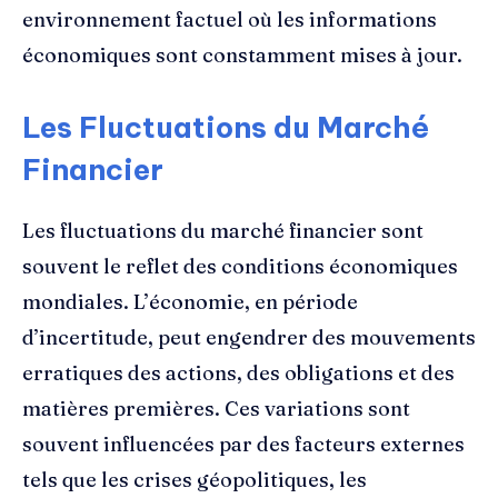
environnement factuel où les informations
économiques sont constamment mises à jour.
Les Fluctuations du Marché
Financier
Les fluctuations du marché financier sont
souvent le reflet des conditions économiques
mondiales. L’économie, en période
d’incertitude, peut engendrer des mouvements
erratiques des actions, des obligations et des
matières premières. Ces variations sont
souvent influencées par des facteurs externes
tels que les crises géopolitiques, les