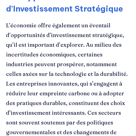
d’Investissement Stratégique
L’économie offre également un éventail
d’opportunités d’investissement stratégique,
qu’il est important d’explorer. Au milieu des
incertitudes économiques, certaines
industries peuvent prospérer, notamment
celles axées sur la technologie et la durabilité.
Les entreprises innovantes, qui s’engagent à
réduire leur empreinte carbone ou à adopter
des pratiques durables, constituent des choix
d’investissement intéressants. Ces secteurs
sont souvent soutenus par des politiques
gouvernementales et des changements de