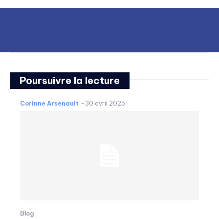
Poursuivre la lecture
Corinne Arsenault
-
30 avril 2025
Blog