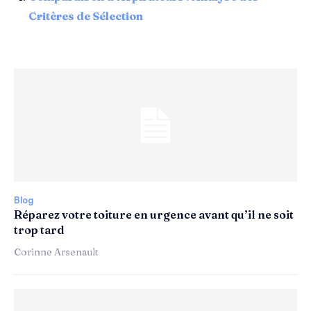
Critères de Sélection
Blog
Réparez votre toiture en urgence avant qu’il ne soit
trop tard
Corinne Arsenault