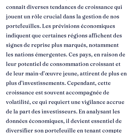
connaît diverses tendances de croissance qui
jouent un rôle crucial dans la gestion de nos
portefeuilles. Les prévisions économiques
indiquent que certaines régions affichent des
signes de reprise plus marqués, notamment
les nations émergentes. Ces pays, en raison de
leur potentiel de consommation croissant et
de leur main-d’œuvre jeune, attirent de plus en
plus d’investissements. Cependant, cette
croissance est souvent accompagnée de
volatilité, ce qui requiert une vigilance accrue
de la part des investisseurs. En analysant les
données économiques, il devient essentiel de
diversifier son portefeuille en tenant compte