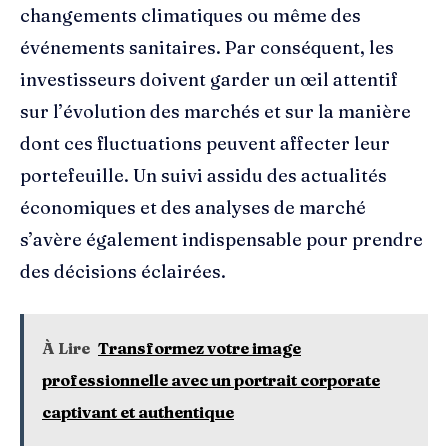
changements climatiques ou même des
événements sanitaires. Par conséquent, les
investisseurs doivent garder un œil attentif
sur l’évolution des marchés et sur la manière
dont ces fluctuations peuvent affecter leur
portefeuille. Un suivi assidu des actualités
économiques et des analyses de marché
s’avère également indispensable pour prendre
des décisions éclairées.
À Lire
Transformez votre image
professionnelle avec un portrait corporate
captivant et authentique