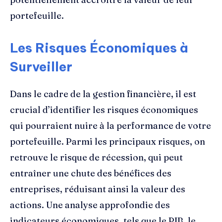
portefeuille.
Les Risques Économiques à
Surveiller
Dans le cadre de la gestion financière, il est
crucial d’identifier les risques économiques
qui pourraient nuire à la performance de votre
portefeuille. Parmi les principaux risques, on
retrouve le risque de récession, qui peut
entraîner une chute des bénéfices des
entreprises, réduisant ainsi la valeur des
actions. Une analyse approfondie des
indicateurs économiques, tels que le PIB, le