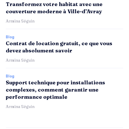
Transformez votre habitat avec une
couverture moderne à Ville-d’Avray
Armina Séguin
Blog
Contrat de location gratuit, ce que vous
devez absolument savoir
Armina Séguin
Blog
Support technique pour installations
complexes, comment garantir une
performance optimale
Armina Séguin