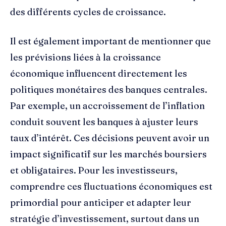
des différents cycles de croissance.
Il est également important de mentionner que
les prévisions liées à la croissance
économique influencent directement les
politiques monétaires des banques centrales.
Par exemple, un accroissement de l’inflation
conduit souvent les banques à ajuster leurs
taux d’intérêt. Ces décisions peuvent avoir un
impact significatif sur les marchés boursiers
et obligataires. Pour les investisseurs,
comprendre ces fluctuations économiques est
primordial pour anticiper et adapter leur
stratégie d’investissement, surtout dans un