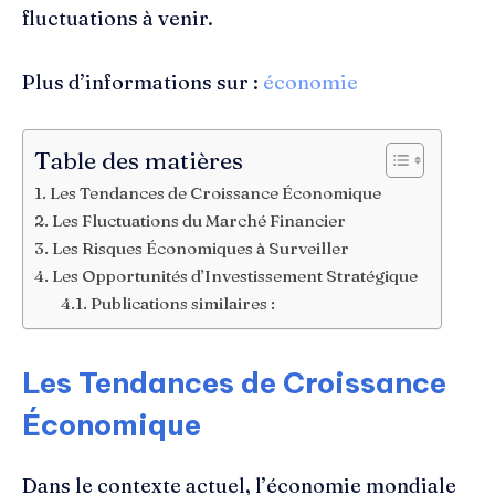
fluctuations à venir.
Plus d’informations sur :
économie
Table des matières
Les Tendances de Croissance Économique
Les Fluctuations du Marché Financier
Les Risques Économiques à Surveiller
Les Opportunités d’Investissement Stratégique
Publications similaires :
Les Tendances de Croissance
Économique
Dans le contexte actuel, l’économie mondiale