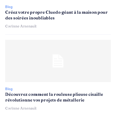
Blog
Créez votre propre Cluedo géant à la maison pour
des soirées inoubliables
Corinne Arsenault
Blog
Découvrez comment la rouleuse plieuse cisaille
révolutionne vos projets de métallerie
Corinne Arsenault