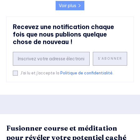
Voir plus
Recevez une notification chaque
fois que nous publions quelque
chose de nouveau !
S'ABONNER
J'ai lu et j'accepte la
Politique de confidentialité
.
Fusionner course et méditation
pour révéler votre potentiel caché