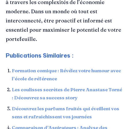
à travers les complexités de l’économie
moderne. Dans un monde où tout est
interconnecté, être proactif et informé est
essentiel pour maximiser le potentiel de votre
portefeuille.
Publications Similaires :
Formation comique : Révélez votre humour avec
l’école de référence
Les coulisses secrètes de Pierre Anastase Torné
: Découvrez sa success story
Découvrez les parfums fruités qui éveillent vos
sens et rafraîchissent vos journées
Comparaison d’Aspirateurs : Analyse des