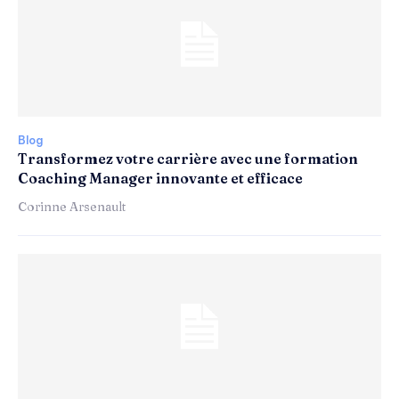
Blog
Transformez votre carrière avec une formation
Coaching Manager innovante et efficace
Corinne Arsenault