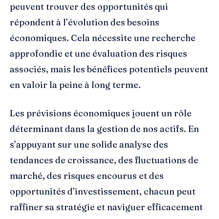
peuvent trouver des opportunités qui
répondent à l’évolution des besoins
économiques. Cela nécessite une recherche
approfondie et une évaluation des risques
associés, mais les bénéfices potentiels peuvent
en valoir la peine à long terme.
Les prévisions économiques jouent un rôle
déterminant dans la gestion de nos actifs. En
s’appuyant sur une solide analyse des
tendances de croissance, des fluctuations de
marché, des risques encourus et des
opportunités d’investissement, chacun peut
raffiner sa stratégie et naviguer efficacement