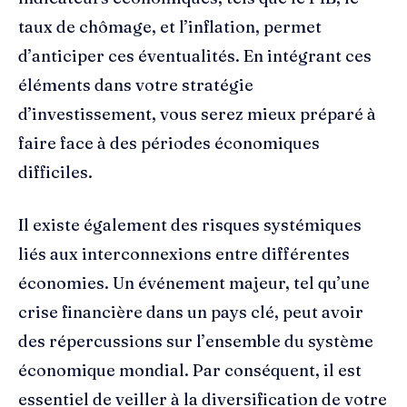
taux de chômage, et l’inflation, permet
d’anticiper ces éventualités. En intégrant ces
éléments dans votre stratégie
d’investissement, vous serez mieux préparé à
faire face à des périodes économiques
difficiles.
Il existe également des risques systémiques
liés aux interconnexions entre différentes
économies. Un événement majeur, tel qu’une
crise financière dans un pays clé, peut avoir
des répercussions sur l’ensemble du système
économique mondial. Par conséquent, il est
essentiel de veiller à la diversification de votre