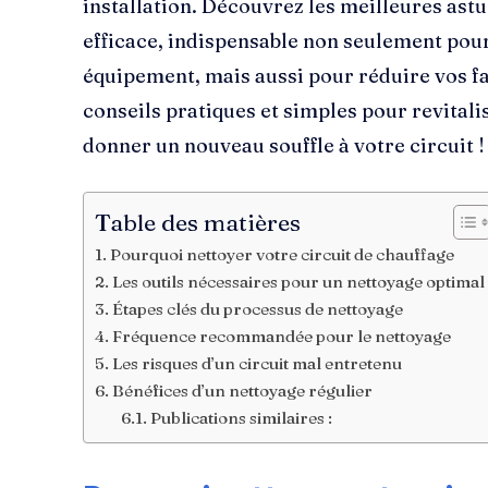
installation. Découvrez les meilleures ast
efficace, indispensable non seulement pour
équipement, mais aussi pour réduire vos fa
conseils pratiques et simples pour revital
donner un nouveau souffle à votre circuit !
Table des matières
Pourquoi nettoyer votre circuit de chauffage
Les outils nécessaires pour un nettoyage optimal
Étapes clés du processus de nettoyage
Fréquence recommandée pour le nettoyage
Les risques d’un circuit mal entretenu
Bénéfices d’un nettoyage régulier
Publications similaires :