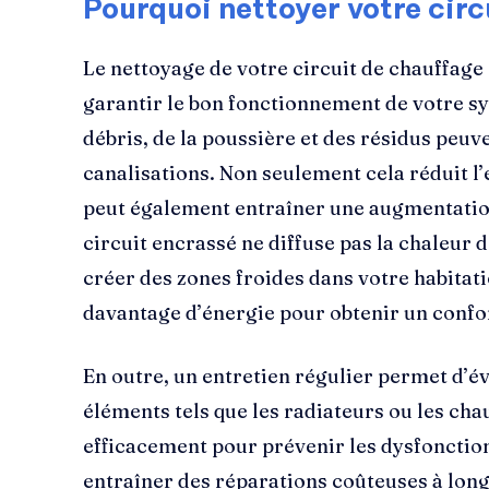
Pourquoi nettoyer votre cir
Le nettoyage de votre circuit de chauffage 
garantir le bon fonctionnement de votre sy
débris, de la poussière et des résidus peu
canalisations. Non seulement cela réduit l’
peut également entraîner une augmentation
circuit encrassé ne diffuse pas la chaleur 
créer des zones froides dans votre habitati
davantage d’énergie pour obtenir un confor
En outre, un entretien régulier permet d’év
éléments tels que les radiateurs ou les ch
efficacement pour prévenir les dysfonctio
entraîner des réparations coûteuses à long