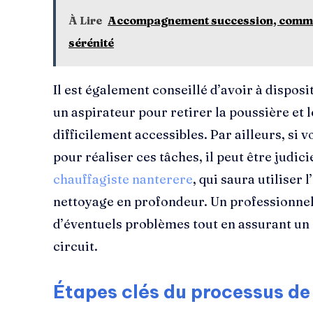
À Lire
Accompagnement succession, commen
sérénité
Il est également conseillé d’avoir à dispos
un aspirateur pour retirer la poussière et 
difficilement accessibles. Par ailleurs, si v
pour réaliser ces tâches, il peut être judici
chauffagiste nanterere
, qui saura utiliser
nettoyage en profondeur. Un professionnel
d’éventuels problèmes tout en assurant un
circuit.
Étapes clés du processus de