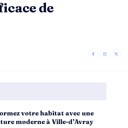
ficace de
ormez votre habitat avec une
ture moderne à Ville-d’Avray