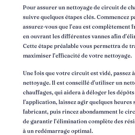
Pour assurer un nettoyage de circuit de cha
suivre quelques étapes clés. Commencez pa
assurez-vous que l’eau est complètement fr
en ouvrant les différentes vannes afin d’éli
Cette étape préalable vous permettra de tra
maximiser l’efficacité de votre nettoyage.
Une fois que votre circuit est vidé, passez 
nettoyage. Il est conseillé d’utiliser un ne
chauffages, qui aidera à déloger les dépôts
l’application, laissez agir quelques heure
fabricant, puis rincez abondamment le circu
de garantir l’élimination complète des rés
à un redémarrage optimal.