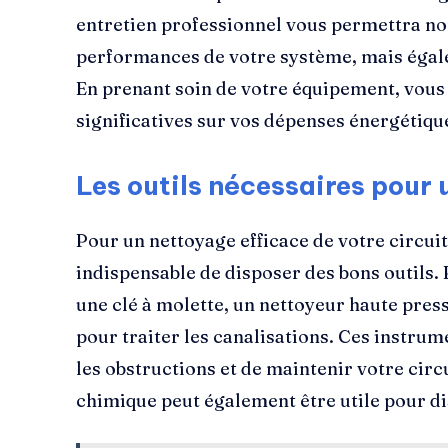
entretien professionnel vous permettra no
performances de votre système, mais égale
En prenant soin de votre équipement, vous
significatives sur vos dépenses énergétiqu
Les outils nécessaires pour
Pour un nettoyage efficace de votre circuit 
indispensable de disposer des bons outils. 
une clé à molette, un nettoyeur haute press
pour traiter les canalisations. Ces instru
les obstructions et de maintenir votre circ
chimique peut également être utile pour di