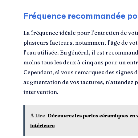
Fréquence recommandée pou
La fréquence idéale pour l’entretien de vo
plusieurs facteurs, notamment l’âge de votre
l’eau utilisée. En général, il est recomma
moins tous les deux à cinq ans pour un entr
Cependant, si vous remarquez des signes 
augmentation de vos factures, n’attendez p
intervention.
À Lire
Découvrez les perles céramiques en 
intérieure