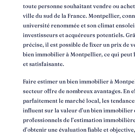
toute personne souhaitant vendre ou achet
ville du sud de la France. Montpellier, co
université renommée et son climat ensolei
investisseurs et acquéreurs potentiels. Gr
précise, il est possible de fixer un prix de v
bien immobilier à Montpellier, ce qui peut
et satisfaisante.
Faire estimer un bien immobilier à Montpel
secteur offre de nombreux avantages. En ef
parfaitement le marché local, les tendances
influent sur la valeur d’un bien immobilier
professionnels de l’estimation immobilière
d’obtenir une évaluation fiable et objective