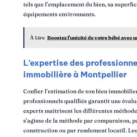
tels que l’emplacement du bien, sa superfici
équipements environnants.
À Lire
Boostez l'unicité de votre bébé avec
L’expertise des professionne
immobilière à Montpellier
Confier l’estimation de son bien immobilie
professionnels qualifiés garantit une évalu
experts maîtrisent les différentes méthode
s’agisse de la méthode par comparaison, pa
construction ou par rendement locatif. Le