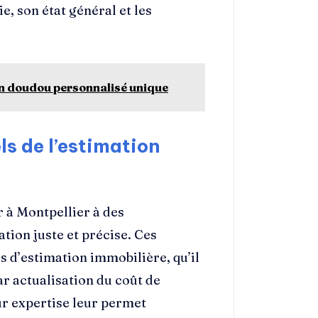
e, son état général et les
 un doudou personnalisé unique
ls de l’estimation
r à Montpellier à des
ation juste et précise. Ces
s d’estimation immobilière, qu’il
r actualisation du coût de
ur expertise leur permet