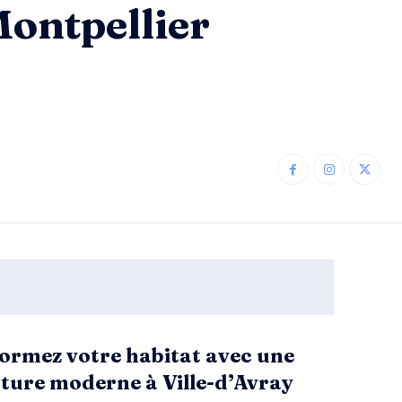
Montpellier
ormez votre habitat avec une
ture moderne à Ville-d’Avray