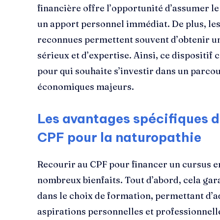
financière offre l’opportunité d’assumer le
un apport personnel immédiat. De plus, le
reconnues permettent souvent d’obtenir une
sérieux et d’expertise. Ainsi, ce dispositif 
pour qui souhaite s’investir dans un parcou
économiques majeurs.
Les avantages spécifiques d
CPF pour la naturopathie
Recourir au CPF pour financer un cursus e
nombreux bienfaits. Tout d’abord, cela gar
dans le choix de formation, permettant d’
aspirations personnelles et professionnelle