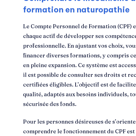
formation en naturopathie
Le Compte Personnel de Formation (CPF) es
chaque actif de développer ses compétences
professionnelle. En ajustant vos choix, vo
financer diverses formations, y compris c
en pleine expansion. Ce système est access
il est possible de consulter ses droits et 
certifiées éligibles. L’objectif est de facil
qualité, adaptés aux besoins individuels, t
sécurisée des fonds.
Pour les personnes désireuses de s’oriente
comprendre le fonctionnement du CPF est e