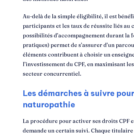
Au-delà de la simple éligibilité, il est béné
participants et les taux de réussite liés a
possibilités d’accompagnement durant la fo
pratiques) permet de s’assurer d’un parcou
éléments contribuent à choisir un enseign
l’investissement du CPF, en maximisant les
secteur concurrentiel.
Les démarches à suivre pour
naturopathie
La procédure pour activer ses droits CPF es
demande un certain suivi. Chaque titulaire