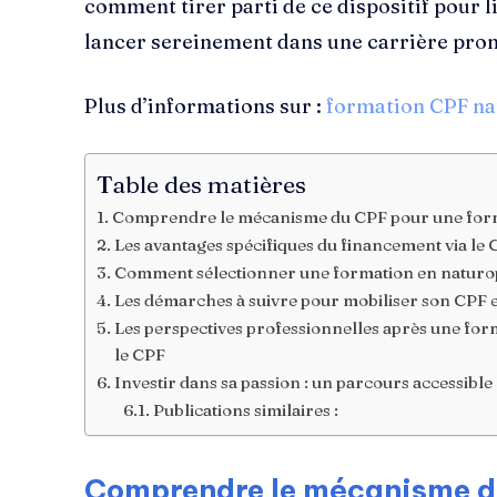
comment tirer parti de ce dispositif pour l
lancer sereinement dans une carrière pro
Plus d’informations sur :
formation CPF na
Table des matières
Comprendre le mécanisme du CPF pour une form
Les avantages spécifiques du financement via le 
Comment sélectionner une formation en naturop
Les démarches à suivre pour mobiliser son CPF 
Les perspectives professionnelles après une for
le CPF
Investir dans sa passion : un parcours accessibl
Publications similaires :
Comprendre le mécanisme d