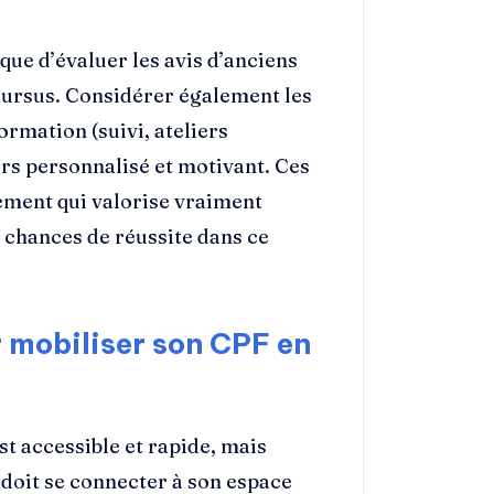
fique d’évaluer les avis d’anciens
u cursus. Considérer également les
rmation (suivi, ateliers
rs personnalisé et motivant. Ces
ement qui valorise vraiment
 chances de réussite dans ce
 mobiliser son CPF en
t accessible et rapide, mais
 doit se connecter à son espace