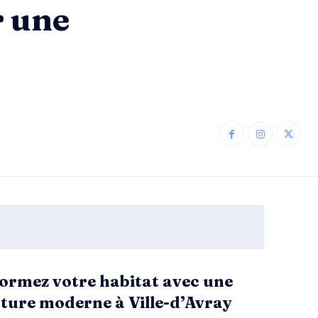
r une
ormez votre habitat avec une
ture moderne à Ville-d’Avray