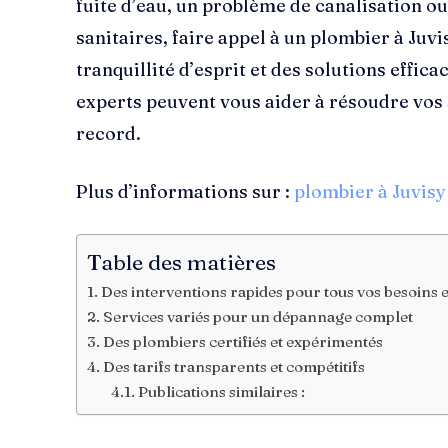
fuite d’eau, un problème de canalisation ou 
sanitaires, faire appel à un plombier à Ju
tranquillité d’esprit et des solutions eff
experts peuvent vous aider à résoudre vos
record.
Plus d’informations sur :
plombier à Juvisy
Table des matières
Des interventions rapides pour tous vos besoins
Services variés pour un dépannage complet
Des plombiers certifiés et expérimentés
Des tarifs transparents et compétitifs
Publications similaires :