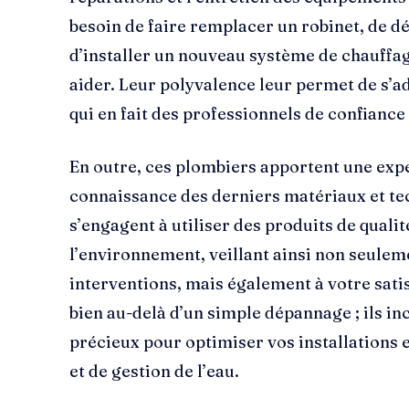
besoin de faire remplacer un robinet, de d
d’installer un nouveau système de chauffag
aider. Leur polyvalence leur permet de s’ad
qui en fait des professionnels de confiance
En outre, ces plombiers apportent une expe
connaissance des derniers matériaux et tec
s’engagent à utiliser des produits de quali
l’environnement, veillant ainsi non seuleme
interventions, mais également à votre satis
bien au-delà d’un simple dépannage ; ils i
précieux pour optimiser vos installations
et de gestion de l’eau.