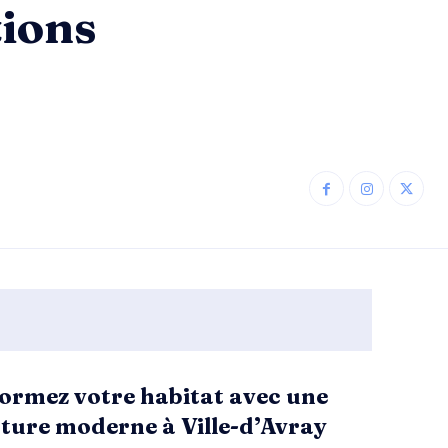
tions
ormez votre habitat avec une
ture moderne à Ville-d’Avray