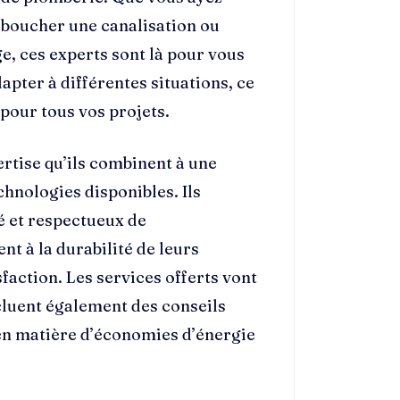
éboucher une canalisation ou
e, ces experts sont là pour vous
apter à différentes situations, ce
 pour tous vos projets.
rtise qu’ils combinent à une
hnologies disponibles. Ils
té et respectueux de
nt à la durabilité de leurs
faction. Les services offerts vont
ncluent également des conseils
 en matière d’économies d’énergie