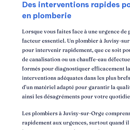
Des interventions rapides p
en plomberie
Lorsque vous faites face à une urgence de 
facteur essentiel. Un plombier à Juvisy-sur
pour intervenir rapidement, que ce soit po
de canalisation ou un chauffe-eau défectue
formés pour diagnostiquer efficacement la 
interventions adéquates dans les plus brefs
d’un matériel adapté pour garantir la quali
ainsi les désagréments pour votre quotidie
Les plombiers à Juvisy-sur-Orge comprenn
rapidement aux urgences, surtout quand il 