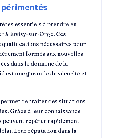
expérimentés
itères essentiels à prendre en
r à Juvisy-sur-Orge. Ces
 qualifications nécessaires pour
gulièrement formés aux nouvelles
ées dans le domaine de la
ié est une garantie de sécurité et
 permet de traiter des situations
ées. Grâce à leur connaissance
ils peuvent repérer rapidement
délai. Leur réputation dans la