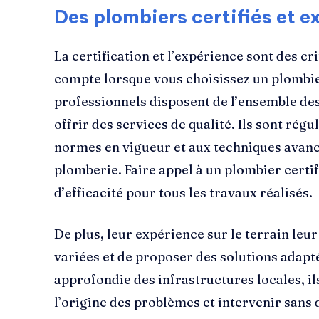
Des plombiers certifiés et 
La certification et l’expérience sont des cr
compte lorsque vous choisissez un plombie
professionnels disposent de l’ensemble des
offrir des services de qualité. Ils sont ré
normes en vigueur et aux techniques avanc
plomberie. Faire appel à un plombier certif
d’efficacité pour tous les travaux réalisés.
De plus, leur expérience sur le terrain leur
variées et de proposer des solutions adapt
approfondie des infrastructures locales, 
l’origine des problèmes et intervenir sans 