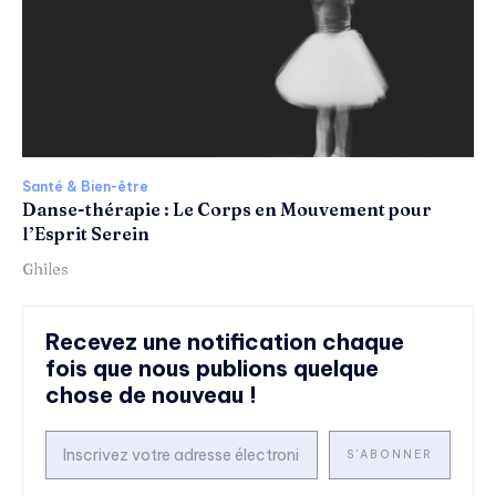
Santé & Bien-être
Danse-thérapie : Le Corps en Mouvement pour
l’Esprit Serein
Ghiles
Recevez une notification chaque
fois que nous publions quelque
chose de nouveau !
S'ABONNER