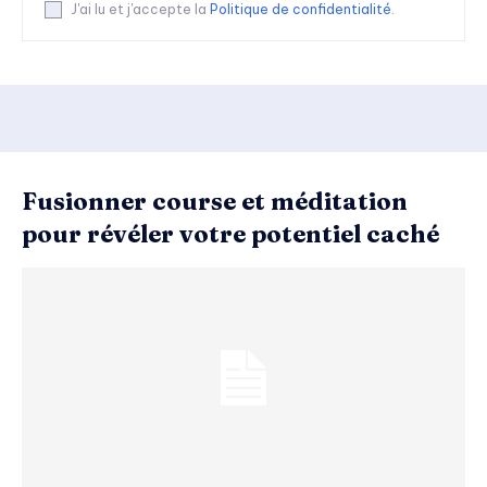
J'ai lu et j'accepte la
Politique de confidentialité
.
Fusionner course et méditation
pour révéler votre potentiel caché