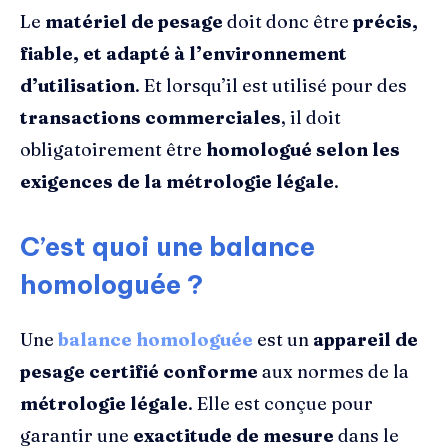
Le
matériel de pesage
doit donc être
précis,
fiable, et adapté à l’environnement
d’utilisation
. Et lorsqu’il est utilisé pour des
transactions commerciales
, il doit
obligatoirement être
homologué selon les
exigences de la métrologie légale
.
C’est quoi une balance
homologuée ?
Une
balance homologuée
est un
appareil de
pesage certifié conforme
aux normes de la
métrologie légale
. Elle est conçue pour
garantir une
exactitude de mesure
dans le