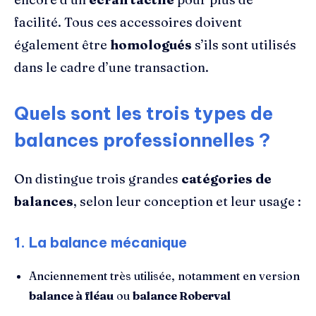
facilité. Tous ces accessoires doivent
également être
homologués
s’ils sont utilisés
dans le cadre d’une transaction.
Quels sont les trois types de
balances professionnelles ?
On distingue trois grandes
catégories de
balances
, selon leur conception et leur usage :
1.
La balance mécanique
Anciennement très utilisée, notamment en version
balance à fléau
ou
balance Roberval