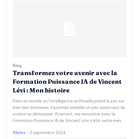
Blog
Transformez votre avenir avec la
Formation Puissance IA de Vincent
Lévi : Mon histoire
Dans un monde où l’intelligence artificielle prend le pas sur
bien des domaines, il pourrait sembler un peu audacieux de
vouloir se démarquer. Pourtant, ma rencontre avec la
Formation Puissance IA de Vincent Lévi a été, selon mes...
Ghiles
-
3 septembre 2024