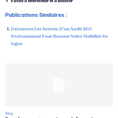
Facile à entretenir et à utiliser
Publications Similaires :
Découvrez Les Secrets D’un Audit SEO
Professionnel Pour Booster Votre Visibilité En
Ligne
Blog