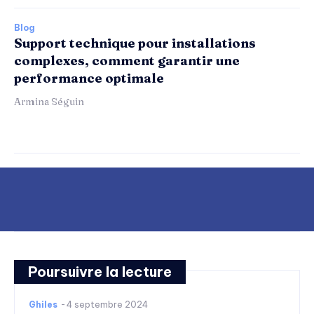
Blog
Support technique pour installations
complexes, comment garantir une
performance optimale
Armina Séguin
Poursuivre la lecture
Ghiles
-
4 septembre 2024