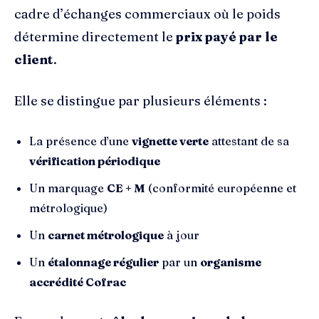
cadre d’échanges commerciaux où le poids
détermine directement le
prix payé par le
client
.
Elle se distingue par plusieurs éléments :
La présence d’une
vignette verte
attestant de sa
vérification périodique
Un marquage
CE + M
(conformité européenne et
métrologique)
Un
carnet métrologique
à jour
Un
étalonnage régulier
par un
organisme
accrédité Cofrac