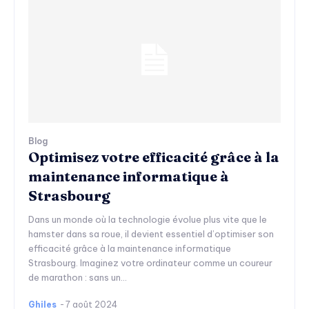
Blog
Optimisez votre efficacité grâce à la
maintenance informatique à
Strasbourg
Dans un monde où la technologie évolue plus vite que le
hamster dans sa roue, il devient essentiel d’optimiser son
efficacité grâce à la maintenance informatique
Strasbourg. Imaginez votre ordinateur comme un coureur
de marathon : sans un...
Ghiles
-
7 août 2024