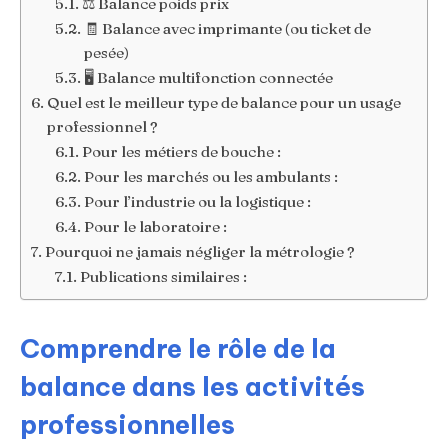
⚖️ Balance poids prix
🧾 Balance avec imprimante (ou ticket de
pesée)
🖥️ Balance multifonction connectée
Quel est le meilleur type de balance pour un usage
professionnel ?
Pour les métiers de bouche :
Pour les marchés ou les ambulants :
Pour l’industrie ou la logistique :
Pour le laboratoire :
Pourquoi ne jamais négliger la métrologie ?
Publications similaires :
Comprendre le rôle de la
balance dans les activités
professionnelles