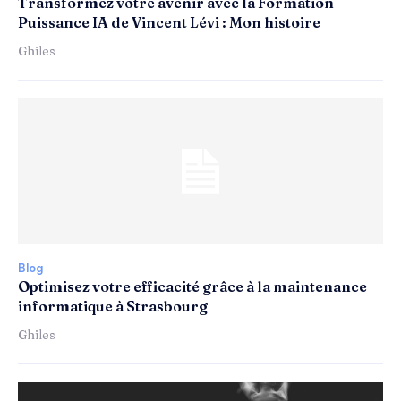
Transformez votre avenir avec la Formation
Puissance IA de Vincent Lévi : Mon histoire
Ghiles
Blog
Optimisez votre efficacité grâce à la maintenance
informatique à Strasbourg
Ghiles