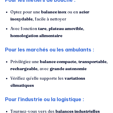
Optez pour une
balance inox
ou en
acier
inoxydable
, facile à nettoyer
Avec fonction
tare
,
plateau amovible
,
homologation alimentaire
Pour les marchés ou les ambulants :
Privilégiez une
balance compacte
,
transportable
,
rechargeable
, avec
grande autonomie
Vérifiez qu’elle supporte les
variations
climatiques
Pour l’industrie ou la logistique :
Tournez-vous vers des
balances industrielles