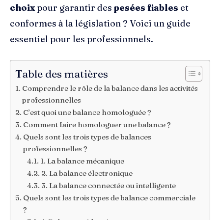
choix
pour garantir des
pesées fiables
et
conformes à la législation ? Voici un guide
essentiel pour les professionnels.
Table des matières
Comprendre le rôle de la balance dans les activités
professionnelles
C’est quoi une balance homologuée ?
Comment faire homologuer une balance ?
Quels sont les trois types de balances
professionnelles ?
1. La balance mécanique
2. La balance électronique
3. La balance connectée ou intelligente
Quels sont les trois types de balance commerciale
?