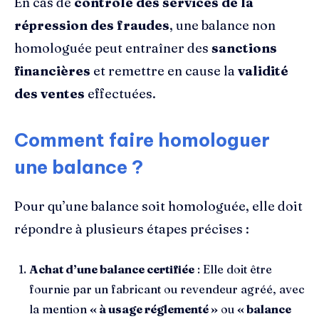
En cas de
contrôle des services de la
répression des fraudes
, une balance non
homologuée peut entraîner des
sanctions
financières
et remettre en cause la
validité
des ventes
effectuées.
Comment faire homologuer
une balance ?
Pour qu’une balance soit homologuée, elle doit
répondre à plusieurs étapes précises :
Achat d’une balance certifiée
: Elle doit être
fournie par un fabricant ou revendeur agréé, avec
la mention
« à usage réglementé »
ou
« balance