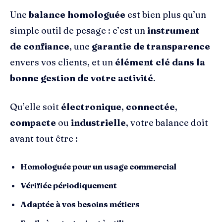
Une
balance homologuée
est bien plus qu’un
simple outil de pesage : c’est un
instrument
de confiance
, une
garantie de transparence
envers vos clients, et un
élément clé dans la
bonne gestion de votre activité
.
Qu’elle soit
électronique
,
connectée
,
compacte
ou
industrielle
, votre balance doit
avant tout être :
Homologuée pour un usage commercial
Vérifiée périodiquement
Adaptée à vos besoins métiers