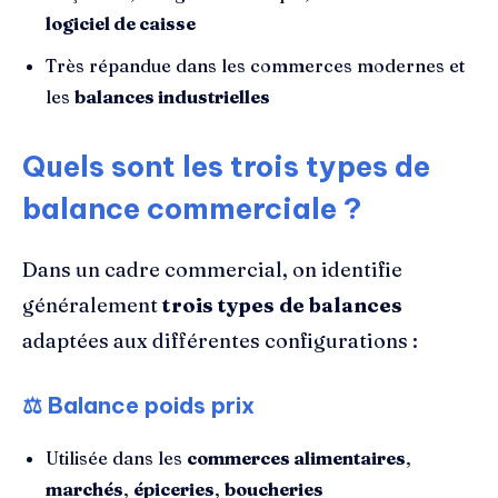
logiciel de caisse
Très répandue dans les commerces modernes et
les
balances industrielles
Quels sont les trois types de
balance commerciale ?
Dans un cadre commercial, on identifie
généralement
trois types de balances
adaptées aux différentes configurations :
⚖️
Balance poids prix
Utilisée dans les
commerces alimentaires
,
marchés
,
épiceries
,
boucheries