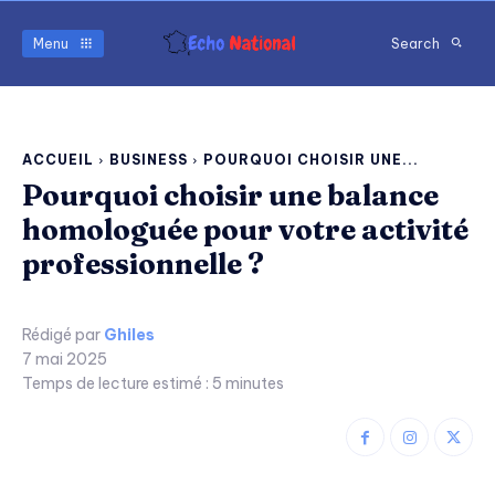
Menu
Search
ACCUEIL
BUSINESS
POURQUOI CHOISIR UNE...
Pourquoi choisir une balance
homologuée pour votre activité
professionnelle ?
Rédigé par
Ghiles
7 mai 2025
Temps de lecture estimé :
5
minutes