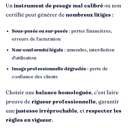
Un
instrument de pesage mal calibré
ou non
certifié peut générer de
nombreux litiges
:
Sous-pesée ou sur-pesée
: pertes financières,
erreurs de facturation
Non-conformité légale
: amendes, interdiction
d’utilisation
Image professionnelle dégradée
: perte de
confiance des clients
Choisir une
balance homologuée
, c’est faire
preuve de
rigueur professionnelle
, garantir
une
justesse irréprochable
, et
respecter les
règles en vigueur
.