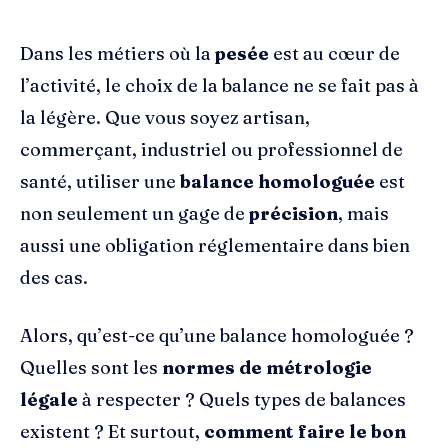
Dans les métiers où la
pesée
est au cœur de
l’activité, le choix de la balance ne se fait pas à
la légère. Que vous soyez artisan,
commerçant, industriel ou professionnel de
santé, utiliser une
balance homologuée
est
non seulement un gage de
précision
, mais
aussi une obligation réglementaire dans bien
des cas.
Alors, qu’est-ce qu’une balance homologuée ?
Quelles sont les
normes de métrologie
légale
à respecter ? Quels types de balances
existent ? Et surtout,
comment faire le bon