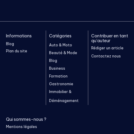
Informations
Catégories
Contribuer en tant
qu'auteur
Blog
Auto & Moto
Rédiger un article
Plan du site
Beauté & Mode
Contactez nous
Blog
Business
Formation
Gastronomie
Immobilier &
Déménagement
Qui sommes-nous ?
Mentions légales