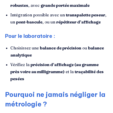
robustes
, avec
grande portée maximale
Intégration possible avec un
transpalette peseur
,
un
pont-bascule
, ou un
répétiteur d’affichage
Pour le laboratoire :
Choisissez une
balance de précision
ou
balance
analytique
Vérifiez la
précision d’affichage (au gramme
près voire au milligramme)
et la
traçabilité des
pesées
Pourquoi ne jamais négliger la
métrologie ?