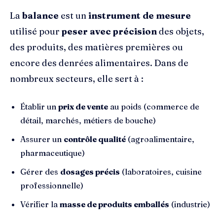
La
balance
est un
instrument de mesure
utilisé pour
peser avec précision
des objets,
des produits, des matières premières ou
encore des denrées alimentaires. Dans de
nombreux secteurs, elle sert à :
Établir un
prix de vente
au poids (commerce de
détail, marchés, métiers de bouche)
Assurer un
contrôle qualité
(agroalimentaire,
pharmaceutique)
Gérer des
dosages précis
(laboratoires, cuisine
professionnelle)
Vérifier la
masse de produits emballés
(industrie)