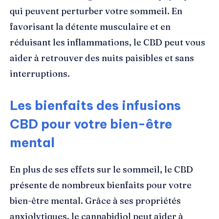
qui peuvent perturber votre sommeil. En
favorisant la détente musculaire et en
réduisant les inflammations, le CBD peut vous
aider à retrouver des nuits paisibles et sans
interruptions.
Les bienfaits des infusions
CBD pour votre bien-être
mental
En plus de ses effets sur le sommeil, le CBD
présente de nombreux bienfaits pour votre
bien-être mental. Grâce à ses propriétés
anxiolytiques, le cannabidiol peut aider à