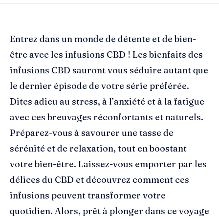
Entrez dans un monde de détente et de bien-
être avec les infusions CBD ! Les bienfaits des
infusions CBD sauront vous séduire autant que
le dernier épisode de votre série préférée.
Dites adieu au stress, à l’anxiété et à la fatigue
avec ces breuvages réconfortants et naturels.
Préparez-vous à savourer une tasse de
sérénité et de relaxation, tout en boostant
votre bien-être. Laissez-vous emporter par les
délices du CBD et découvrez comment ces
infusions peuvent transformer votre
quotidien. Alors, prêt à plonger dans ce voyage