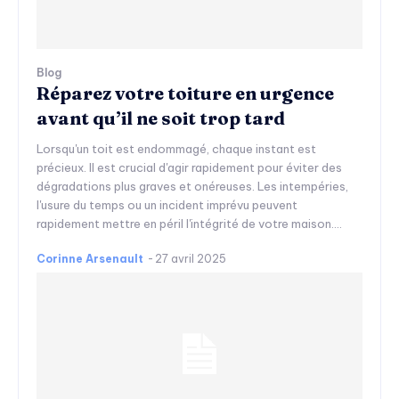
Blog
Réparez votre toiture en urgence
avant qu’il ne soit trop tard
Lorsqu'un toit est endommagé, chaque instant est
précieux. Il est crucial d'agir rapidement pour éviter des
dégradations plus graves et onéreuses. Les intempéries,
l'usure du temps ou un incident imprévu peuvent
rapidement mettre en péril l'intégrité de votre maison....
Corinne Arsenault
-
27 avril 2025