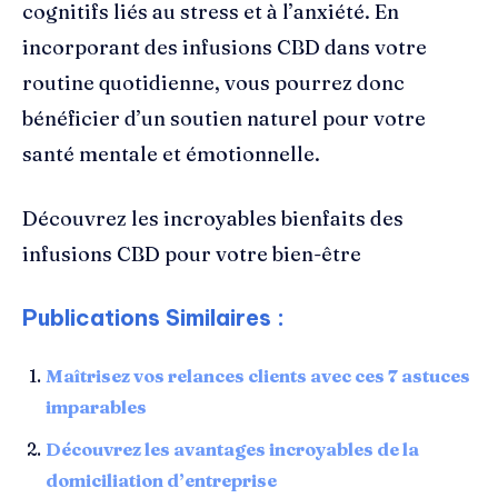
cognitifs liés au stress et à l’anxiété. En
incorporant des infusions CBD dans votre
routine quotidienne, vous pourrez donc
bénéficier d’un soutien naturel pour votre
santé mentale et émotionnelle.
Découvrez les incroyables bienfaits des
infusions CBD pour votre bien-être
Publications Similaires :
Maîtrisez vos relances clients avec ces 7 astuces
imparables
Découvrez les avantages incroyables de la
domiciliation d’entreprise