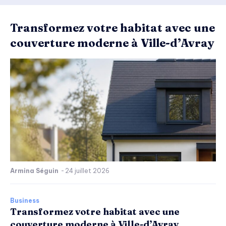
Transformez votre habitat avec une
couverture moderne à Ville-d’Avray
Armina Séguin
-
24 juillet 2026
Business
Transformez votre habitat avec une
couverture moderne à Ville-d’Avray