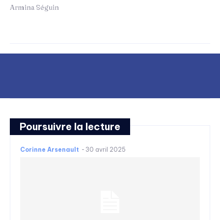
Armina Séguin
Poursuivre la lecture
Corinne Arsenault
-
30 avril 2025