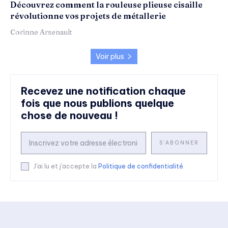
Découvrez comment la rouleuse plieuse cisaille
révolutionne vos projets de métallerie
Corinne Arsenault
Voir plus
Recevez une notification chaque
fois que nous publions quelque
chose de nouveau !
S'ABONNER
J'ai lu et j'accepte la
Politique de confidentialité
.