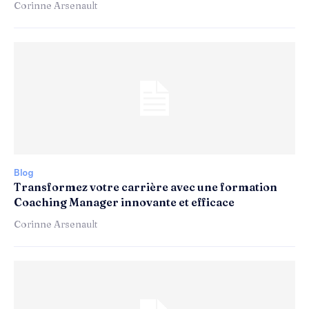
Corinne Arsenault
Blog
Transformez votre carrière avec une formation
Coaching Manager innovante et efficace
Corinne Arsenault