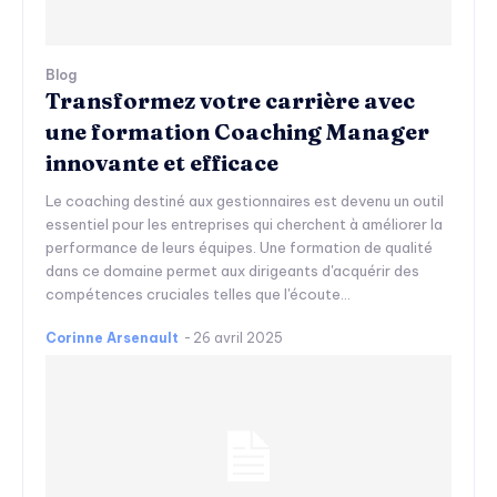
Blog
Transformez votre carrière avec
une formation Coaching Manager
innovante et efficace
Le coaching destiné aux gestionnaires est devenu un outil
essentiel pour les entreprises qui cherchent à améliorer la
performance de leurs équipes. Une formation de qualité
dans ce domaine permet aux dirigeants d'acquérir des
compétences cruciales telles que l'écoute...
Corinne Arsenault
-
26 avril 2025