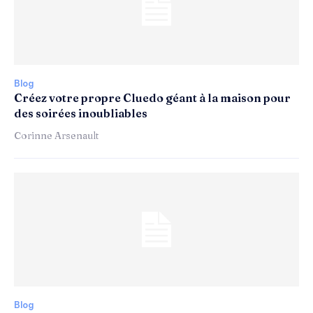
Blog
Créez votre propre Cluedo géant à la maison pour
des soirées inoubliables
Corinne Arsenault
Blog