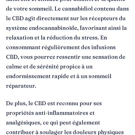
de votre sommeil. Le cannabidiol contenu dans
le CBD agit directement sur les récepteurs du
système endocannabinoïde, favorisant ainsi la
relaxation et la réduction du stress. En
consommant régulièrement des infusions
CBD, vous pourrez ressentir une sensation de
calme et de sérénité propice à un
endormissement rapide et à un sommeil
réparateur.
De plus, le CBD est reconnu pour ses
propriétés anti-inflammatoires et
analgésiques, ce qui peut également
contribuer à soulager les douleurs physiques