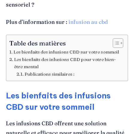
sensoriel ?
Plus d’information sur :
infusion au cbd
Table des matières
Les bienfaits des infusions CBD sur votre sommeil
Les bienfaits des infusions CBD pour votre bien-
être mental
Publications similaires :
Les bienfaits des infusions
CBD sur votre sommeil
Les infusions CBD offrent une solution
naturelle et efficace pour améliorer la qualité