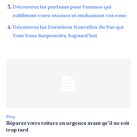
Découvrez les parfums pour femmes qui
subliment votre essence et enchantent vos sens
Découvrez les Dernières Nouvelles du Var qui
Vont Vous Surprendre Aujourd’hui
Blog
Réparez votre toiture en urgence avant qu’il ne soit
trop tard