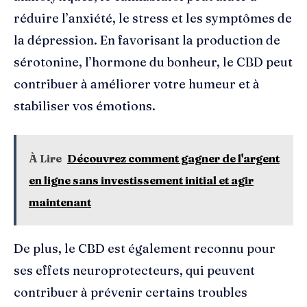
réduire l’anxiété, le stress et les symptômes de
la dépression. En favorisant la production de
sérotonine, l’hormone du bonheur, le CBD peut
contribuer à améliorer votre humeur et à
stabiliser vos émotions.
À Lire
Découvrez comment gagner de l'argent
en ligne sans investissement initial et agir
maintenant
De plus, le CBD est également reconnu pour
ses effets neuroprotecteurs, qui peuvent
contribuer à prévenir certains troubles