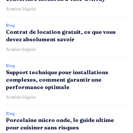
Armina Séguin
Blog
Contrat de location gratuit, ce que vous
devez absolument savoir
Armina Séguin
Blog
Support technique pour installations
complexes, comment garantir une
performance optimale
Armina Séguin
Blog
Porcelaine micro onde, le guide ultime
pour cuisiner sans risques