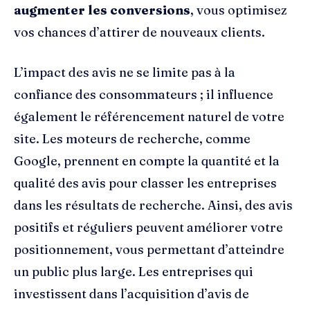
augmenter les conversions
, vous optimisez
vos chances d’attirer de nouveaux clients.
L’impact des avis ne se limite pas à la
confiance des consommateurs ; il influence
également le référencement naturel de votre
site. Les moteurs de recherche, comme
Google, prennent en compte la quantité et la
qualité des avis pour classer les entreprises
dans les résultats de recherche. Ainsi, des avis
positifs et réguliers peuvent améliorer votre
positionnement, vous permettant d’atteindre
un public plus large. Les entreprises qui
investissent dans l’acquisition d’avis de