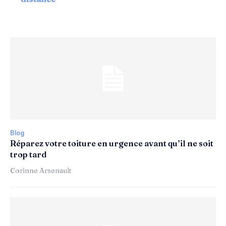
Blog
Réparez votre toiture en urgence avant qu’il ne soit
trop tard
Corinne Arsenault