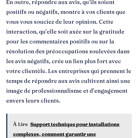
En outre, répondre aux avis, qu’ils soient
positifs ou négatifs, montre à vos clients que
vous vous souciez de leur opinion. Cette
interaction, qu’elle soit axée sur la gratitude
pour les commentaires positifs ou sur la
résolution des préoccupations soulevées dans
les avis négatifs, crée un lien plus fort avec
votre clientèle. Les entreprises qui prennent le
temps de répondre aux avis cultivent ainsi une
image de professionnalisme et d’engagement
envers leurs clients.
À Lire
Support technique pour installations
complexes, comment garantir une