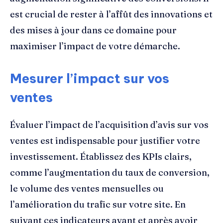
est crucial de rester à l’affût des innovations et
des mises à jour dans ce domaine pour
maximiser l’impact de votre démarche.
Mesurer l’impact sur vos
ventes
Évaluer l’impact de l’acquisition d’avis sur vos
ventes est indispensable pour justifier votre
investissement. Établissez des KPIs clairs,
comme l’augmentation du taux de conversion,
le volume des ventes mensuelles ou
l’amélioration du trafic sur votre site. En
suivant ces indicateurs avant et après avoir