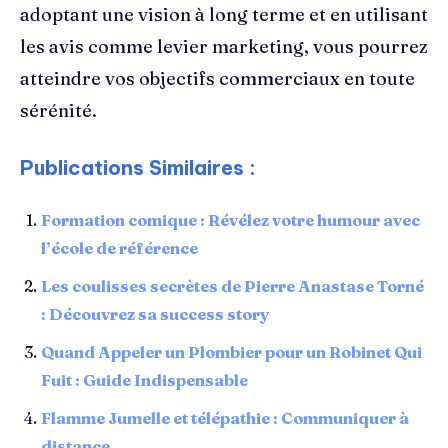
adoptant une vision à long terme et en utilisant
les avis comme levier marketing, vous pourrez
atteindre vos objectifs commerciaux en toute
sérénité.
Publications Similaires :
Formation comique : Révélez votre humour avec
l’école de référence
Les coulisses secrètes de Pierre Anastase Torné
: Découvrez sa success story
Quand Appeler un Plombier pour un Robinet Qui
Fuit : Guide Indispensable
Flamme Jumelle et télépathie : Communiquer à
distance