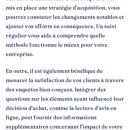
mis en place une stratégie d’acquisition, vous
pourrez constater les changements notables et
ajuster vos efforts en conséquence. Un suivi
régulier vous aide à comprendre quelle
méthode fonctionne le mieux pour votre
entreprise.
En outre, il est également bénéfique de
mesurer la satisfaction de vos clients à travers
des enquêtes bien conçues. Intégrer des
questions sur les éléments ayant influencé leur
décision d’achat, comme la lecture d’avis en
ligne, peut fournir des informations
supplémentaires concernant l’impact de votre