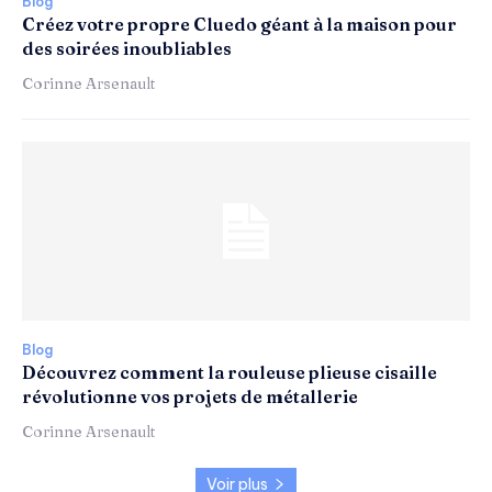
Blog
Créez votre propre Cluedo géant à la maison pour
des soirées inoubliables
Corinne Arsenault
Blog
Découvrez comment la rouleuse plieuse cisaille
révolutionne vos projets de métallerie
Corinne Arsenault
Voir plus