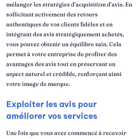
mélanger les stratégies d’acquisition d’avis. En
sollicitant activement des retours
authentiques de vos clients fidèles et en
intégrant des avis stratégiquement achetés,
vous pouvez obtenir un équilibre sain. Cela
permet à votre entreprise de profiter des
avantages des avis tout en préservant un
aspect naturel et crédible, renforçant ainsi
votre image de marque.
Exploiter les avis pour
améliorer vos services
Une fois que vous avez commencé à recevoir