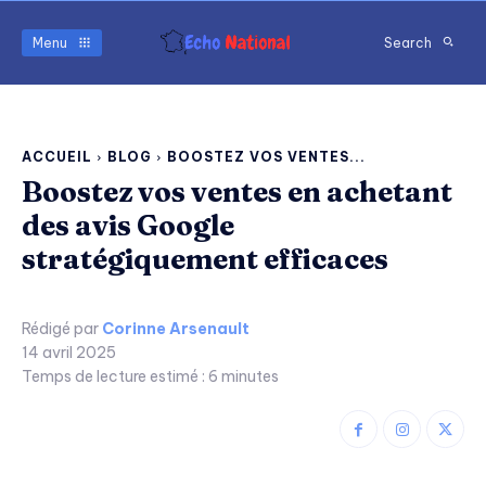
Menu
Search
ACCUEIL
BLOG
BOOSTEZ VOS VENTES...
Boostez vos ventes en achetant
des avis Google
stratégiquement efficaces
Rédigé par
Corinne Arsenault
14 avril 2025
Temps de lecture estimé :
6
minutes