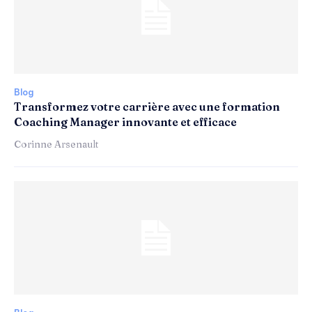
Blog
Transformez votre carrière avec une formation
Coaching Manager innovante et efficace
Corinne Arsenault