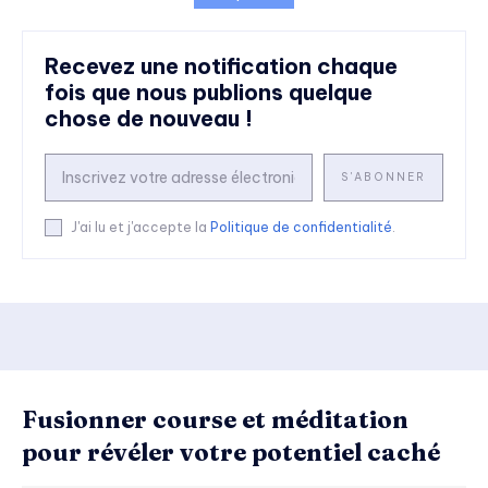
Recevez une notification chaque
fois que nous publions quelque
chose de nouveau !
S'ABONNER
J'ai lu et j'accepte la
Politique de confidentialité
.
Fusionner course et méditation
pour révéler votre potentiel caché