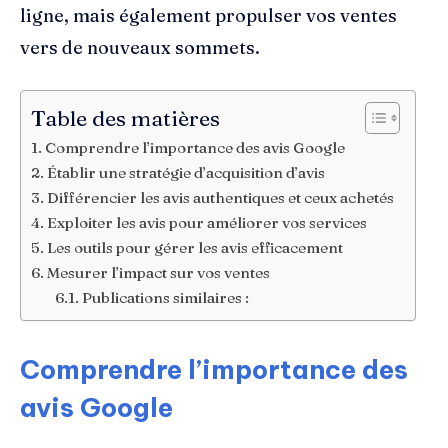
ligne, mais également propulser vos ventes
vers de nouveaux sommets.
Table des matières
Comprendre l’importance des avis Google
Établir une stratégie d’acquisition d’avis
Différencier les avis authentiques et ceux achetés
Exploiter les avis pour améliorer vos services
Les outils pour gérer les avis efficacement
Mesurer l’impact sur vos ventes
Publications similaires :
Comprendre l’importance des
avis Google