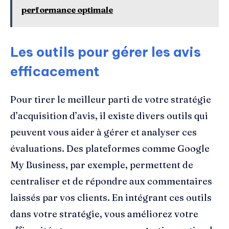
performance optimale
Les outils pour gérer les avis
efficacement
Pour tirer le meilleur parti de votre stratégie
d’acquisition d’avis, il existe divers outils qui
peuvent vous aider à gérer et analyser ces
évaluations. Des plateformes comme Google
My Business, par exemple, permettent de
centraliser et de répondre aux commentaires
laissés par vos clients. En intégrant ces outils
dans votre stratégie, vous améliorez votre