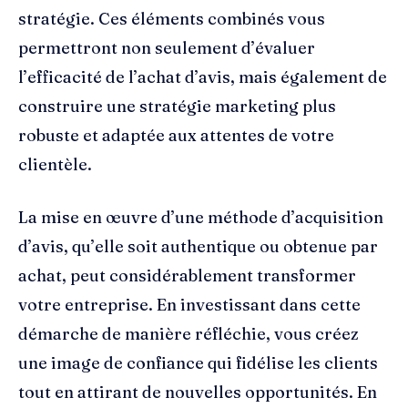
stratégie. Ces éléments combinés vous
permettront non seulement d’évaluer
l’efficacité de l’achat d’avis, mais également de
construire une stratégie marketing plus
robuste et adaptée aux attentes de votre
clientèle.
La mise en œuvre d’une méthode d’acquisition
d’avis, qu’elle soit authentique ou obtenue par
achat, peut considérablement transformer
votre entreprise. En investissant dans cette
démarche de manière réfléchie, vous créez
une image de confiance qui fidélise les clients
tout en attirant de nouvelles opportunités. En