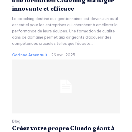
une formation Coaching Manager
innovante et efficace
Le coaching destiné aux gestionnaires est devenu un outil
essentiel pour les entreprises qui cherchent à améliorer la
performance de leurs équipes. Une formation de qualité
dans ce domaine permet aux dirigeants d'acquérir des
compétences cruciales telles que l'écoute...
Corinne Arsenault
-
26 avril 2025
Blog
Créez votre propre Cluedo géant à