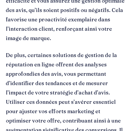
efficacité et vous assurez une gestion optimale
des avis, qu’ils soient positifs ou négatifs. Cela
favorise une proactivité exemplaire dans
l’interaction client, renforçant ainsi votre
image de marque.
De plus, certaines solutions de gestion de la
réputation en ligne offrent des analyses
approfondies des avis, vous permettant
d’identifier des tendances et de mesurer
l’impact de votre stratégie d’achat d’avis.
Utiliser ces données peut s’avérer essentiel
pour ajuster vos efforts marketing et
optimiser votre offre, contribuant ainsi à une
augmentation significative des conversions. Il