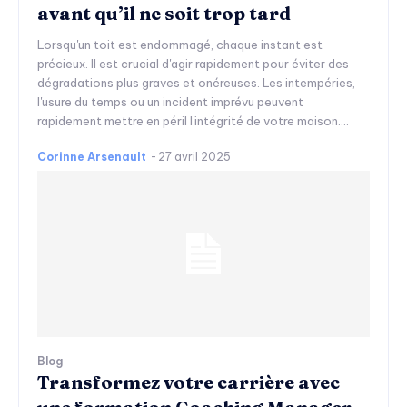
avant qu’il ne soit trop tard
Lorsqu'un toit est endommagé, chaque instant est
précieux. Il est crucial d'agir rapidement pour éviter des
dégradations plus graves et onéreuses. Les intempéries,
l'usure du temps ou un incident imprévu peuvent
rapidement mettre en péril l'intégrité de votre maison....
Corinne Arsenault
-
27 avril 2025
Blog
Transformez votre carrière avec