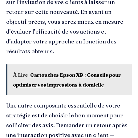
sur l’invitation de vos clients à laisser un
retour sur cette nouveauté. En ayant un
objectif précis, vous serez mieux en mesure
d’évaluer l’efficacité de vos actions et
d’adapter votre approche en fonction des
résultats obtenus.
À Lire
Cartouches Epson XP : Conseils pour
optimiser vos impressions à domicile
Une autre composante essentielle de votre
stratégie est de choisir le bon moment pour
solliciter des avis. Demander un retour après
une interaction positive avec un client —