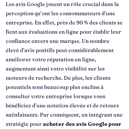
Les avis Google jouent un rôle crucial dans la
perception qu’ont les consommateurs d’une
entreprise. En effet, près de 90 % des clients se
fient aux évaluations en ligne pour établir leur
confiance envers une marque. Un nombre
élevé d’avis positifs peut considérablement
améliorer votre réputation en ligne,
augmentant ainsi votre visibilité sur les
moteurs de recherche. De plus, les clients
potentiels sont beaucoup plus enclins à
consulter votre entreprise lorsque vous
bénéficiez d’une notation élevée et de retours
satisfaisants. Par conséquent, en intégrant une
stratégie pour
acheter des avis Google pour