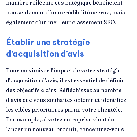
manière réfléchie et stratégique bénéficient
non seulement d’une crédibilité accrue, mais
également d’un meilleur classement SEO.
Établir une stratégie
d’acquisition d’avis
Pour maximiser l’impact de votre stratégie
d’acquisition d’avis, il est essentiel de définir
des objectifs clairs. Réfléchissez au nombre
d’avis que vous souhaitez obtenir et identifiez
les cibles prioritaires parmi votre clientèle.
Par exemple, si votre entreprise vient de
lancer un nouveau produit, concentrez-vous