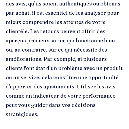
des avis, qu’ils soient authentiques ou obtenus
par achat, il est essentiel de les analyser pour
mieux comprendre les attentes de votre
clientèle. Les retours peuvent offrir des
aperçus précieux sur ce qui fonctionne bien
ou, au contraire, sur ce qui nécessite des
améliorations. Par exemple, si plusieurs
clients font état d’un problème avec un produit
ou un service, cela constitue une opportunité
d’apporter des ajustements. Utiliser les avis
comme un indicateur de votre performance
peut vous guider dans vos décisions
stratégiques.