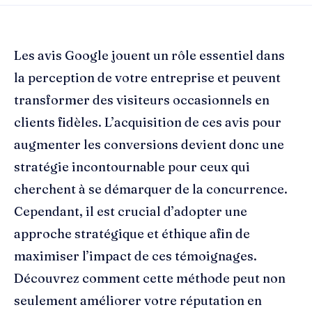
Les avis Google jouent un rôle essentiel dans
la perception de votre entreprise et peuvent
transformer des visiteurs occasionnels en
clients fidèles. L’acquisition de ces avis pour
augmenter les conversions devient donc une
stratégie incontournable pour ceux qui
cherchent à se démarquer de la concurrence.
Cependant, il est crucial d’adopter une
approche stratégique et éthique afin de
maximiser l’impact de ces témoignages.
Découvrez comment cette méthode peut non
seulement améliorer votre réputation en