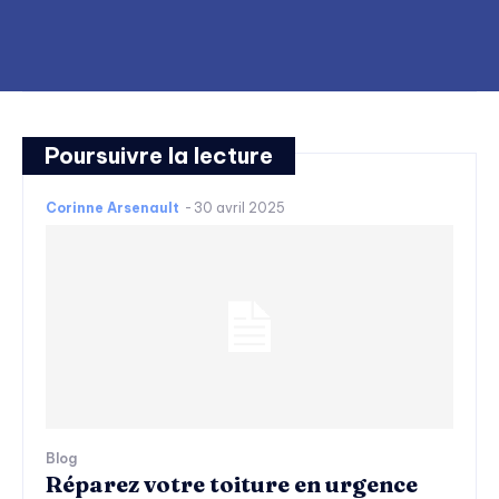
Poursuivre la lecture
Corinne Arsenault
-
30 avril 2025
Blog
Réparez votre toiture en urgence