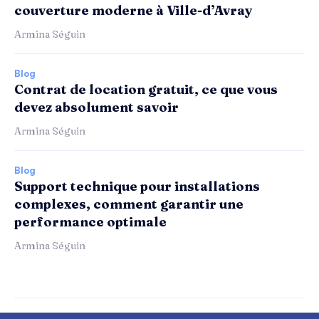
couverture moderne à Ville-d’Avray
Armina Séguin
Blog
Contrat de location gratuit, ce que vous
devez absolument savoir
Armina Séguin
Blog
Support technique pour installations
complexes, comment garantir une
performance optimale
Armina Séguin