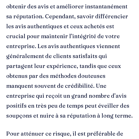
obtenir des avis et améliorer instantanément
sa réputation. Cependant, savoir différencier
les avis authentiques et ceux achetés est
crucial pour maintenir l’intégrité de votre
entreprise. Les avis authentiques viennent
généralement de clients satisfaits qui
partagent leur expérience, tandis que ceux
obtenus par des méthodes douteuses
manquent souvent de crédibilité. Une
entreprise qui reçoit un grand nombre d’avis
positifs en très peu de temps peut éveiller des
soupçons et nuire à sa réputation à long terme.
Pour atténuer ce risque, il est préférable de