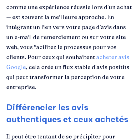
comme une expérience réussie lors d’un achat
— est souvent la meilleure approche. En
intégrant un lien vers votre page d’avis dans
un e-mail de remerciement ou sur votre site
web, vous facilitez le processus pour vos
clients. Pour ceux qui souhaitent
acheter avis
Google
, cela crée un flux stable d’avis positifs
qui peut transformer la perception de votre
entreprise.
Différencier les avis
authentiques et ceux achetés
Il peut être tentant de se précipiter pour