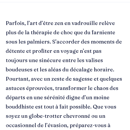
Parfois, l’art d’être zen en vadrouille relève
plus de la thérapie de choc que du farniente
sous les palmiers. S’accorder des moments de
détente et profiter en voyage n’est pas
toujours une sinécure entre les valises
boudeuses et les aléas du décalage horaire.
Pourtant, avec un zeste de sagesse et quelques
astuces éprouvées, transformer le chaos des
départs en une sérénité digne d’un moine
bouddhiste est tout à fait possible. Que vous
soyez un globe-trotter chevronné ou un
occasionnel de l’évasion, préparez-vous à