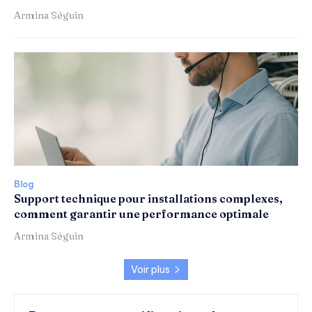
Armina Séguin
Blog
Support technique pour installations complexes,
comment garantir une performance optimale
Armina Séguin
Voir plus