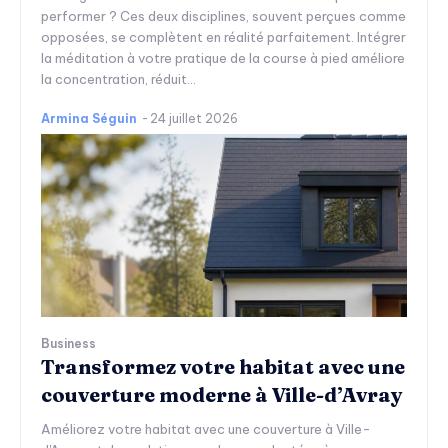
performer ? Ces deux disciplines, souvent perçues comme
opposées, se complètent en réalité parfaitement. Intégrer
la méditation à votre pratique de la course à pied améliore
la concentration, réduit...
Armina Séguin
-
24 juillet 2026
Business
Transformez votre habitat avec une
couverture moderne à Ville-d’Avray
Améliorez votre habitat avec une couverture à Ville-