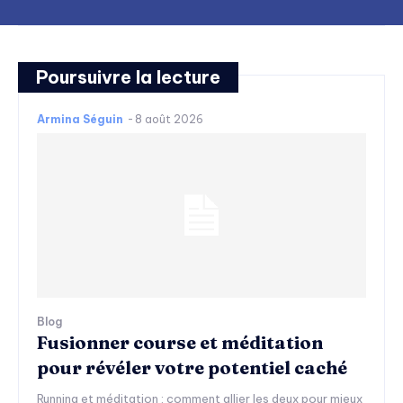
Poursuivre la lecture
Armina Séguin
-
8 août 2026
Blog
Fusionner course et méditation
pour révéler votre potentiel caché
Running et méditation : comment allier les deux pour mieux