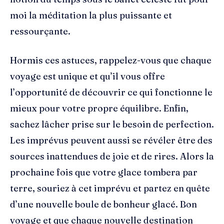
moi la méditation la plus puissante et
ressourçante.
Hormis ces astuces, rappelez-vous que chaque
voyage est unique et qu’il vous offre
l’opportunité de découvrir ce qui fonctionne le
mieux pour votre propre équilibre. Enfin,
sachez lâcher prise sur le besoin de perfection.
Les imprévus peuvent aussi se révéler être des
sources inattendues de joie et de rires. Alors la
prochaine fois que votre glace tombera par
terre, souriez à cet imprévu et partez en quête
d’une nouvelle boule de bonheur glacé. Bon
voyage et que chaque nouvelle destination