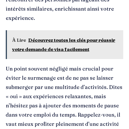
intérêts similaires, enrichissant ainsi votre
expérience.
À Lire
Découvrez toutes les clés pour réussir
votre demande de visa facilement
Un point souvent négligé mais crucial pour
éviter le surmenage est de ne pas se laisser
submerger par une multitude d’activités. Dites
« oui » aux expériences relaxantes, mais
n’hésitez pas à ajouter des moments de pause
dans votre emploi du temps. Rappelez-vous, il
vaut mieux profiter pleinement d’une activité