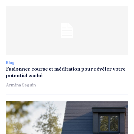
Blog
Fusionner course et méditation pour révéler votre
potentiel caché
Armina Séguin