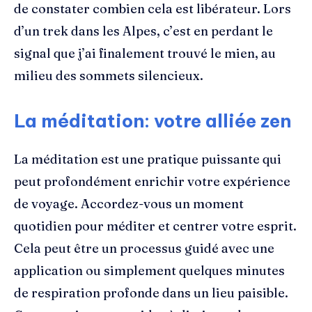
de constater combien cela est libérateur. Lors
d’un trek dans les Alpes, c’est en perdant le
signal que j’ai finalement trouvé le mien, au
milieu des sommets silencieux.
La méditation: votre alliée zen
La méditation est une pratique puissante qui
peut profondément enrichir votre expérience
de voyage. Accordez-vous un moment
quotidien pour méditer et centrer votre esprit.
Cela peut être un processus guidé avec une
application ou simplement quelques minutes
de respiration profonde dans un lieu paisible.