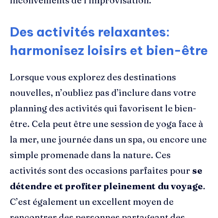
inconvénients de l’improvisation.
Des activités relaxantes:
harmonisez loisirs et bien-être
Lorsque vous explorez des destinations
nouvelles, n’oubliez pas d’inclure dans votre
planning des activités qui favorisent le bien-
être. Cela peut être une session de yoga face à
la mer, une journée dans un spa, ou encore une
simple promenade dans la nature. Ces
activités sont des occasions parfaites pour
se
détendre et profiter pleinement du voyage
.
C’est également un excellent moyen de
rencontrer des personnes partageant des