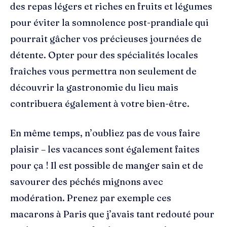
des repas légers et riches en fruits et légumes
pour éviter la somnolence post-prandiale qui
pourrait gâcher vos précieuses journées de
détente. Opter pour des spécialités locales
fraîches vous permettra non seulement de
découvrir la gastronomie du lieu mais
contribuera également à votre bien-être.
En même temps, n’oubliez pas de vous faire
plaisir – les vacances sont également faites
pour ça ! Il est possible de manger sain et de
savourer des péchés mignons avec
modération. Prenez par exemple ces
macarons à Paris que j’avais tant redouté pour