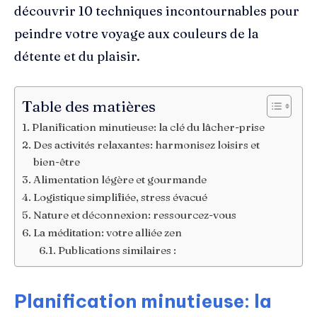
découvrir 10 techniques incontournables pour
peindre votre voyage aux couleurs de la
détente et du plaisir.
Table des matières
Planification minutieuse: la clé du lâcher-prise
Des activités relaxantes: harmonisez loisirs et
bien-être
Alimentation légère et gourmande
Logistique simplifiée, stress évacué
Nature et déconnexion: ressourcez-vous
La méditation: votre alliée zen
Publications similaires :
Planification minutieuse: la