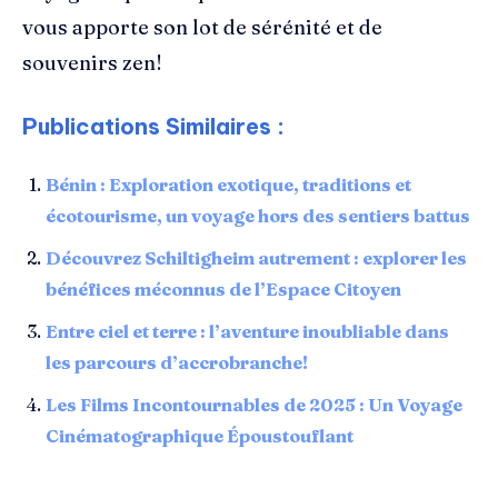
vous apporte son lot de sérénité et de
souvenirs zen!
Publications Similaires :
Bénin : Exploration exotique, traditions et
écotourisme, un voyage hors des sentiers battus
Découvrez Schiltigheim autrement : explorer les
bénéfices méconnus de l’Espace Citoyen
Entre ciel et terre : l’aventure inoubliable dans
les parcours d’accrobranche!
Les Films Incontournables de 2025 : Un Voyage
Cinématographique Époustouflant