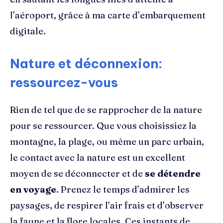
l’aéroport, grâce à ma carte d’embarquement
digitale.
Nature et déconnexion:
ressourcez-vous
Rien de tel que de se rapprocher de la nature
pour se ressourcer. Que vous choisissiez la
montagne, la plage, ou même un parc urbain,
le contact avec la nature est un excellent
moyen de se déconnecter et de
se détendre
en voyage
. Prenez le temps d’admirer les
paysages, de respirer l’air frais et d’observer
la faune et la flore locales. Ces instants de