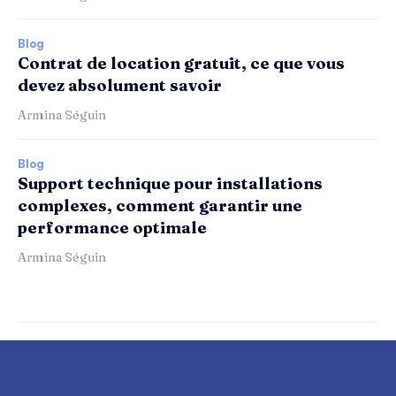
Blog
Contrat de location gratuit, ce que vous
devez absolument savoir
Armina Séguin
Blog
Support technique pour installations
complexes, comment garantir une
performance optimale
Armina Séguin