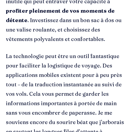
inutile qui peut entraver votre capacité à
profiter pleinement de vos moments de
détente
. Investissez dans un bon sac à dos ou
une valise roulante, et choisissez des
vêtements polyvalents et confortables.
La technologie peut être un outil fantastique
pour faciliter la logistique de voyage. Des
applications mobiles existent pour à peu près
tout – de la traduction instantanée au suivi de
vos vols. Cela vous permet de garder les
informations importantes à portée de main
sans vous encombrer de paperasse. Je me
souviens encore du sourire béat que j’arborais
en sautant les longues files d’attente à