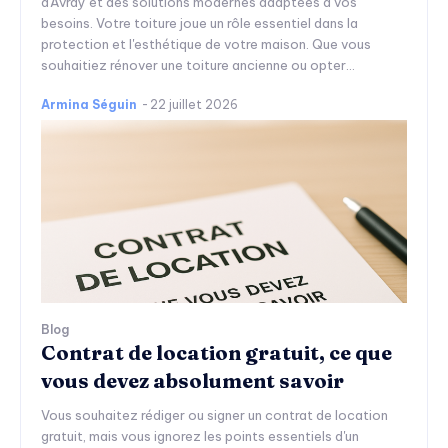
d'Avray et des solutions modernes adaptées à vos
besoins. Votre toiture joue un rôle essentiel dans la
protection et l'esthétique de votre maison. Que vous
souhaitiez rénover une toiture ancienne ou opter...
Armina Séguin
-
22 juillet 2026
Blog
Contrat de location gratuit, ce que
vous devez absolument savoir
Vous souhaitez rédiger ou signer un contrat de location
gratuit, mais vous ignorez les points essentiels d'un