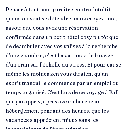
Penser à tout peut paraître contre-intuitif
quand on veut se détendre, mais croyez-moi,
savoir que vous avez une réservation
confirmée dans un petit hôtel cosy plutôt que
de déambuler avec vos valises à la recherche
d’une chambre, c’est l’assurance de baisser
d’un cran sur l’échelle du stress. Et pour cause,
même les moines zen vous diraient qu’un
esprit tranquille commence par un emploi du
temps organisé. C’est lors de ce voyage à Bali
que j’ai appris, après avoir cherché un
hébergement pendant des heures, que les
vacances s’apprécient mieux sans les