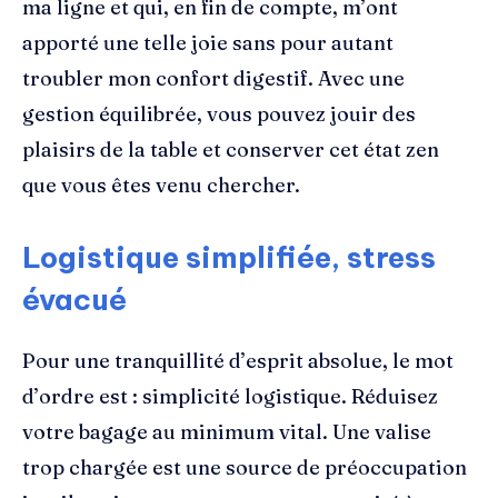
ma ligne et qui, en fin de compte, m’ont
apporté une telle joie sans pour autant
troubler mon confort digestif. Avec une
gestion équilibrée, vous pouvez jouir des
plaisirs de la table et conserver cet état zen
que vous êtes venu chercher.
Logistique simplifiée, stress
évacué
Pour une tranquillité d’esprit absolue, le mot
d’ordre est : simplicité logistique. Réduisez
votre bagage au minimum vital. Une valise
trop chargée est une source de préoccupation