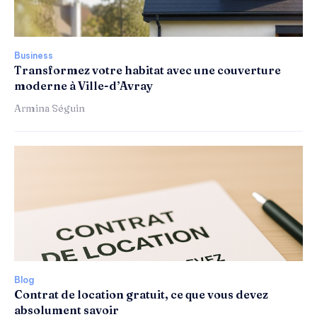
Business
Transformez votre habitat avec une couverture
moderne à Ville-d’Avray
Armina Séguin
Blog
Contrat de location gratuit, ce que vous devez
absolument savoir