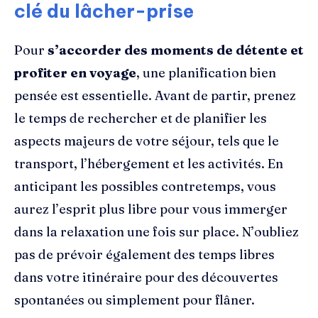
clé du lâcher-prise
Pour
s’accorder des moments de détente et
profiter en voyage
, une planification bien
pensée est essentielle. Avant de partir, prenez
le temps de rechercher et de planifier les
aspects majeurs de votre séjour, tels que le
transport, l’hébergement et les activités. En
anticipant les possibles contretemps, vous
aurez l’esprit plus libre pour vous immerger
dans la relaxation une fois sur place. N’oubliez
pas de prévoir également des temps libres
dans votre itinéraire pour des découvertes
spontanées ou simplement pour flâner.