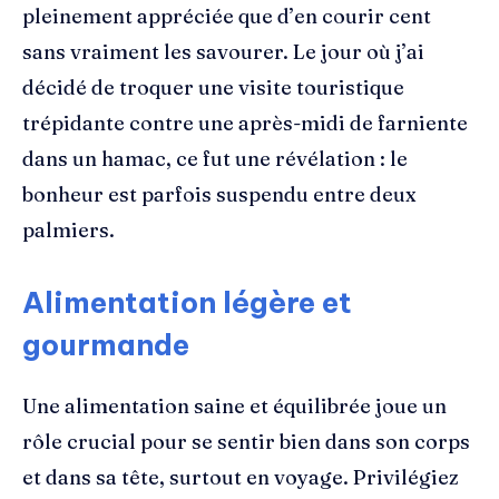
pleinement appréciée que d’en courir cent
sans vraiment les savourer. Le jour où j’ai
décidé de troquer une visite touristique
trépidante contre une après-midi de farniente
dans un hamac, ce fut une révélation : le
bonheur est parfois suspendu entre deux
palmiers.
Alimentation légère et
gourmande
Une alimentation saine et équilibrée joue un
rôle crucial pour se sentir bien dans son corps
et dans sa tête, surtout en voyage. Privilégiez