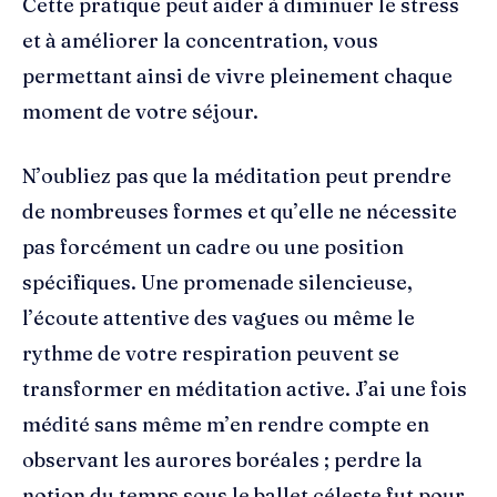
Cette pratique peut aider à diminuer le stress
et à améliorer la concentration, vous
permettant ainsi de vivre pleinement chaque
moment de votre séjour.
N’oubliez pas que la méditation peut prendre
de nombreuses formes et qu’elle ne nécessite
pas forcément un cadre ou une position
spécifiques. Une promenade silencieuse,
l’écoute attentive des vagues ou même le
rythme de votre respiration peuvent se
transformer en méditation active. J’ai une fois
médité sans même m’en rendre compte en
observant les aurores boréales ; perdre la
notion du temps sous le ballet céleste fut pour