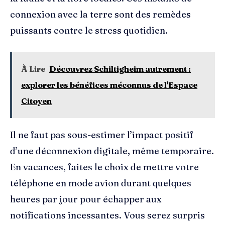
connexion avec la terre sont des remèdes
puissants contre le stress quotidien.
À Lire
Découvrez Schiltigheim autrement :
explorer les bénéfices méconnus de l'Espace
Citoyen
Il ne faut pas sous-estimer l’impact positif
d’une déconnexion digitale, même temporaire.
En vacances, faites le choix de mettre votre
téléphone en mode avion durant quelques
heures par jour pour échapper aux
notifications incessantes. Vous serez surpris