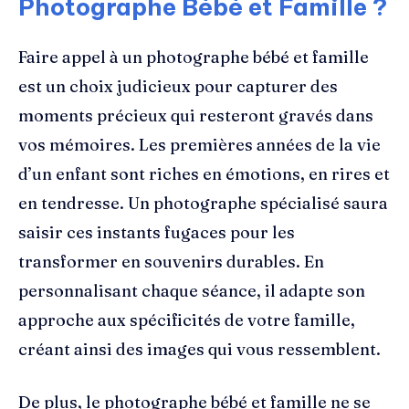
Photographe Bébé et Famille ?
Faire appel à un photographe bébé et famille
est un choix judicieux pour capturer des
moments précieux qui resteront gravés dans
vos mémoires. Les premières années de la vie
d’un enfant sont riches en émotions, en rires et
en tendresse. Un photographe spécialisé saura
saisir ces instants fugaces pour les
transformer en souvenirs durables. En
personnalisant chaque séance, il adapte son
approche aux spécificités de votre famille,
créant ainsi des images qui vous ressemblent.
De plus, le photographe bébé et famille ne se