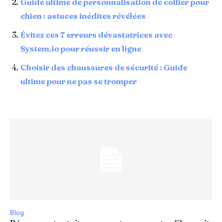
Guide ultime de personnalisation de collier pour
chien : astuces inédites révélées
Évitez ces 7 erreurs dévastatrices avec
System.io pour réussir en ligne
Choisir des chaussures de sécurité : Guide
ultime pour ne pas se tromper
Blog