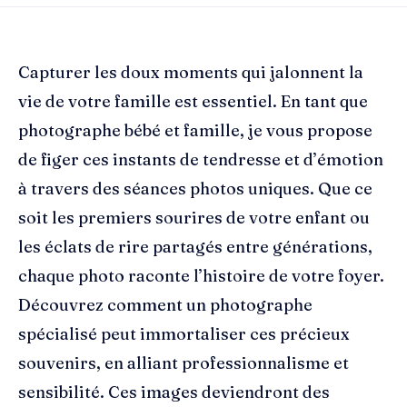
Capturer les doux moments qui jalonnent la
vie de votre famille est essentiel. En tant que
photographe bébé et famille, je vous propose
de figer ces instants de tendresse et d’émotion
à travers des séances photos uniques. Que ce
soit les premiers sourires de votre enfant ou
les éclats de rire partagés entre générations,
chaque photo raconte l’histoire de votre foyer.
Découvrez comment un photographe
spécialisé peut immortaliser ces précieux
souvenirs, en alliant professionnalisme et
sensibilité. Ces images deviendront des