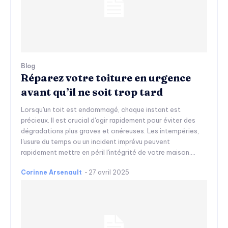
Blog
Réparez votre toiture en urgence
avant qu’il ne soit trop tard
Lorsqu'un toit est endommagé, chaque instant est
précieux. Il est crucial d'agir rapidement pour éviter des
dégradations plus graves et onéreuses. Les intempéries,
l'usure du temps ou un incident imprévu peuvent
rapidement mettre en péril l'intégrité de votre maison....
Corinne Arsenault
-
27 avril 2025