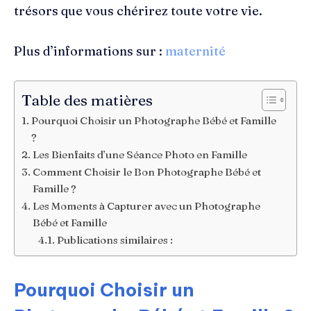
trésors que vous chérirez toute votre vie.
Plus d’informations sur :
maternité
Table des matières
Pourquoi Choisir un Photographe Bébé et Famille
?
Les Bienfaits d’une Séance Photo en Famille
Comment Choisir le Bon Photographe Bébé et
Famille ?
Les Moments à Capturer avec un Photographe
Bébé et Famille
Publications similaires :
Pourquoi Choisir un