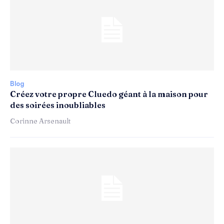
Blog
Créez votre propre Cluedo géant à la maison pour
des soirées inoubliables
Corinne Arsenault