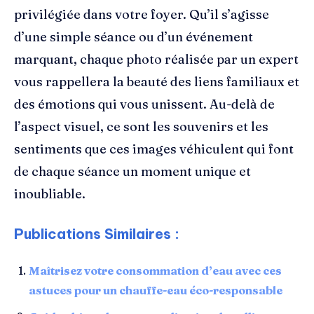
privilégiée dans votre foyer. Qu’il s’agisse
d’une simple séance ou d’un événement
marquant, chaque photo réalisée par un expert
vous rappellera la beauté des liens familiaux et
des émotions qui vous unissent. Au-delà de
l’aspect visuel, ce sont les souvenirs et les
sentiments que ces images véhiculent qui font
de chaque séance un moment unique et
inoubliable.
Publications Similaires :
Maîtrisez votre consommation d’eau avec ces
astuces pour un chauffe-eau éco-responsable