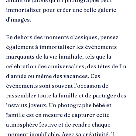
autant de jalons qu’un photographe peut
immortaliser pour créer une belle galerie
d’images.
En dehors des moments classiques, pensez
également à immortaliser les événements
marquants de la vie familiale, tels que la
célébration des anniversaires, des fêtes de fin
d’année ou même des vacances. Ces
événements sont souvent l’occasion de
rassembler toute la famille et de partager des
instants joyeux. Un photographe bébé et
famille est en mesure de capturer cette
atmosphère festive et de rendre chaque
moment inoubliable. Avec sa créativité, il