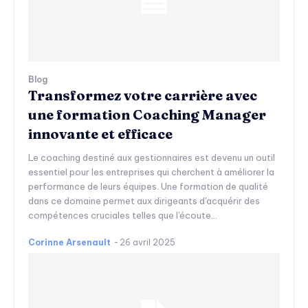
Blog
Transformez votre carrière avec
une formation Coaching Manager
innovante et efficace
Le coaching destiné aux gestionnaires est devenu un outil
essentiel pour les entreprises qui cherchent à améliorer la
performance de leurs équipes. Une formation de qualité
dans ce domaine permet aux dirigeants d'acquérir des
compétences cruciales telles que l'écoute...
Corinne Arsenault
-
26 avril 2025