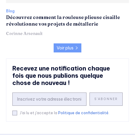
Blog
Découvrez comment la rouleuse plieuse cisaille
révolutionne vos projets de métallerie
Corinne Arsenault
Voir plus
Recevez une notification chaque
fois que nous publions quelque
chose de nouveau !
S'ABONNER
J'ai lu et j'accepte la
Politique de confidentialité
.