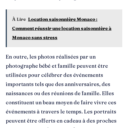
À Lire
Location saisonnière Monaco :
Comment réussir une location saisonnière à
Monaco sans stress
En outre, les photos réalisées par un
photographe bébé et famille peuvent être
utilisées pour célébrer des événements
importants tels que des anniversaires, des
naissances ou des réunions de famille. Elles
constituent un beau moyen de faire vivre ces
événements à travers le temps. Les portraits
peuvent être offerts en cadeau à des proches