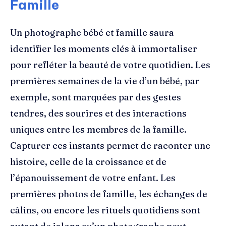
Famille
Un photographe bébé et famille saura
identifier les moments clés à immortaliser
pour refléter la beauté de votre quotidien. Les
premières semaines de la vie d’un bébé, par
exemple, sont marquées par des gestes
tendres, des sourires et des interactions
uniques entre les membres de la famille.
Capturer ces instants permet de raconter une
histoire, celle de la croissance et de
l’épanouissement de votre enfant. Les
premières photos de famille, les échanges de
câlins, ou encore les rituels quotidiens sont