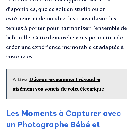
disponibles, que ce soit en studio ou en
extérieur, et demandez des conseils sur les
tenues à porter pour harmoniser l’ensemble de
la famille. Cette démarche vous permettra de
créer une expérience mémorable et adaptée à
vos envies.
À Lire
Découvrez comment résoudre
aisément vos soucis de volet électrique
Les Moments à Capturer avec
un Photographe Bébé et