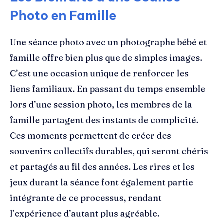
Photo en Famille
Une séance photo avec un photographe bébé et
famille offre bien plus que de simples images.
C’est une occasion unique de renforcer les
liens familiaux. En passant du temps ensemble
lors d’une session photo, les membres de la
famille partagent des instants de complicité.
Ces moments permettent de créer des
souvenirs collectifs durables, qui seront chéris
et partagés au fil des années. Les rires et les
jeux durant la séance font également partie
intégrante de ce processus, rendant
l’expérience d’autant plus agréable.