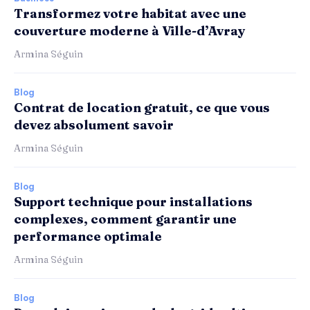
Transformez votre habitat avec une
couverture moderne à Ville-d’Avray
Armina Séguin
Blog
Contrat de location gratuit, ce que vous
devez absolument savoir
Armina Séguin
Blog
Support technique pour installations
complexes, comment garantir une
performance optimale
Armina Séguin
Blog