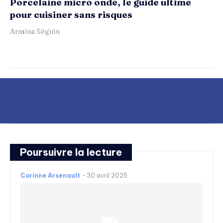
Porcelaine micro onde, le guide ultime
pour cuisiner sans risques
Armina Séguin
Poursuivre la lecture
Corinne Arsenault
-
30 avril 2025