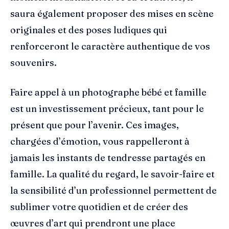
saura également proposer des mises en scène
originales et des poses ludiques qui
renforceront le caractère authentique de vos
souvenirs.
Faire appel à un photographe bébé et famille
est un investissement précieux, tant pour le
présent que pour l’avenir. Ces images,
chargées d’émotion, vous rappelleront à
jamais les instants de tendresse partagés en
famille. La qualité du regard, le savoir-faire et
la sensibilité d’un professionnel permettent de
sublimer votre quotidien et de créer des
œuvres d’art qui prendront une place