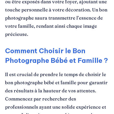
ou être exposés dans votre foyer, ajoutant une
touche personnelle à votre décoration. Un bon
photographe saura transmettre l’essence de
votre famille, rendant ainsi chaque image
précieuse.
Comment Choisir le Bon
Photographe Bébé et Famille ?
Il est crucial de prendre le temps de choisir le
bon photographe bébé et famille pour garantir
des résultats à la hauteur de vos attentes.
Commencez par rechercher des
professionnels ayant une solide expérience et