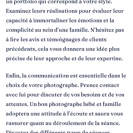
un portfolio qui correspond à votre style.
Examinez leurs réalisations pour évaluer leur
capacité à immortaliser les émotions et la
complicité au sein d’une famille. N’hésitez pas
à lire les avis et témoignages de clients
précédents, cela vous donnera une idée plus
précise de leur approche et de leur expertise.
Enfin, la communication est essentielle dans le
choix de votre photographe. Prenez contact
avec lui pour discuter de vos besoins et de vos
attentes. Un bon photographe bébé et famille
adoptera une attitude à l’écoute et saura vous
rassurer quant au déroulement de la séance.
Discutez des différents types de séances