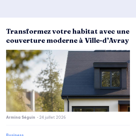
Transformez votre habitat avec une
couverture moderne à Ville-d’Avray
Armina Séguin
-
24 juillet 2026
Business