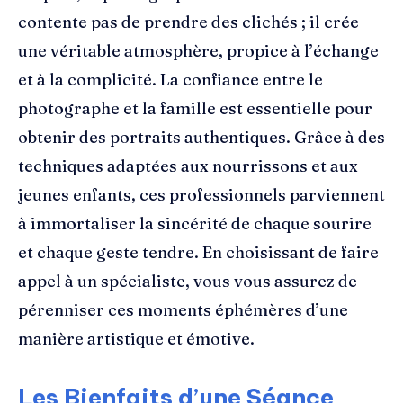
contente pas de prendre des clichés ; il crée
une véritable atmosphère, propice à l’échange
et à la complicité. La confiance entre le
photographe et la famille est essentielle pour
obtenir des portraits authentiques. Grâce à des
techniques adaptées aux nourrissons et aux
jeunes enfants, ces professionnels parviennent
à immortaliser la sincérité de chaque sourire
et chaque geste tendre. En choisissant de faire
appel à un spécialiste, vous vous assurez de
pérenniser ces moments éphémères d’une
manière artistique et émotive.
Les Bienfaits d’une Séance