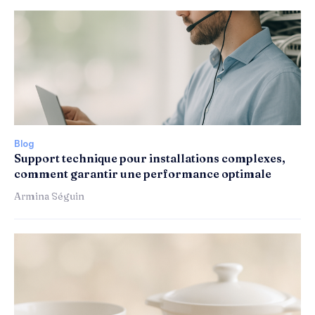
Blog
Support technique pour installations complexes,
comment garantir une performance optimale
Armina Séguin