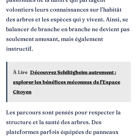
volontiers leurs connaissances sur l’habitât
des arbres et les espèces qui y vivent. Ainsi, se
balancer de branche en branche ne devient pas
seulement amusant, mais également
instructif.
À Lire
Découvrez Schiltigheim autrement :
explorer les bénéfices méconnus de l'Espace
Citoyen
Les parcours sont pensés pour respecter la
structure et la santé des arbres. Des
plateformes parfois équipées de panneaux