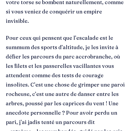
votre torse se bombent naturellement, comme
si vous veniez de conquérir un empire
invisible.
Pour ceux qui pensent que l’escalade est le
summum des sports d’altitude, je les invite à
défier les parcours du parc accrobranche, où
les filets et les passerelles vacillantes vous
attendent comme des tests de courage
insolites. C’est une chose de grimper une paroi
rocheuse, c’est une autre de danser entre les
arbres, poussé par les caprices du vent ! Une
anecdote personnelle ? Pour avoir perdu un
pari, j’ai jadis tenté un parcours dit