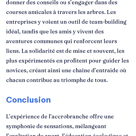
donner des conseils ou s’engager dans des
courses amicales à travers les arbres. Les
entreprises y voient un outil de team-building
idéal, tandis que les amis y vivent des
aventures communes qui renforcent leurs
liens. La solidarité est de mise et souvent, les
plus expérimentés en profitent pour guider les
novices, créant ainsi une chaîne d’entraide où
chacun contribue au triomphe de tous.
Conclusion
L’expérience de l’accrobranche offre une
symphonie de sensations, mélangeant
l’exaltation du sport, l’éducation écologique et