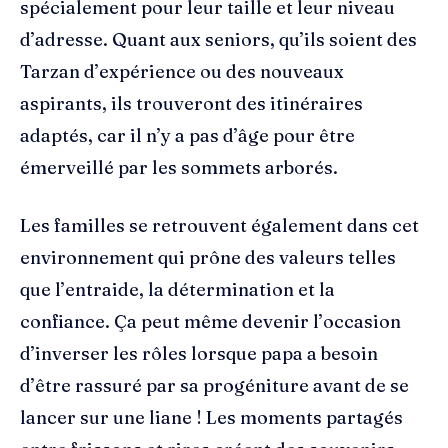
spécialement pour leur taille et leur niveau
d’adresse. Quant aux seniors, qu’ils soient des
Tarzan d’expérience ou des nouveaux
aspirants, ils trouveront des itinéraires
adaptés, car il n’y a pas d’âge pour être
émerveillé par les sommets arborés.
Les familles se retrouvent également dans cet
environnement qui prône des valeurs telles
que l’entraide, la détermination et la
confiance. Ça peut même devenir l’occasion
d’inverser les rôles lorsque papa a besoin
d’être rassuré par sa progéniture avant de se
lancer sur une liane ! Les moments partagés