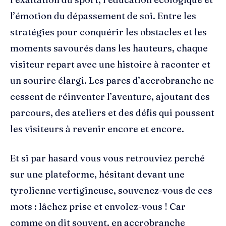
l’émotion du dépassement de soi. Entre les
stratégies pour conquérir les obstacles et les
moments savourés dans les hauteurs, chaque
visiteur repart avec une histoire à raconter et
un sourire élargi. Les parcs d’accrobranche ne
cessent de réinventer l’aventure, ajoutant des
parcours, des ateliers et des défis qui poussent
les visiteurs à revenir encore et encore.
Et si par hasard vous vous retrouviez perché
sur une plateforme, hésitant devant une
tyrolienne vertigineuse, souvenez-vous de ces
mots : lâchez prise et envolez-vous ! Car
comme on dit souvent, en accrobranche