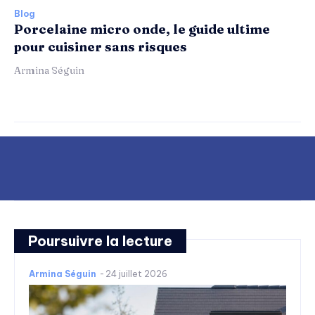
Blog
Porcelaine micro onde, le guide ultime
pour cuisiner sans risques
Armina Séguin
Poursuivre la lecture
Armina Séguin
-
24 juillet 2026