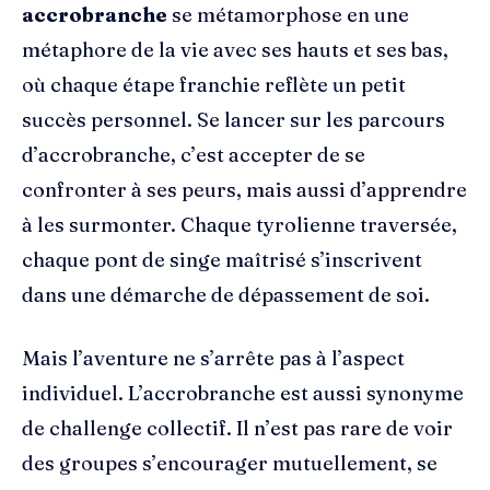
accrobranche
se métamorphose en une
métaphore de la vie avec ses hauts et ses bas,
où chaque étape franchie reflète un petit
succès personnel. Se lancer sur les parcours
d’accrobranche, c’est accepter de se
confronter à ses peurs, mais aussi d’apprendre
à les surmonter. Chaque tyrolienne traversée,
chaque pont de singe maîtrisé s’inscrivent
dans une démarche de dépassement de soi.
Mais l’aventure ne s’arrête pas à l’aspect
individuel. L’accrobranche est aussi synonyme
de challenge collectif. Il n’est pas rare de voir
des groupes s’encourager mutuellement, se