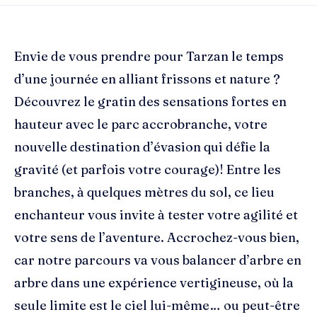
Envie de vous prendre pour Tarzan le temps
d’une journée en alliant frissons et nature ?
Découvrez le gratin des sensations fortes en
hauteur avec le parc accrobranche, votre
nouvelle destination d’évasion qui défie la
gravité (et parfois votre courage)! Entre les
branches, à quelques mètres du sol, ce lieu
enchanteur vous invite à tester votre agilité et
votre sens de l’aventure. Accrochez-vous bien,
car notre parcours va vous balancer d’arbre en
arbre dans une expérience vertigineuse, où la
seule limite est le ciel lui-même… ou peut-être