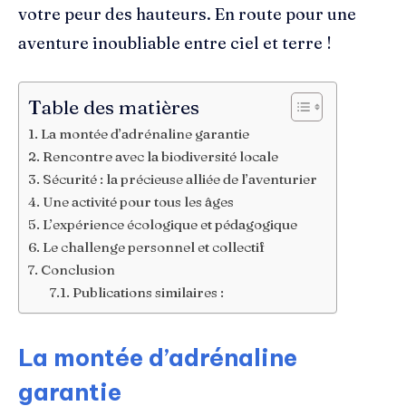
votre peur des hauteurs. En route pour une
aventure inoubliable entre ciel et terre !
Table des matières
La montée d’adrénaline garantie
Rencontre avec la biodiversité locale
Sécurité : la précieuse alliée de l’aventurier
Une activité pour tous les âges
L’expérience écologique et pédagogique
Le challenge personnel et collectif
Conclusion
Publications similaires :
La montée d’adrénaline
garantie