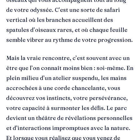
de votre odyssée. C’est une sorte de safari
vertical où les branches accueillent des
spatules d’oiseaux rares, et où chaque feuille
semble vibrer au rythme de votre progression.
Mais la vraie rencontre, c’est souvent avec un
être que l’on connaît moins bien : soi-même. En
plein milieu d’un atelier suspendu, les mains
accrochées à une corde chancelante, vous
découvrez vos instincts, votre persévérance,
votre capacité à surmonter les défis. Le parc
devient un théâtre de révélations personnelles
et d’interactions impromptues avec la nature.
Et lorsque vous réalisez que vous venez de