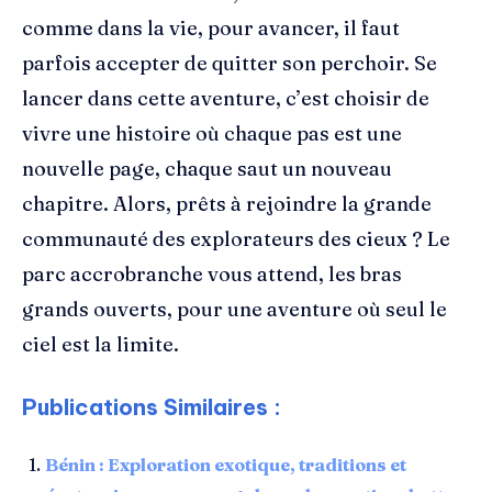
comme dans la vie, pour avancer, il faut
parfois accepter de quitter son perchoir. Se
lancer dans cette aventure, c’est choisir de
vivre une histoire où chaque pas est une
nouvelle page, chaque saut un nouveau
chapitre. Alors, prêts à rejoindre la grande
communauté des explorateurs des cieux ? Le
parc accrobranche vous attend, les bras
grands ouverts, pour une aventure où seul le
ciel est la limite.
Publications Similaires :
Bénin : Exploration exotique, traditions et