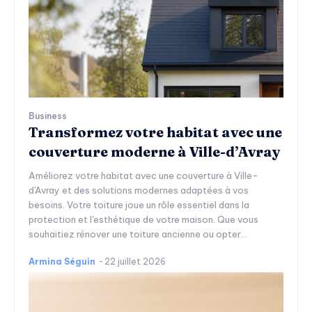
Business
Transformez votre habitat avec une
couverture moderne à Ville-d’Avray
Améliorez votre habitat avec une couverture à Ville-
d'Avray et des solutions modernes adaptées à vos
besoins. Votre toiture joue un rôle essentiel dans la
protection et l'esthétique de votre maison. Que vous
souhaitiez rénover une toiture ancienne ou opter...
Armina Séguin
-
22 juillet 2026