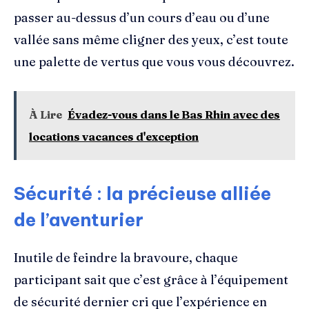
passer au-dessus d’un cours d’eau ou d’une
vallée sans même cligner des yeux, c’est toute
une palette de vertus que vous vous découvrez.
À Lire
Évadez-vous dans le Bas Rhin avec des
locations vacances d'exception
Sécurité : la précieuse alliée
de l’aventurier
Inutile de feindre la bravoure, chaque
participant sait que c’est grâce à l’équipement
de sécurité dernier cri que l’expérience en