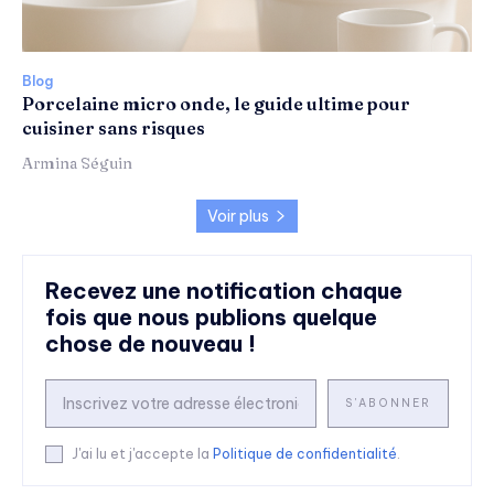
Blog
Porcelaine micro onde, le guide ultime pour
cuisiner sans risques
Armina Séguin
Voir plus
Recevez une notification chaque
fois que nous publions quelque
chose de nouveau !
S'ABONNER
J'ai lu et j'accepte la
Politique de confidentialité
.