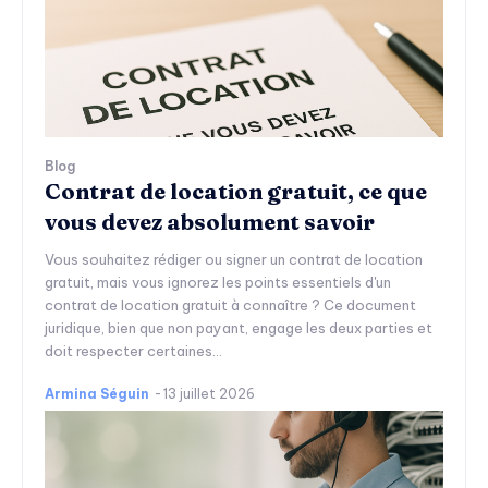
Blog
Contrat de location gratuit, ce que
vous devez absolument savoir
Vous souhaitez rédiger ou signer un contrat de location
gratuit, mais vous ignorez les points essentiels d'un
contrat de location gratuit à connaître ? Ce document
juridique, bien que non payant, engage les deux parties et
doit respecter certaines...
Armina Séguin
-
13 juillet 2026