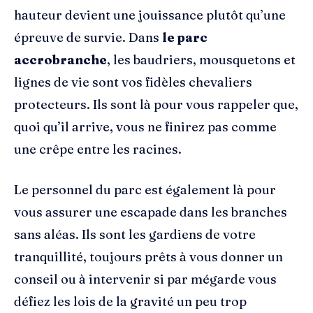
hauteur devient une jouissance plutôt qu’une
épreuve de survie. Dans
le parc
accrobranche
, les baudriers, mousquetons et
lignes de vie sont vos fidèles chevaliers
protecteurs. Ils sont là pour vous rappeler que,
quoi qu’il arrive, vous ne finirez pas comme
une crêpe entre les racines.
Le personnel du parc est également là pour
vous assurer une escapade dans les branches
sans aléas. Ils sont les gardiens de votre
tranquillité, toujours prêts à vous donner un
conseil ou à intervenir si par mégarde vous
défiez les lois de la gravité un peu trop