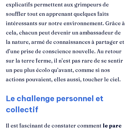
explicatifs permettent aux grimpeurs de
souffler tout en apprenant quelques faits
intéressants sur notre environnement. Grâce à
cela, chacun peut devenir un ambassadeur de
la nature, armé de connaissances à partager et
d’une prise de conscience nouvelle. Au retour
sur la terre ferme, il n’est pas rare de se sentir
un peu plus écolo qu’avant, comme si nos
actions pouvaient, elles aussi, toucher le ciel.
Le challenge personnel et
collectif
Il est fascinant de constater comment
le parc