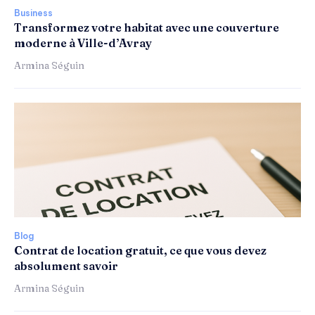
Business
Transformez votre habitat avec une couverture
moderne à Ville-d’Avray
Armina Séguin
Blog
Contrat de location gratuit, ce que vous devez
absolument savoir
Armina Séguin