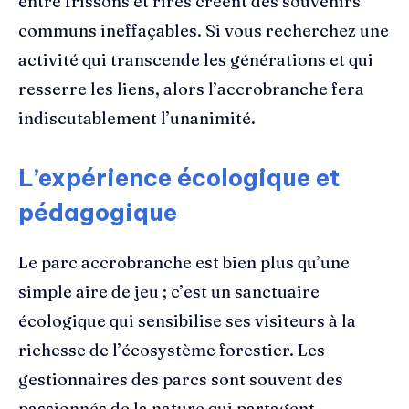
entre frissons et rires créent des souvenirs
communs ineffaçables. Si vous recherchez une
activité qui transcende les générations et qui
resserre les liens, alors l’accrobranche fera
indiscutablement l’unanimité.
L’expérience écologique et
pédagogique
Le parc accrobranche est bien plus qu’une
simple aire de jeu ; c’est un sanctuaire
écologique qui sensibilise ses visiteurs à la
richesse de l’écosystème forestier. Les
gestionnaires des parcs sont souvent des
passionnés de la nature qui partagent