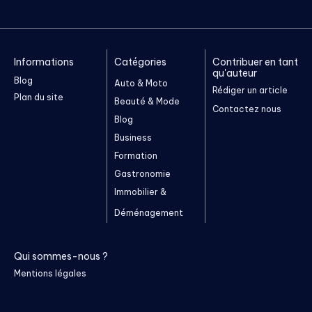
Informations
Catégories
Contribuer en tant
qu'auteur
Blog
Auto & Moto
Rédiger un article
Plan du site
Beauté & Mode
Contactez nous
Blog
Business
Formation
Gastronomie
Immobilier &
Déménagement
Qui sommes-nous ?
Mentions légales