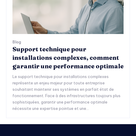
Blog
Support technique pour
installations complexes, comment
garantir une performance optimale
Le support technique pour installations complexes
représente un enjeu majeur pour toute entreprise
souhaitant maintenir ses systèmes en parfait état de
fonctionnement. Face à des infrastructures toujours plus
sophistiquées, garantir une performance optimale
nécessite une expertise pointue et une...