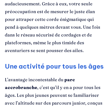
audacieusement. Grâce à eux, votre seule
préoccupation est de mesurer le juste élan
pour attraper cette corde énigmatique qui
pend à quelques mètres devant vous. Une fois
dans le réseau sécurisé de cordages et de
plateformes, même le plus timide des
aventuriers se sent pousser des ailes.
Une activité pour tous les âges
L’avantage incontestable du
parc
accrobranche
, c’est qu’il y en a pour tous les
âges. Les plus jeunes peuvent se familiariser
avec l’altitude sur des parcours junior, conçus