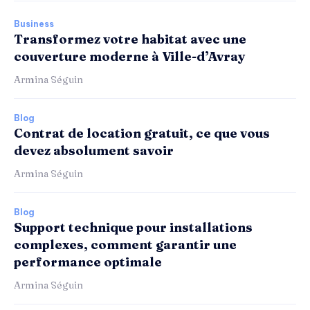
Business
Transformez votre habitat avec une
couverture moderne à Ville-d’Avray
Armina Séguin
Blog
Contrat de location gratuit, ce que vous
devez absolument savoir
Armina Séguin
Blog
Support technique pour installations
complexes, comment garantir une
performance optimale
Armina Séguin