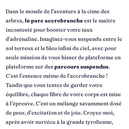
Dans le monde de l’aventure à la cime des
arbres,
le parc accrobranche
est le maître
incontesté pour booster votre taux
d’adrénaline. Imaginez-vous suspendu entre le
sol terreux et le bleu infini du ciel, avec pour
seule mission de vous hisser de plateforme en
plateforme sur des
parcours suspendus
.
C’est l’essence même de l’accrobranche !
Tandis que vous tentez de garder votre
équilibre, chaque fibre de votre corps est mise
à l’épreuve. C’est un mélange savamment dosé
de peur, d’excitation et de joie. Croyez-moi,
après avoir survécu à la grande tyrolienne,