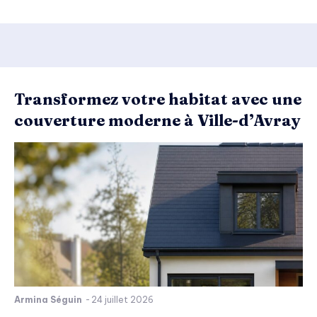
Transformez votre habitat avec une
couverture moderne à Ville-d’Avray
Armina Séguin
-
24 juillet 2026