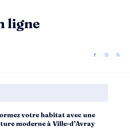
 ligne
ormez votre habitat avec une
ture moderne à Ville-d’Avray