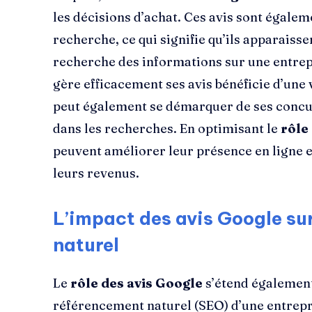
les décisions d’achat. Ces avis sont égale
recherche, ce qui signifie qu’ils apparaisse
recherche des informations sur une entrepr
gère efficacement ses avis bénéficie d’une v
peut également se démarquer de ses concu
dans les recherches. En optimisant le
rôle
peuvent améliorer leur présence en ligne et
leurs revenus.
L’impact des avis Google su
naturel
Le
rôle des avis Google
s’étend également
référencement naturel (SEO) d’une entrepr