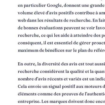
en particulier Google, donnent une grande 
volume élevé d’avis positifs contribue à am
web dans les résultats de recherche. En fai
de bonnes évaluations peuvent se voir favo
recherche, ce qui les aide à atteindre des p
conséquent, il est essentiel de gérer proac
maximum de bénéfices sur le plan du réfé
En outre, la diversité des avis est tout auss
recherche considèrent la qualité et la quant
nombre d’avis récents et variés est un indi
Cela envoie un signal positif aux moteurs 
éléments comme des preuves de l’authentici
entreprise. Les marques doivent donc encou