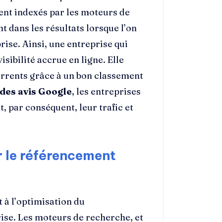
ment indexés par les moteurs de
nt dans les résultats lorsque l’on
ise. Ainsi, une entreprise qui
isibilité accrue en ligne. Elle
rrents grâce à un bon classement
 des avis Google
, les entreprises
, par conséquent, leur trafic et
r le référencement
 à l’optimisation du
ise. Les moteurs de recherche, et