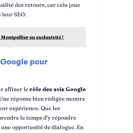
ualité des retours, car cela joue
e leur SEO.
Montpellier en exclusivité !
 Google pour
r affiner le
rôle des avis Google
 Une réponse bien rédigée montre
leur expérience. Que les
 prendre le temps d’y répondre
 une opportunité de dialogue. En