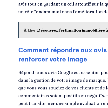
avis tout en gardant un œil attentif sur la q
un rôle fondamental dans l’amélioration d
À Lire
Découvrez l'estimation immobilière à 
Comment répondre aux avis
renforcer votre image
Répondre aux avis Google est essentiel pou
dans la gestion de votre image de marque.
que vous vous souciez de vos clients et de 
commentaires soient positifs ou négatifs,
peut transformer une simple évaluation en