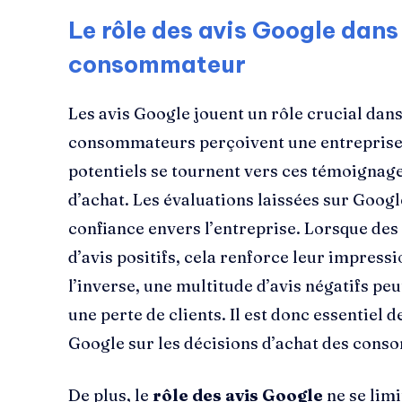
Le rôle des avis Google dans
consommateur
Les avis Google jouent un rôle crucial dans
consommateurs perçoivent une entreprise. 
potentiels se tournent vers ces témoignag
d’achat. Les évaluations laissées sur Goog
confiance envers l’entreprise. Lorsque des
d’avis positifs, cela renforce leur impressio
l’inverse, une multitude d’avis négatifs peu
une perte de clients. Il est donc essentiel
Google sur les décisions d’achat des con
De plus, le
rôle des avis Google
ne se limi