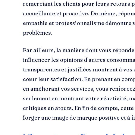
remerciant les clients pour leurs retours p
accueillante et proactive. De même, répond
empathie et professionnalisme démontre v
problèmes.
Par ailleurs, la manière dont vous réponde
influencer les opinions d’autres consomm
transparentes et justifiées montrent à vos 
cœur leur satisfaction. En prenant en compt
en améliorant vos services, vous renforcez
seulement en montrant votre réactivité, m
critiques en atouts. En fin de compte, cett
forger une image de marque positive et à fi