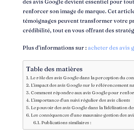
des avis Google devient essentiel pour tou
renforcer son image de marque. Cet artic
témoignages peuvent transformer votre pré
crédibilité, tout en vous offrant des strat
Plus d’informations sur :
acheter des avis 
Table des matières
Le rôle des avis Google dans la perception du 
L’impact des avis Google sur le référencement n
Comment répondre aux avis Google pour renfor
L’importance d’un suivi régulier des avis clients
Le pouvoir des avis Google dans la fidélisation de
Les conséquences d’une mauvaise gestion des av
Publications similaires :