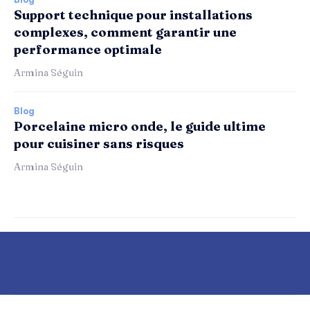
Support technique pour installations
complexes, comment garantir une
performance optimale
Armina Séguin
Blog
Porcelaine micro onde, le guide ultime
pour cuisiner sans risques
Armina Séguin