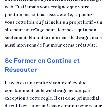
web. Et si jamais vous craignez que votre
portfolio ne soit pas assez étoffé, rappelez-
vous cette fois où j’ai inclus un projet fictif – un
site pour un refuge pour licornes – qui a non
seulement démontré mon sens du design, mais
aussi mon sens de l’humour et ma créativité.
Se Former en Continu et
Réseauter
Le web est une entité vivante qui évolue
constamment, et le webdesign ne fait pas
exception à cette règle. Il est donc primordial
de cultiver l’apprentissage continu pour rester