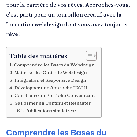
pour la carrière de vos rêves. Accrochez-vous,
c’est parti pour un tourbillon créatif avec la
formation webdesign dont vous avez toujours
rêvé!
Table des matières
Comprendre les Bases du Webdesign
Maîtriser les Outils de Webdesign
Intégration et Responsive Design
Développer une Approche UX/UI
Construire un Portfolio Convaincant
Se Former en Continu et Réseauter
Publications similaires :
Comprendre les Bases du