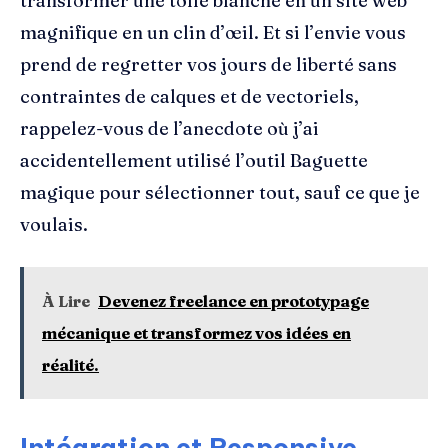
transformer une toile blanche en un site web
magnifique en un clin d’œil. Et si l’envie vous
prend de regretter vos jours de liberté sans
contraintes de calques et de vectoriels,
rappelez-vous de l’anecdote où j’ai
accidentellement utilisé l’outil Baguette
magique pour sélectionner tout, sauf ce que je
voulais.
À Lire
Devenez freelance en prototypage
mécanique et transformez vos idées en
réalité.
Intégration et Responsive