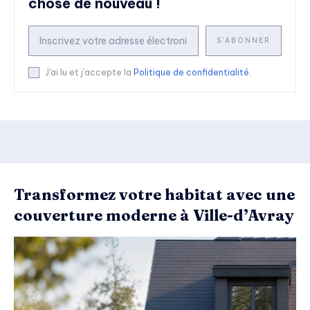
chose de nouveau !
S'ABONNER
J'ai lu et j'accepte la
Politique de confidentialité
.
Transformez votre habitat avec une
couverture moderne à Ville-d’Avray