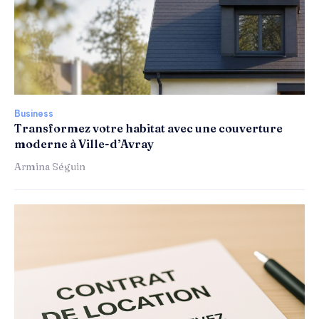
Business
Transformez votre habitat avec une couverture
moderne à Ville-d’Avray
Armina Séguin