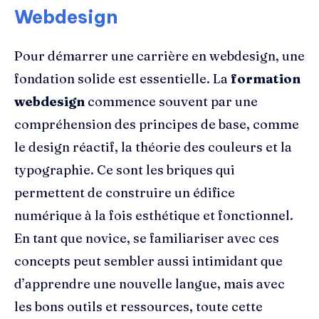
Webdesign
Pour démarrer une carrière en webdesign, une
fondation solide est essentielle. La
formation
webdesign
commence souvent par une
compréhension des principes de base, comme
le design réactif, la théorie des couleurs et la
typographie. Ce sont les briques qui
permettent de construire un édifice
numérique à la fois esthétique et fonctionnel.
En tant que novice, se familiariser avec ces
concepts peut sembler aussi intimidant que
d’apprendre une nouvelle langue, mais avec
les bons outils et ressources, toute cette