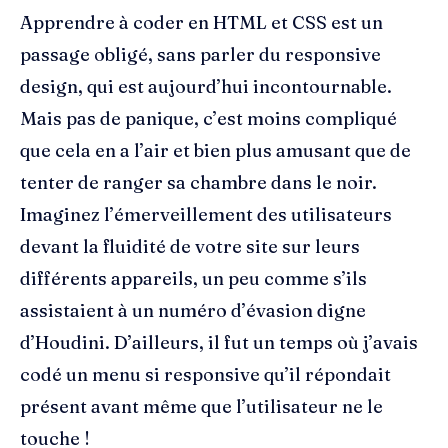
Apprendre à coder en HTML et CSS est un
passage obligé, sans parler du responsive
design, qui est aujourd’hui incontournable.
Mais pas de panique, c’est moins compliqué
que cela en a l’air et bien plus amusant que de
tenter de ranger sa chambre dans le noir.
Imaginez l’émerveillement des utilisateurs
devant la fluidité de votre site sur leurs
différents appareils, un peu comme s’ils
assistaient à un numéro d’évasion digne
d’Houdini. D’ailleurs, il fut un temps où j’avais
codé un menu si responsive qu’il répondait
présent avant même que l’utilisateur ne le
touche !