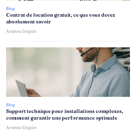
Blog
Contrat de location gratuit, ce que vous devez
absolument savoir
Armina Séguin
Blog
Support technique pour installations complexes,
comment garantir une performance optimale
Armina Séguin