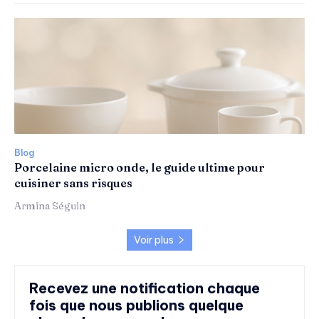
Blog
Porcelaine micro onde, le guide ultime pour
cuisiner sans risques
Armina Séguin
Voir plus
Recevez une notification chaque
fois que nous publions quelque