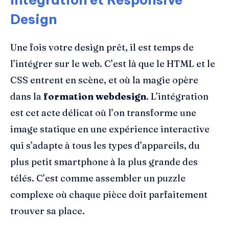
Design
Une fois votre design prêt, il est temps de
l’intégrer sur le web. C’est là que le HTML et le
CSS entrent en scène, et où la magie opère
dans la
formation webdesign
. L’intégration
est cet acte délicat où l’on transforme une
image statique en une expérience interactive
qui s’adapte à tous les types d’appareils, du
plus petit smartphone à la plus grande des
télés. C’est comme assembler un puzzle
complexe où chaque pièce doit parfaitement
trouver sa place.