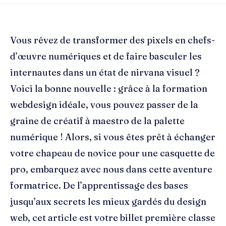
Vous rêvez de transformer des pixels en chefs-
d’œuvre numériques et de faire basculer les
internautes dans un état de nirvana visuel ?
Voici la bonne nouvelle : grâce à la formation
webdesign idéale, vous pouvez passer de la
graine de créatif à maestro de la palette
numérique ! Alors, si vous êtes prêt à échanger
votre chapeau de novice pour une casquette de
pro, embarquez avec nous dans cette aventure
formatrice. De l’apprentissage des bases
jusqu’aux secrets les mieux gardés du design
web, cet article est votre billet première classe