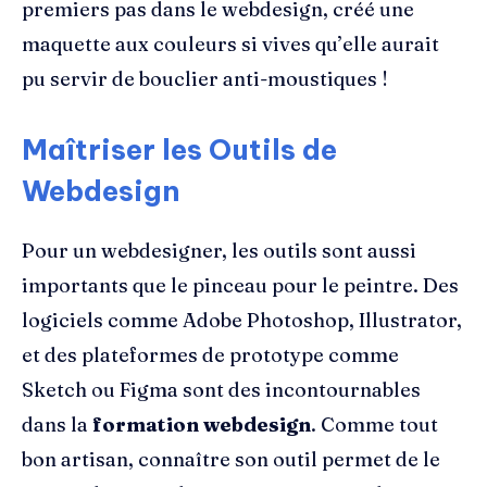
premiers pas dans le webdesign, créé une
maquette aux couleurs si vives qu’elle aurait
pu servir de bouclier anti-moustiques !
Maîtriser les Outils de
Webdesign
Pour un webdesigner, les outils sont aussi
importants que le pinceau pour le peintre. Des
logiciels comme Adobe Photoshop, Illustrator,
et des plateformes de prototype comme
Sketch ou Figma sont des incontournables
dans la
formation webdesign
. Comme tout
bon artisan, connaître son outil permet de le