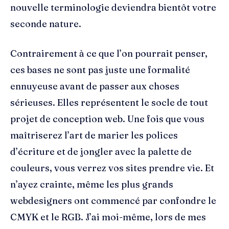
nouvelle terminologie deviendra bientôt votre
seconde nature.
Contrairement à ce que l’on pourrait penser,
ces bases ne sont pas juste une formalité
ennuyeuse avant de passer aux choses
sérieuses. Elles représentent le socle de tout
projet de conception web. Une fois que vous
maîtriserez l’art de marier les polices
d’écriture et de jongler avec la palette de
couleurs, vous verrez vos sites prendre vie. Et
n’ayez crainte, même les plus grands
webdesigners ont commencé par confondre le
CMYK et le RGB. J’ai moi-même, lors de mes