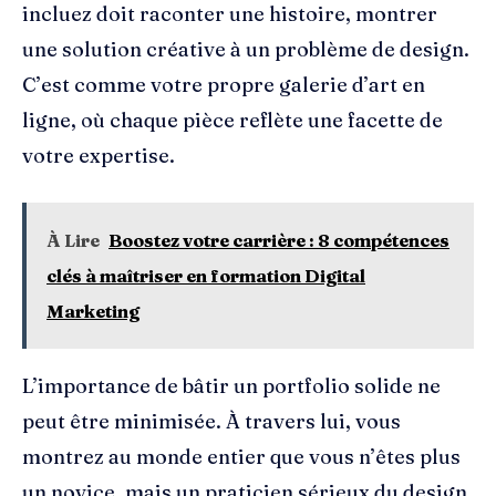
incluez doit raconter une histoire, montrer
une solution créative à un problème de design.
C’est comme votre propre galerie d’art en
ligne, où chaque pièce reflète une facette de
votre expertise.
À Lire
Boostez votre carrière : 8 compétences
clés à maîtriser en formation Digital
Marketing
L’importance de bâtir un portfolio solide ne
peut être minimisée. À travers lui, vous
montrez au monde entier que vous n’êtes plus
un novice, mais un praticien sérieux du design