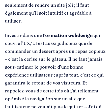
seulement de rendre un site joli ; il faut
également qu’il soit intuitif et agréable à
utiliser.
Investir dans une
formation webdesign
qui
couvre l’UX/UI est aussi judicieux que de
commander un dessert après un repas copieux
– c’est la cerise sur le gâteau. Il ne faut jamais
sous-estimer le pouvoir d’une bonne
expérience utilisateur ; après tout, c’est ce qui
garantira le retour de vos visiteurs. Et
rappelez-vous de cette fois où j’ai tellement
optimisé la navigation sur un site que
l’utilisateur ne voulait plus le quitter… J’ai dû