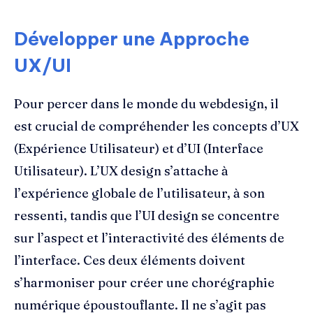
Développer une Approche
UX/UI
Pour percer dans le monde du webdesign, il
est crucial de compréhender les concepts d’UX
(Expérience Utilisateur) et d’UI (Interface
Utilisateur). L’UX design s’attache à
l’expérience globale de l’utilisateur, à son
ressenti, tandis que l’UI design se concentre
sur l’aspect et l’interactivité des éléments de
l’interface. Ces deux éléments doivent
s’harmoniser pour créer une chorégraphie
numérique époustouflante. Il ne s’agit pas