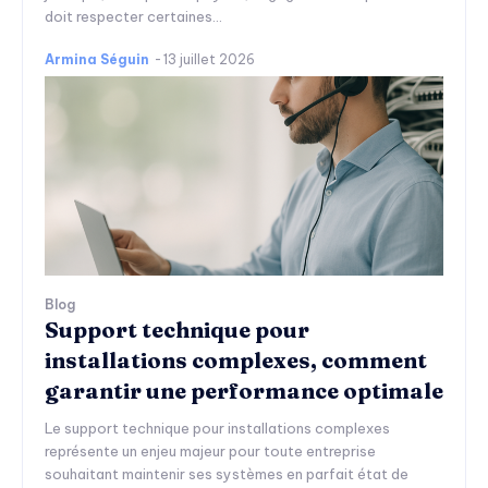
doit respecter certaines...
Armina Séguin
-
13 juillet 2026
Blog
Support technique pour
installations complexes, comment
garantir une performance optimale
Le support technique pour installations complexes
représente un enjeu majeur pour toute entreprise
souhaitant maintenir ses systèmes en parfait état de