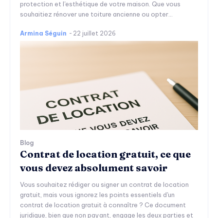
protection et l'esthétique de votre maison. Que vous
souhaitiez rénover une toiture ancienne ou opter...
Armina Séguin
-
22 juillet 2026
Blog
Contrat de location gratuit, ce que
vous devez absolument savoir
Vous souhaitez rédiger ou signer un contrat de location
gratuit, mais vous ignorez les points essentiels d'un
contrat de location gratuit à connaître ? Ce document
juridique, bien que non payant, engage les deux parties et