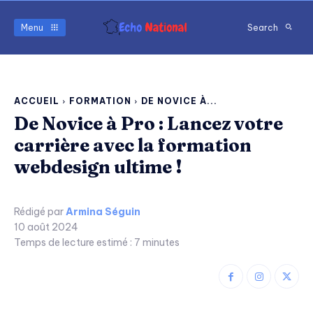
Menu
Search
ACCUEIL
FORMATION
DE NOVICE À...
De Novice à Pro : Lancez votre
carrière avec la formation
webdesign ultime !
Rédigé par
Armina Séguin
10 août 2024
Temps de lecture estimé :
7
minutes