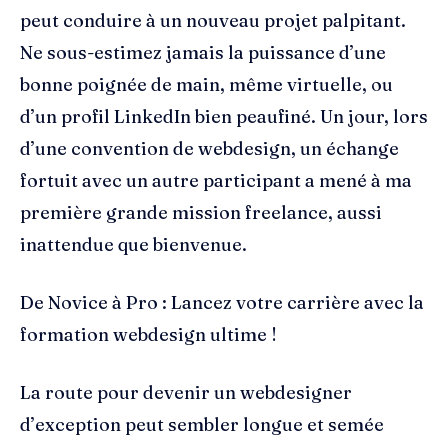
peut conduire à un nouveau projet palpitant.
Ne sous-estimez jamais la puissance d’une
bonne poignée de main, même virtuelle, ou
d’un profil LinkedIn bien peaufiné. Un jour, lors
d’une convention de webdesign, un échange
fortuit avec un autre participant a mené à ma
première grande mission freelance, aussi
inattendue que bienvenue.
De Novice à Pro : Lancez votre carrière avec la
formation webdesign ultime !
La route pour devenir un webdesigner
d’exception peut sembler longue et semée