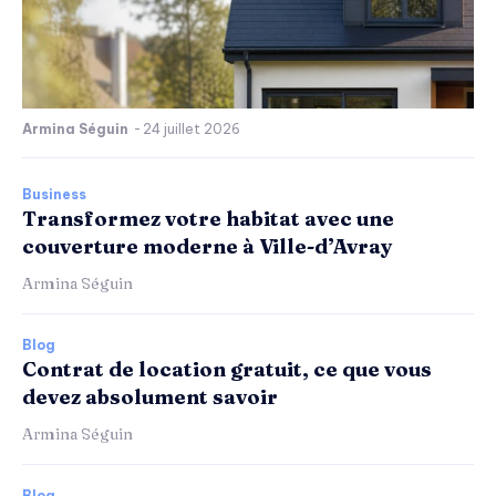
Armina Séguin
-
24 juillet 2026
Business
Transformez votre habitat avec une
couverture moderne à Ville-d’Avray
Armina Séguin
Blog
Contrat de location gratuit, ce que vous
devez absolument savoir
Armina Séguin
Blog