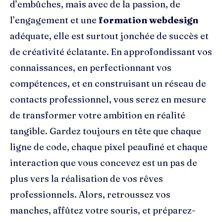
d’embûches, mais avec de la passion, de
l’engagement et une
formation webdesign
adéquate, elle est surtout jonchée de succès et
de créativité éclatante. En approfondissant vos
connaissances, en perfectionnant vos
compétences, et en construisant un réseau de
contacts professionnel, vous serez en mesure
de transformer votre ambition en réalité
tangible. Gardez toujours en tête que chaque
ligne de code, chaque pixel peaufiné et chaque
interaction que vous concevez est un pas de
plus vers la réalisation de vos rêves
professionnels. Alors, retroussez vos
manches, affûtez votre souris, et préparez-