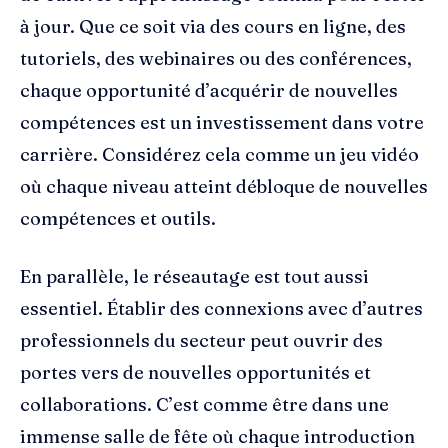
à jour. Que ce soit via des cours en ligne, des
tutoriels, des webinaires ou des conférences,
chaque opportunité d’acquérir de nouvelles
compétences est un investissement dans votre
carrière. Considérez cela comme un jeu vidéo
où chaque niveau atteint débloque de nouvelles
compétences et outils.
En parallèle, le réseautage est tout aussi
essentiel. Établir des connexions avec d’autres
professionnels du secteur peut ouvrir des
portes vers de nouvelles opportunités et
collaborations. C’est comme être dans une
immense salle de fête où chaque introduction