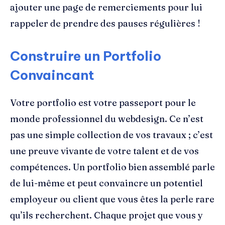
ajouter une page de remerciements pour lui
rappeler de prendre des pauses régulières !
Construire un Portfolio
Convaincant
Votre portfolio est votre passeport pour le
monde professionnel du webdesign. Ce n’est
pas une simple collection de vos travaux ; c’est
une preuve vivante de votre talent et de vos
compétences. Un portfolio bien assemblé parle
de lui-même et peut convaincre un potentiel
employeur ou client que vous êtes la perle rare
qu’ils recherchent. Chaque projet que vous y