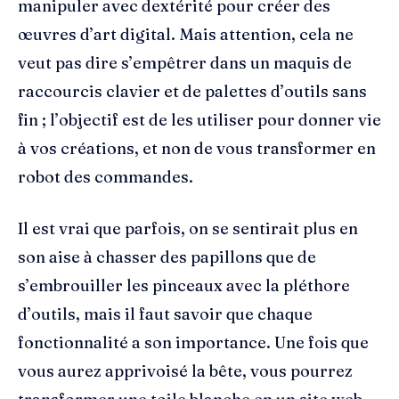
manipuler avec dextérité pour créer des
œuvres d’art digital. Mais attention, cela ne
veut pas dire s’empêtrer dans un maquis de
raccourcis clavier et de palettes d’outils sans
fin ; l’objectif est de les utiliser pour donner vie
à vos créations, et non de vous transformer en
robot des commandes.
Il est vrai que parfois, on se sentirait plus en
son aise à chasser des papillons que de
s’embrouiller les pinceaux avec la pléthore
d’outils, mais il faut savoir que chaque
fonctionnalité a son importance. Une fois que
vous aurez apprivoisé la bête, vous pourrez