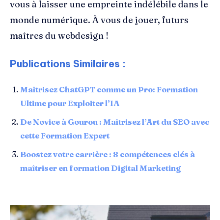
vous à laisser une empreinte indélébile dans le
monde numérique. À vous de jouer, futurs
maîtres du webdesign !
Publications Similaires :
Maîtrisez ChatGPT comme un Pro: Formation
Ultime pour Exploiter l’IA
De Novice à Gourou : Maîtrisez l’Art du SEO avec
cette Formation Expert
Boostez votre carrière : 8 compétences clés à
maîtriser en formation Digital Marketing