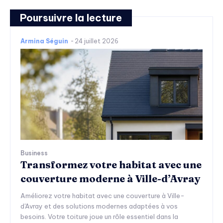
Poursuivre la lecture
Armina Séguin
-
24 juillet 2026
Business
Transformez votre habitat avec une
couverture moderne à Ville-d’Avray
Améliorez votre habitat avec une couverture à Ville-
d'Avray et des solutions modernes adaptées à vos
besoins. Votre toiture joue un rôle essentiel dans la