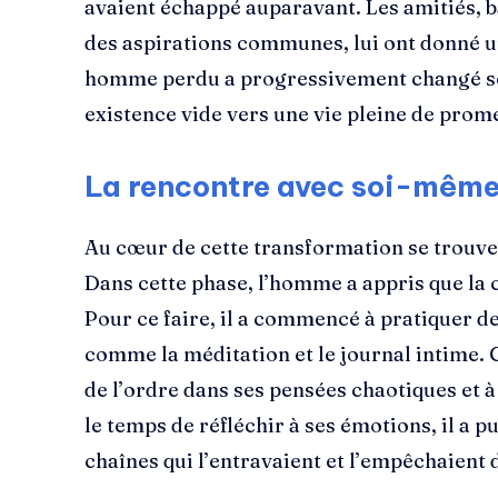
avaient échappé auparavant. Les amitiés, bâ
des aspirations communes, lui ont donné un
homme perdu a progressivement changé son
existence vide vers une vie pleine de prom
La rencontre avec soi-même 
Au cœur de cette transformation se trouve
Dans cette phase, l’homme a appris que la 
Pour ce faire, il a commencé à pratiquer de
comme la méditation et le journal intime. C
de l’ordre dans ses pensées chaotiques et 
le temps de réfléchir à ses émotions, il a 
chaînes qui l’entravaient et l’empêchaient 