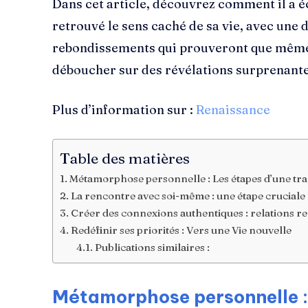
Dans cet article, découvrez comment il a éc
retrouvé le sens caché de sa vie, avec une
rebondissements qui prouveront que même 
déboucher sur des révélations surprenante
Plus d’information sur :
Renaissance
Table des matières
Métamorphose personnelle : Les étapes d’une tr
La rencontre avec soi-même : une étape cruciale
Créer des connexions authentiques : relations r
Redéfinir ses priorités : Vers une Vie nouvelle
Publications similaires :
Métamorphose personnelle :