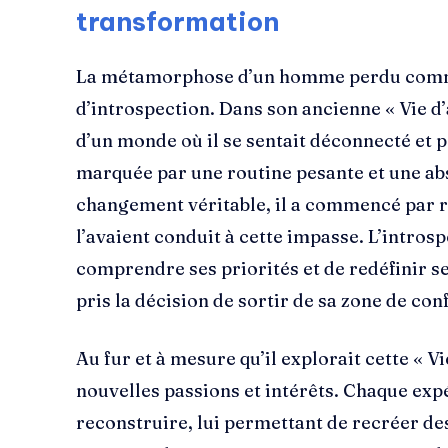
transformation
La métamorphose d’un homme perdu comm
d’introspection. Dans son ancienne « Vie d’
d’un monde où il se sentait déconnecté et p
marquée par une routine pesante et une ab
changement véritable, il a commencé par r
l’avaient conduit à cette impasse. L’intros
comprendre ses priorités et de redéfinir ses
pris la décision de sortir de sa zone de con
Au fur et à mesure qu’il explorait cette « Vi
nouvelles passions et intérêts. Chaque expé
reconstruire, lui permettant de recréer des