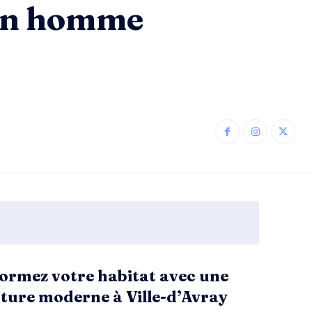
 un homme
ormez votre habitat avec une
ture moderne à Ville-d’Avray