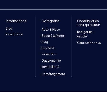
Informations
Catégories
Contribuer en
tant qu'auteur
Blog
Auto & Moto
Rédiger un
Plan du site
Beauté & Mode
article
Blog
Contactez nous
Business
Formation
Gastronomie
Immobilier &
Déménagement