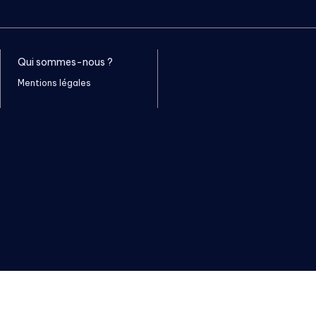
Qui sommes-nous ?
Mentions légales